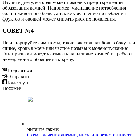
Изучите диету, которая может помочь в предотвращении
образования камней. Например, уменьшение потребления
соли и животного белка, а также увеличение потребления
фруктов и овощей может снизить риск их появления.
СОВЕТ №4
Не игнорируйте симптомы, такие как сильная боль в боку или
спине, кровь в моче или частые позывы к мочеиспусканию.
Эти признаки могут указывать на наличие камней и требуют
немедленного обращения к врачу.
Поделиться
Отправить
Класснуть
Похожее
Читайте также:
Схемы лечения анемии, инсулинорезистентности,