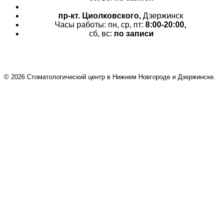
пр-кт.
Циолковского,
Дзержинск
Часы работы: пн, ср, пт:
8:00-20:00,
сб, вс:
по записи
© 2026 Cтоматологический центр в Нижнем Новгороде и Дзержинске.