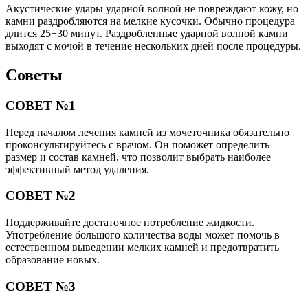
Акустические удары ударной волной не повреждают кожу, но
камни раздробляются на мелкие кусочки. Обычно процедура
длится 25−30 минут. Раздробленные ударной волной камни
выходят с мочой в течение нескольких дней после процедуры.
Советы
СОВЕТ №1
Перед началом лечения камней из мочеточника обязательно
проконсультируйтесь с врачом. Он поможет определить
размер и состав камней, что позволит выбрать наиболее
эффективный метод удаления.
СОВЕТ №2
Поддерживайте достаточное потребление жидкости.
Употребление большого количества воды может помочь в
естественном выведении мелких камней и предотвратить
образование новых.
СОВЕТ №3