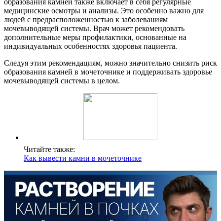
образования камней также включает в себя регулярные
медицинские осмотры и анализы. Это особенно важно для
людей с предрасположенностью к заболеваниям
мочевыводящей системы. Врач может рекомендовать
дополнительные меры профилактики, основанные на
индивидуальных особенностях здоровья пациента.
Следуя этим рекомендациям, можно значительно снизить риск
образования камней в мочеточнике и поддерживать здоровье
мочевыводящей системы в целом.
Читайте также:
Как вывести камни в мочеточнике