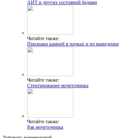
АИТ и других состояний бадами
Читайте также:
Признаки камней в почках и их выведение
Читайте также:
Стентирование мочеточника
Читайте также:
Рак мочеточника
Добавить комментарий