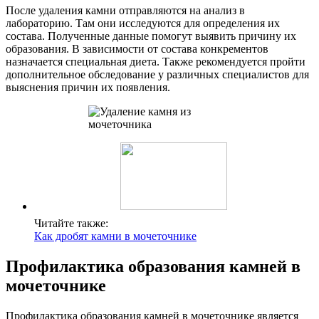
После удаления камни отправляются на анализ в
лабораторию. Там они исследуются для определения их
состава. Полученные данные помогут выявить причину их
образования. В зависимости от состава конкрементов
назначается специальная диета. Также рекомендуется пройти
дополнительное обследование у различных специалистов для
выяснения причин их появления.
Читайте также:
Как дробят камни в мочеточнике
Профилактика образования камней в
мочеточнике
Профилактика образования камней в мочеточнике является