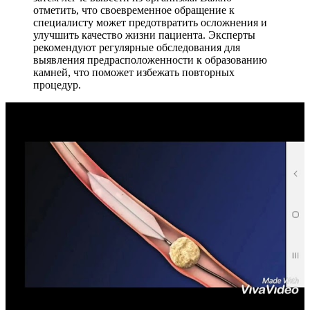
отметить, что своевременное обращение к
специалисту может предотвратить осложнения и
улучшить качество жизни пациента. Эксперты
рекомендуют регулярные обследования для
выявления предрасположенности к образованию
камней, что поможет избежать повторных
процедур.