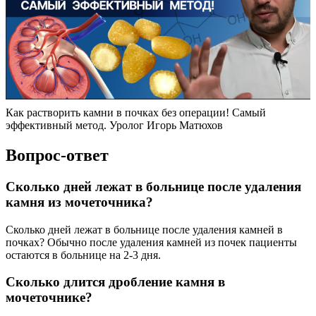
Как растворить камни в почках без операции! Самый
эффективный метод. Уролог Игорь Матюхов
Вопрос-ответ
Сколько дней лежат в больнице после удаления
камня из мочеточника?
Сколько дней лежат в больнице после удаления камней в
почках? Обычно после удаления камней из почек пациенты
остаются в больнице на 2-3 дня.
Сколько длится дробление камня в
мочеточнике?