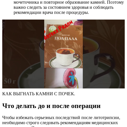
мочеточника и повторное образование камней. Поэтому
важно следить за состоянием здоровья и соблюдать
рекомендации врача после процедуры.
КАК ВЫГНАТЬ КАМНИ С ПОЧЕК.
Что делать до и после операции
Чтобы избежать серьезных последствий после литотрипсии,
необходимо строго следовать рекомендациям медицинских