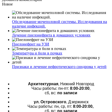
Новое
Обследование мочеполовой системы. Исследования на
наличие инфекций.
Лечение пиелонефрита в домашних условиях
Пиелонефрит на УЗИ
Температура и боли в почках
Признаки и лечение нефротического синдрома у детей
Архитектурная
, Нижний Новгород
Часы работы: пн-пт:
8:00-20:00
,
сб, вс:
по записи
ул. Островского
, Дзержинск
Часы работы: пн, ср, пт:
8:00-20:00,
сб, вс:
по записи