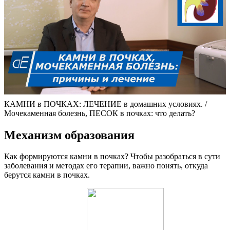
КАМНИ в ПОЧКАХ: ЛЕЧЕНИЕ в домашних условиях. /
Мочекаменная болезнь, ПЕСОК в почках: что делать?
Механизм образования
Как формируются камни в почках? Чтобы разобраться в сути
заболевания и методах его терапии, важно понять, откуда
берутся камни в почках.