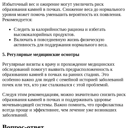
Избыточный вес и ожирение могут увеличить риск
образования камней в почках. Снижение веса до нормального
уровня может помочь уменьшить вероятность их появления.
Рекомендуется:
Следить за калорийностью рациона и избегать
высококалорийных продуктов.
Включать в повседневную жизнь физическую
активность для поддержания нормального веса.
5. Регулярные медицинские осмотры
Регулярные визиты к врачу и прохождение медицинских
обследований помогут выявить предрасположенность к
образованию камней в почках на ранних стадиях. Это
особенно важно для людей с семейной историей заболеваний
почек или тех, кто уже сталкивался с этой проблемой.
Следуя этим рекомендациям, можно значительно снизить риск
образования камней в почках и поддерживать здоровье
мочевыводящей системы. Важно помнить, что профилактика
всегда проще и эффективнее, чем лечение уже возникших
заболеваний.
Вопрос-ответ