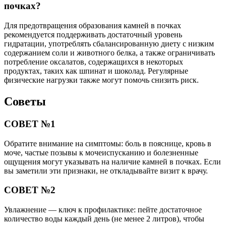
почках?
Для предотвращения образования камней в почках
рекомендуется поддерживать достаточный уровень
гидратации, употреблять сбалансированную диету с низким
содержанием соли и животного белка, а также ограничивать
потребление оксалатов, содержащихся в некоторых
продуктах, таких как шпинат и шоколад. Регулярные
физические нагрузки также могут помочь снизить риск.
Советы
СОВЕТ №1
Обратите внимание на симптомы: боль в пояснице, кровь в
моче, частые позывы к мочеиспусканию и болезненные
ощущения могут указывать на наличие камней в почках. Если
вы заметили эти признаки, не откладывайте визит к врачу.
СОВЕТ №2
Увлажнение — ключ к профилактике: пейте достаточное
количество воды каждый день (не менее 2 литров), чтобы