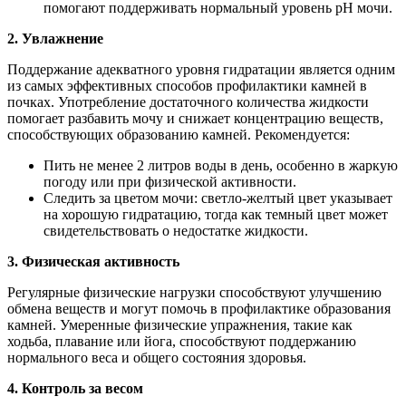
помогают поддерживать нормальный уровень pH мочи.
2. Увлажнение
Поддержание адекватного уровня гидратации является одним
из самых эффективных способов профилактики камней в
почках. Употребление достаточного количества жидкости
помогает разбавить мочу и снижает концентрацию веществ,
способствующих образованию камней. Рекомендуется:
Пить не менее 2 литров воды в день, особенно в жаркую
погоду или при физической активности.
Следить за цветом мочи: светло-желтый цвет указывает
на хорошую гидратацию, тогда как темный цвет может
свидетельствовать о недостатке жидкости.
3. Физическая активность
Регулярные физические нагрузки способствуют улучшению
обмена веществ и могут помочь в профилактике образования
камней. Умеренные физические упражнения, такие как
ходьба, плавание или йога, способствуют поддержанию
нормального веса и общего состояния здоровья.
4. Контроль за весом