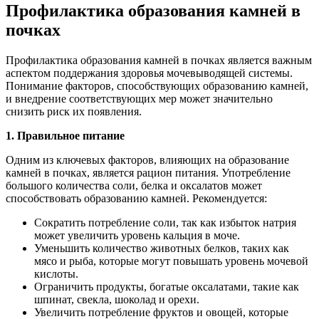
Профилактика образования камней в
почках
Профилактика образования камней в почках является важным
аспектом поддержания здоровья мочевыводящей системы.
Понимание факторов, способствующих образованию камней,
и внедрение соответствующих мер может значительно
снизить риск их появления.
1. Правильное питание
Одним из ключевых факторов, влияющих на образование
камней в почках, является рацион питания. Употребление
большого количества соли, белка и оксалатов может
способствовать образованию камней. Рекомендуется:
Сократить потребление соли, так как избыток натрия
может увеличить уровень кальция в моче.
Уменьшить количество животных белков, таких как
мясо и рыба, которые могут повышать уровень мочевой
кислоты.
Ограничить продукты, богатые оксалатами, такие как
шпинат, свекла, шоколад и орехи.
Увеличить потребление фруктов и овощей, которые