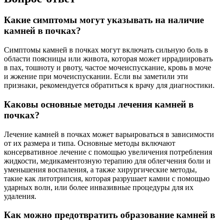
Какие симптомы могут указывать на наличие
камней в почках?
Симптомы камней в почках могут включать сильную боль в
области поясницы или живота, которая может иррадиировать
в пах, тошноту и рвоту, частое мочеиспускание, кровь в моче
и жжение при мочеиспускании. Если вы заметили эти
признаки, рекомендуется обратиться к врачу для диагностики.
Каковы основные методы лечения камней в
почках?
Лечение камней в почках может варьироваться в зависимости
от их размера и типа. Основные методы включают
консервативное лечение с помощью увеличения потребления
жидкости, медикаментозную терапию для облегчения боли и
уменьшения воспаления, а также хирургические методы,
такие как литотрипсия, которая разрушает камни с помощью
ударных волн, или более инвазивные процедуры для их
удаления.
Как можно предотвратить образование камней в