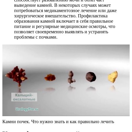
выведение камней. В некоторых случаях может
потребоваться медикаментозное лечение или даже
хирургическое вмешательство. Профилактика
образования камней включает в себя правильное
питание и регулярные медицинские осмотры, что
позволяет своевременно выявлять и устранять
проблемы с почками.
Камни почек. Что нужно знать и как правильно лечить