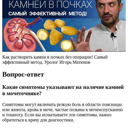
Как растворить камни в почках без операции! Самый
эффективный метод. Уролог Игорь Матюхов
Вопрос-ответ
Какие симптомы указывают на наличие камней
в мочеточнике?
Симптомы могут включать резкую боль в области поясницы
или живота, кровь в моче, частые позывы к мочеиспусканию
и тошноту. Если вы испытываете эти симптомы, важно
обратиться к врачу для диагностики.