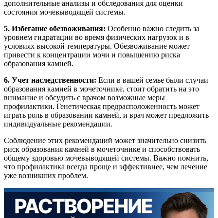
дополнительные анализы и обследования для оценки
состояния мочевыводящей системы.
5. Избегание обезвоживания:
Особенно важно следить за
уровнем гидратации во время физических нагрузок и в
условиях высокой температуры. Обезвоживание может
привести к концентрации мочи и повышению риска
образования камней.
6. Учет наследственности:
Если в вашей семье были случаи
образования камней в мочеточнике, стоит обратить на это
внимание и обсудить с врачом возможные меры
профилактики. Генетическая предрасположенность может
играть роль в образовании камней, и врач может предложить
индивидуальные рекомендации.
Соблюдение этих рекомендаций может значительно снизить
риск образования камней в мочеточнике и способствовать
общему здоровью мочевыводящей системы. Важно помнить,
что профилактика всегда проще и эффективнее, чем лечение
уже возникших проблем.