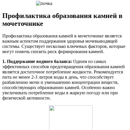
Профилактика образования камней в
мочеточнике
Профилактика образования камней в мочеточнике является
важным аспектом поддержания здоровья мочевыводящей
системы. Существует несколько ключевых факторов, которые
могут помочь снизить риск формирования камней.
1. Поддержание водного баланса:
Одним из самых
эффективных способов предотвращения образования камней
является достаточное потребление жидкости. Рекомендуется
пить не менее 2-3 литров воды в день, что способствует
разбавлению мочи и уменьшению концентрации веществ,
способствующих образованию камней. Особенно важно
увеличивать потребление воды в жаркую погоду или при
физической активности.