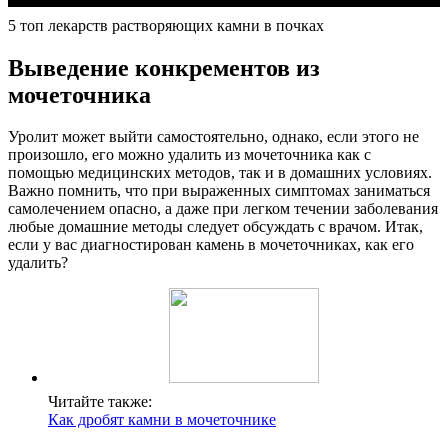
5 топ лекарств растворяющих камни в почках
Выведение конкрементов из
мочеточника
Уролит может выйти самостоятельно, однако, если этого не
произошло, его можно удалить из мочеточника как с
помощью медицинских методов, так и в домашних условиях.
Важно помнить, что при выраженных симптомах заниматься
самолечением опасно, а даже при легком течении заболевания
любые домашние методы следует обсуждать с врачом. Итак,
если у вас диагностирован камень в мочеточниках, как его
удалить?
Читайте также:
Как дробят камни в мочеточнике