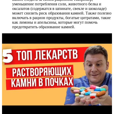
уменьшение потребления соли, животного белка и
оксалатов (содержатся в шпинате, свекле и шоколаде)
может снизить риск образования камней. Также полезно
включать в рацион продукты, богатые цитратами, такие
как лимоны и апельсины, которые могут помочь
предотвратить образование камней.