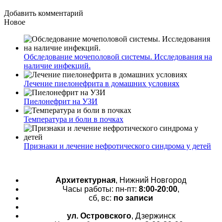
Добавить комментарий
Новое
Обследование мочеполовой системы. Исследования на
наличие инфекций.
Лечение пиелонефрита в домашних условиях
Пиелонефрит на УЗИ
Температура и боли в почках
Признаки и лечение нефротического синдрома у детей
Архитектурная
, Нижний Новгород
Часы работы: пн-пт:
8:00-20:00
,
сб, вс:
по записи
ул. Островского
, Дзержинск