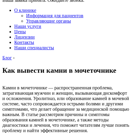
Ваша заявка принята. Ожидайте звонка.
О клинике
Информация для пациентов
Управляющие органы
Наши услуги
Цены
Лицензии
Контакты
Наши специалисты
Блог
›
Как вывести камни в мочеточнике
Камни в мочеточнике — распространенная проблема,
затрагивающая мужчин и женщин, вызывающая дискомфорт
и осложнения. Уролитиаз, или образование камней в мочевой
системе, часто сопровождается острыми болями и другими
симптомами, что делает обращение за медицинской помощью
важным. В статье рассмотрим причины и симптомы
образования камней в мочеточнике, а также методы
диагностики и лечения, что поможет читателям лучше понять
проблему и найти эффективные решения.