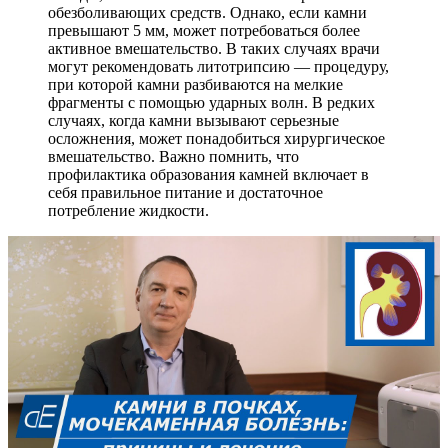
обезболивающих средств. Однако, если камни
превышают 5 мм, может потребоваться более
активное вмешательство. В таких случаях врачи
могут рекомендовать литотрипсию — процедуру,
при которой камни разбиваются на мелкие
фрагменты с помощью ударных волн. В редких
случаях, когда камни вызывают серьезные
осложнения, может понадобиться хирургическое
вмешательство. Важно помнить, что
профилактика образования камней включает в
себя правильное питание и достаточное
потребление жидкости.