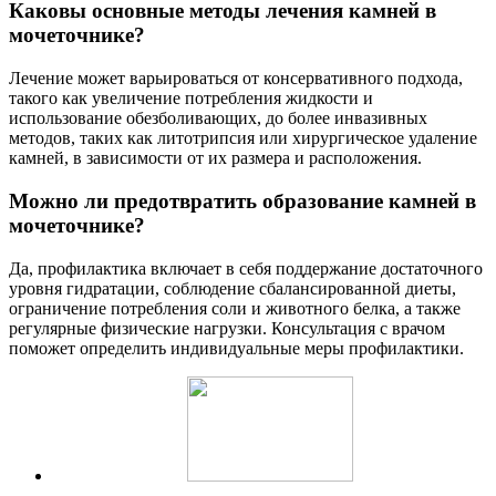
Каковы основные методы лечения камней в
мочеточнике?
Лечение может варьироваться от консервативного подхода,
такого как увеличение потребления жидкости и
использование обезболивающих, до более инвазивных
методов, таких как литотрипсия или хирургическое удаление
камней, в зависимости от их размера и расположения.
Можно ли предотвратить образование камней в
мочеточнике?
Да, профилактика включает в себя поддержание достаточного
уровня гидратации, соблюдение сбалансированной диеты,
ограничение потребления соли и животного белка, а также
регулярные физические нагрузки. Консультация с врачом
поможет определить индивидуальные меры профилактики.