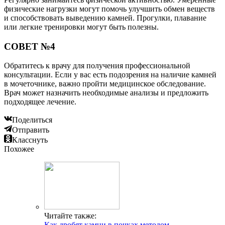
физические нагрузки могут помочь улучшить обмен веществ
и способствовать выведению камней. Прогулки, плавание
или легкие тренировки могут быть полезны.
СОВЕТ №4
Обратитесь к врачу для получения профессиональной
консультации. Если у вас есть подозрения на наличие камней
в мочеточнике, важно пройти медицинское обследование.
Врач может назначить необходимые анализы и предложить
подходящее лечение.
Поделиться
Отправить
Класснуть
Похожее
Читайте также:
Как дробят камни в почках методом