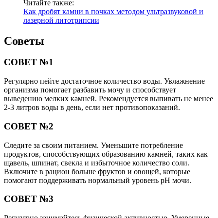
Читайте также:
Как дробят камни в почках методом ультразвуковой и
лазерной литотрипсии
Советы
СОВЕТ №1
Регулярно пейте достаточное количество воды. Увлажнение
организма помогает разбавить мочу и способствует
выведению мелких камней. Рекомендуется выпивать не менее
2-3 литров воды в день, если нет противопоказаний.
СОВЕТ №2
Следите за своим питанием. Уменьшите потребление
продуктов, способствующих образованию камней, таких как
щавель, шпинат, свекла и избыточное количество соли.
Включите в рацион больше фруктов и овощей, которые
помогают поддерживать нормальный уровень pH мочи.
СОВЕТ №3
Регулярно занимайтесь физической активностью. Умеренные