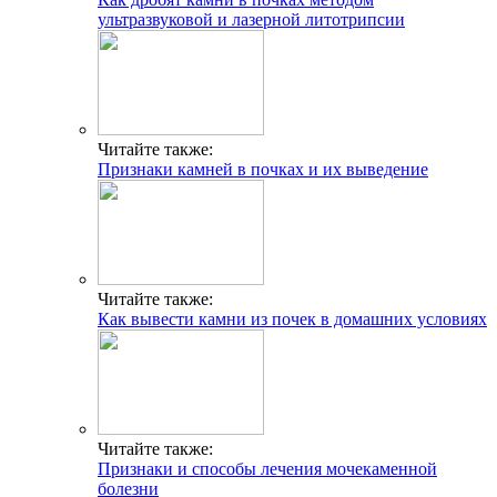
ультразвуковой и лазерной литотрипсии
Читайте также:
Признаки камней в почках и их выведение
Читайте также:
Как вывести камни из почек в домашних условиях
Читайте также:
Признаки и способы лечения мочекаменной
болезни