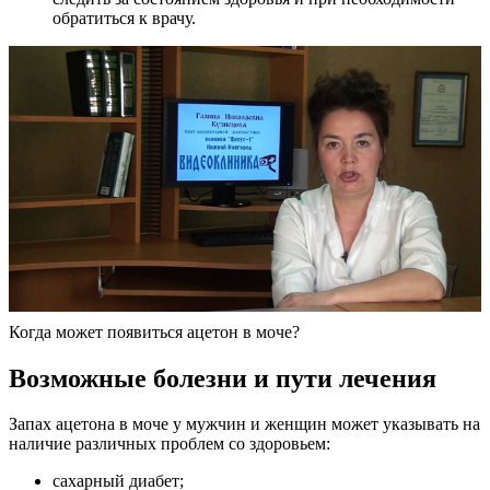
обратиться к врачу.
Когда может появиться ацетон в моче?
Возможные болезни и пути лечения
Запах ацетона в моче у мужчин и женщин может указывать на
наличие различных проблем со здоровьем:
сахарный диабет;