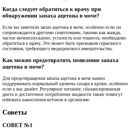
Когда следует обратиться к врачу при
обнаружении запаха ацетона в моче?
Если вы заметили запах ацетона в моче, особенно если он
сопровождается другими симптомами, такими как жажда,
частое мочеиспускание, усталость или тошнота, необходимо
обратиться к врачу. Это может быть признаком серьезного
состояния, требующего медицинского вмешательства.
Как можно предотвратить появление запаха
ацетона в моче?
Для предотвращения запаха ацетона в моче важно
поддерживать нормальный уровень сахара в крови, особенно
если у вас диабет. Регулярное питание, сбалансированная
диета и достаточное потребление жидкости также помогут
избежать накопления кетонов в организме.
Советы
СОВЕТ №1