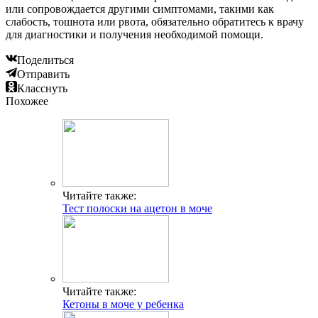
или сопровождается другими симптомами, такими как
слабость, тошнота или рвота, обязательно обратитесь к врачу
для диагностики и получения необходимой помощи.
Поделиться
Отправить
Класснуть
Похожее
Читайте также:
Тест полоски на ацетон в моче
Читайте также:
Кетоны в моче у ребенка