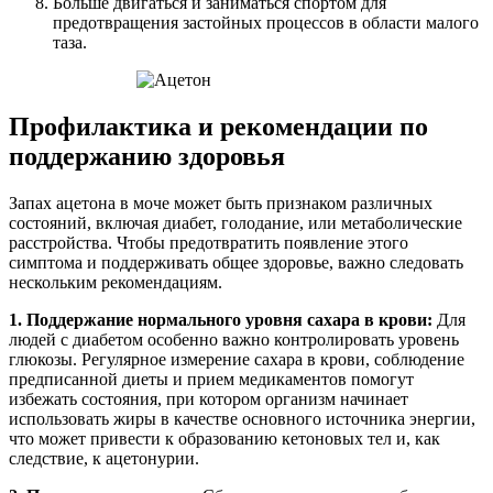
Больше двигаться и заниматься спортом для
предотвращения застойных процессов в области малого
таза.
Профилактика и рекомендации по
поддержанию здоровья
Запах ацетона в моче может быть признаком различных
состояний, включая диабет, голодание, или метаболические
расстройства. Чтобы предотвратить появление этого
симптома и поддерживать общее здоровье, важно следовать
нескольким рекомендациям.
1. Поддержание нормального уровня сахара в крови:
Для
людей с диабетом особенно важно контролировать уровень
глюкозы. Регулярное измерение сахара в крови, соблюдение
предписанной диеты и прием медикаментов помогут
избежать состояния, при котором организм начинает
использовать жиры в качестве основного источника энергии,
что может привести к образованию кетоновых тел и, как
следствие, к ацетонурии.