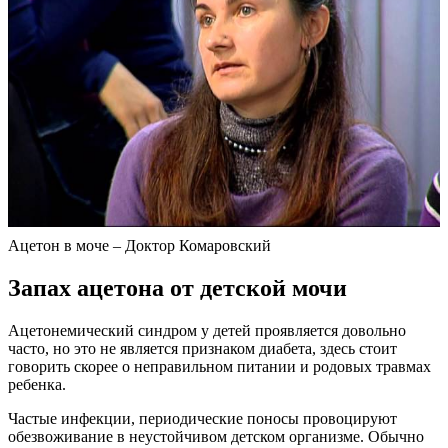
Ацетон в моче – Доктор Комаровский
Запах ацетона от детской мочи
Ацетонемический синдром у детей проявляется довольно
часто, но это не является признаком диабета, здесь стоит
говорить скорее о неправильном питании и родовых травмах
ребенка.
Частые инфекции, периодические поносы провоцируют
обезвоживание в неустойчивом детском организме. Обычно