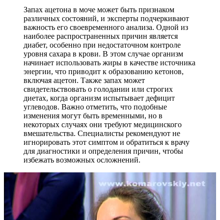
Запах ацетона в моче может быть признаком
различных состояний, и эксперты подчеркивают
важность его своевременного анализа. Одной из
наиболее распространенных причин является
диабет, особенно при недостаточном контроле
уровня сахара в крови. В этом случае организм
начинает использовать жиры в качестве источника
энергии, что приводит к образованию кетонов,
включая ацетон. Также запах может
свидетельствовать о голодании или строгих
диетах, когда организм испытывает дефицит
углеводов. Важно отметить, что подобные
изменения могут быть временными, но в
некоторых случаях они требуют медицинского
вмешательства. Специалисты рекомендуют не
игнорировать этот симптом и обратиться к врачу
для диагностики и определения причин, чтобы
избежать возможных осложнений.