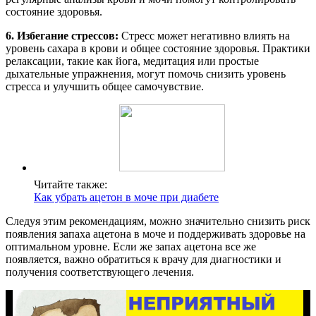
состояние здоровья.
6. Избегание стрессов:
Стресс может негативно влиять на
уровень сахара в крови и общее состояние здоровья. Практики
релаксации, такие как йога, медитация или простые
дыхательные упражнения, могут помочь снизить уровень
стресса и улучшить общее самочувствие.
Читайте также:
Как убрать ацетон в моче при диабете
Следуя этим рекомендациям, можно значительно снизить риск
появления запаха ацетона в моче и поддерживать здоровье на
оптимальном уровне. Если же запах ацетона все же
появляется, важно обратиться к врачу для диагностики и
получения соответствующего лечения.