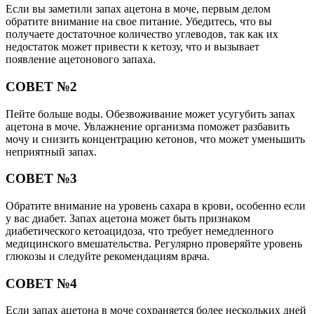
Если вы заметили запах ацетона в моче, первым делом
обратите внимание на свое питание. Убедитесь, что вы
получаете достаточное количество углеводов, так как их
недостаток может привести к кетозу, что и вызывает
появление ацетонового запаха.
СОВЕТ №2
Пейте больше воды. Обезвоживание может усугубить запах
ацетона в моче. Увлажнение организма поможет разбавить
мочу и снизить концентрацию кетонов, что может уменьшить
неприятный запах.
СОВЕТ №3
Обратите внимание на уровень сахара в крови, особенно если
у вас диабет. Запах ацетона может быть признаком
диабетического кетоацидоза, что требует немедленного
медицинского вмешательства. Регулярно проверяйте уровень
глюкозы и следуйте рекомендациям врача.
СОВЕТ №4
Если запах ацетона в моче сохраняется более нескольких дней