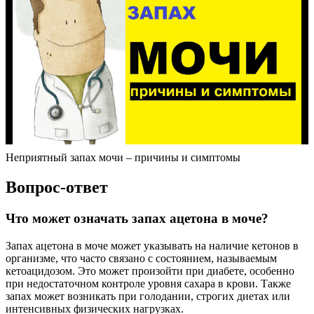
Неприятный запах мочи – причины и симптомы
Вопрос-ответ
Что может означать запах ацетона в моче?
Запах ацетона в моче может указывать на наличие кетонов в
организме, что часто связано с состоянием, называемым
кетоацидозом. Это может произойти при диабете, особенно
при недостаточном контроле уровня сахара в крови. Также
запах может возникать при голодании, строгих диетах или
интенсивных физических нагрузках.