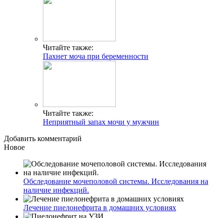
Читайте также:
Пахнет моча при беременности
Читайте также:
Неприятный запах мочи у мужчин
Добавить комментарий
Новое
Обследование мочеполовой системы. Исследования на
наличие инфекций.
Лечение пиелонефрита в домашних условиях