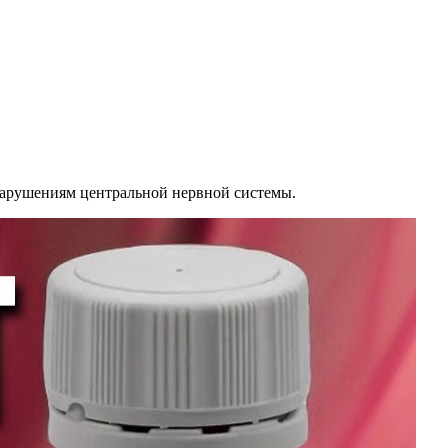
 нарушениям центральной нервной системы.