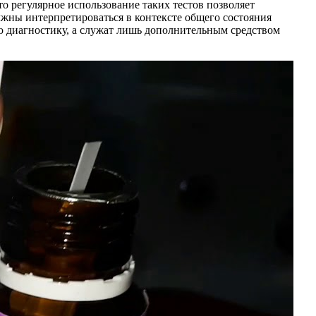
о регулярное использование таких тестов позволяет
лжны интерпретироваться в контексте общего состояния
 диагностику, а служат лишь дополнительным средством