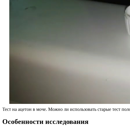
Тест на ацетон в моче. Можно ли использовать старые тест пол
Особенности исследования