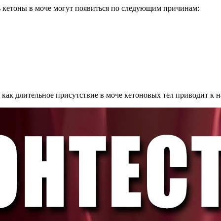
ть кетоны в моче могут появиться по следующим причинам:
к как длительное присутствие в моче кетоновых тел приводит к