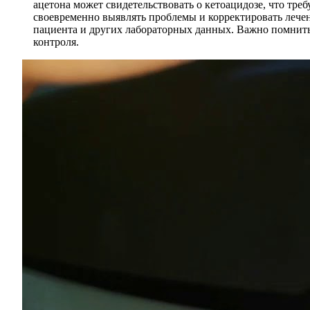
ацетона может свидетельствовать о кетоацидозе, что тре
своевременно выявлять проблемы и корректировать лечен
пациента и других лабораторных данных. Важно помнить
контроля.