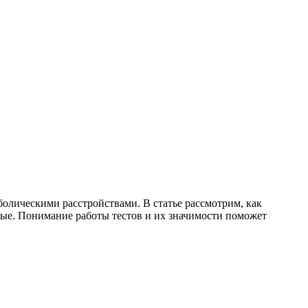
болическими расстройствами. В статье рассмотрим, как
ные. Понимание работы тестов и их значимости поможет