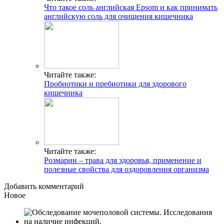
Что такое соль английская Epsom и как принимать
английскую соль для очищения кишечника
Читайте также:
Пробиотики и пребиотики для здорового
кишечника
Читайте также:
Розмарин – трава для здоровья, применение и
полезные свойства для оздоровления организма
Добавить комментарий
Новое