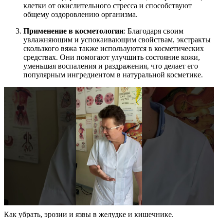
клетки от окислительного стресса и способствуют
общему оздоровлению организма.
Применение в косметологии
: Благодаря своим
увлажняющим и успокаивающим свойствам, экстракты
скользкого вяжа также используются в косметических
средствах. Они помогают улучшить состояние кожи,
уменьшая воспаления и раздражения, что делает его
популярным ингредиентом в натуральной косметике.
Как убрать, эрозии и язвы в желудке и кишечнике.