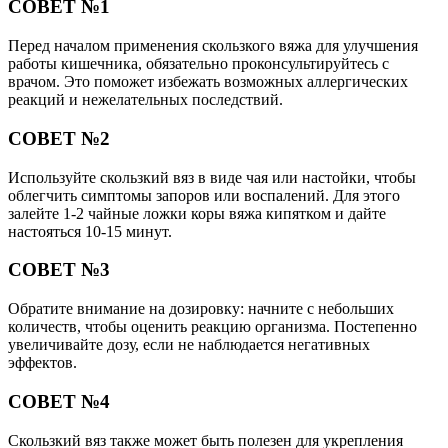
СОВЕТ №1
Перед началом применения скользкого вяжа для улучшения
работы кишечника, обязательно проконсультируйтесь с
врачом. Это поможет избежать возможных аллергических
реакций и нежелательных последствий.
СОВЕТ №2
Используйте скользкий вяз в виде чая или настойки, чтобы
облегчить симптомы запоров или воспалений. Для этого
залейте 1-2 чайные ложки коры вяжа кипятком и дайте
настояться 10-15 минут.
СОВЕТ №3
Обратите внимание на дозировку: начните с небольших
количеств, чтобы оценить реакцию организма. Постепенно
увеличивайте дозу, если не наблюдается негативных
эффектов.
СОВЕТ №4
Скользкий вяз также может быть полезен для укрепления