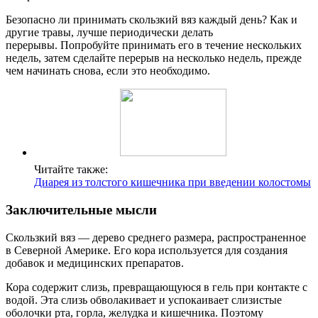
Безопасно ли принимать скользкий вяз каждый день? Как и
другие травы, лучше периодически делать
перерывы. Попробуйте принимать его в течение нескольких
недель, затем сделайте перерыв на несколько недель, прежде
чем начинать снова, если это необходимо.
Читайте также:
Диарея из толстого кишечника при введении колостомы
Заключительные мысли
Скользкий вяз — дерево среднего размера, распространенное
в Северной Америке. Его кора используется для создания
добавок и медицинских препаратов.
Кора содержит слизь, превращающуюся в гель при контакте с
водой. Эта слизь обволакивает и успокаивает слизистые
оболочки рта, горла, желудка и кишечника. Поэтому