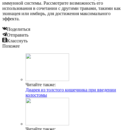
иммунной системы. Рассмотрите возможность его
использования в сочетании с другими травами, такими как
эхинацея или имбирь, для достижения максимального
эффекта.
Поделиться
Отправить
Класснуть
Похожее
Читайте также:
Диарея из толстого кишечника при введении
колостомы
Читайте также: