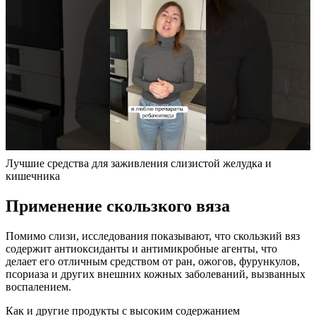
Лучшие средства для заживления слизистой желудка и
кишечника
Применение скользкого вяза
Помимо слизи, исследования показывают, что скользкий вяз
содержит антиоксиданты и антимикробные агенты, что
делает его отличным средством от ран, ожогов, фурункулов,
псориаза и других внешних кожных заболеваний, вызванных
воспалением.
Как и другие продукты с высоким содержанием