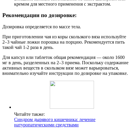
кремом для местного применения с экстрактом.
Рекомендации по дозировке:
Дозировка определяется по массе тела.
При приготовлении чая из коры скользкого вяза используйте
2–3 чайные ложки порошка на порцию. Рекомендуется пить
такой чай 1-2 раза в день.
Для капсул или таблеток общая рекомендация — около 1600
мг в день, разделенных на 2–3 приема. Поскольку содержание
активных веществ в скользком вязе может варьироваться,
внимательно изучайте инструкции по дозировке на упаковке.
Читайте также:
Синдром дырявого кишечника: лечение
натуропатическими средствами