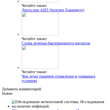
Читайте также:
Диета при АИТ (болезни Хашимото)
Читайте также:
Схема лечения бактериального вагиноза
Читайте также:
Чем лечат пищевое отравление в домашних
условиях
Добавить комментарий
Новое