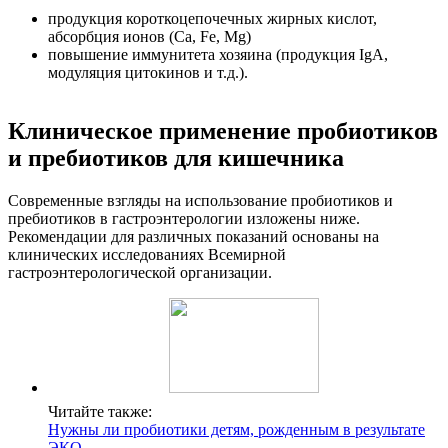
продукция короткоцепочечных жирных кислот,
абсорбция ионов (Ca, Fe, Mg)
повышение иммунитета хозяина (продукция IgA,
модуляция цитокинов и т.д.).
Клиническое применение пробиотиков
и пребиотиков для кишечника
Современные взгляды на использование пробиотиков и
пребиотиков в гастроэнтерологии изложены ниже.
Рекомендации для различных показаний основаны на
клинических исследованиях Всемирной
гастроэнтерологической организации.
Читайте также:
Нужны ли пробиотики детям, рожденным в результате
ЭКО