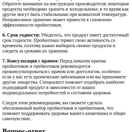
Обратите внимание на инструкции производителя: некоторые
продукты необходимо хранить в холодильнике, в то время как
другие могут быть стабильными при комнатной температуре.
Неправильное хранение может привести к снижению
эффективности пробиотиков.
6. Срок годности:
Убедитесь, что продукт имеет достаточный
срок годности. Пробиотики теряют свою активность со
временем, поэтому важно выбирать свежие продукты и
следить за сроками их хранения.
7. Консультация с врачом:
Перед началом приема
пробиотиков и пребиотиков рекомендуется
проконсультироваться с врачом или диетологом, особенно
если у вас есть хронические заболевания или вы принимаете
другие лекарства. Специалист поможет подобрать наиболее
подходящий продукт в зависимости от ваших
индивидуальных потребностей и состояния здоровья.
Следуя этим рекомендациям, вы сможете сделать
обоснованный выбор пробиотиков и пребиотиков, что
поможет поддерживать здоровье вашего кишечника и общее
самочувствие.
Вопрос-ответ