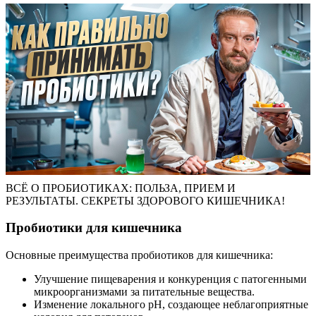
ВСЁ О ПРОБИОТИКАХ: ПОЛЬЗА, ПРИЕМ И
РЕЗУЛЬТАТЫ. СЕКРЕТЫ ЗДОРОВОГО КИШЕЧНИКА!
Пробиотики для кишечника
Основные преимущества пробиотиков для кишечника:
Улучшение пищеварения и конкуренция с патогенными
микроорганизмами за питательные вещества.
Изменение локального pH, создающее неблагоприятные