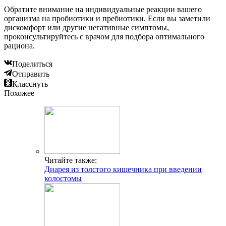
Обратите внимание на индивидуальные реакции вашего
организма на пробиотики и пребиотики. Если вы заметили
дискомфорт или другие негативные симптомы,
проконсультируйтесь с врачом для подбора оптимального
рациона.
Поделиться
Отправить
Класснуть
Похожее
Читайте также:
Диарея из толстого кишечника при введении
колостомы