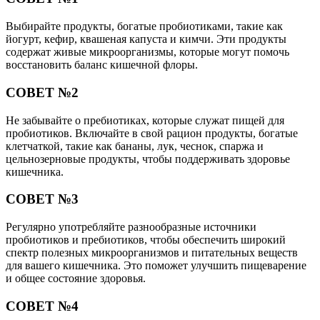
Выбирайте продукты, богатые пробиотиками, такие как
йогурт, кефир, квашеная капуста и кимчи. Эти продукты
содержат живые микроорганизмы, которые могут помочь
восстановить баланс кишечной флоры.
СОВЕТ №2
Не забывайте о пребиотиках, которые служат пищей для
пробиотиков. Включайте в свой рацион продукты, богатые
клетчаткой, такие как бананы, лук, чеснок, спаржа и
цельнозерновые продукты, чтобы поддерживать здоровье
кишечника.
СОВЕТ №3
Регулярно употребляйте разнообразные источники
пробиотиков и пребиотиков, чтобы обеспечить широкий
спектр полезных микроорганизмов и питательных веществ
для вашего кишечника. Это поможет улучшить пищеварение
и общее состояние здоровья.
СОВЕТ №4