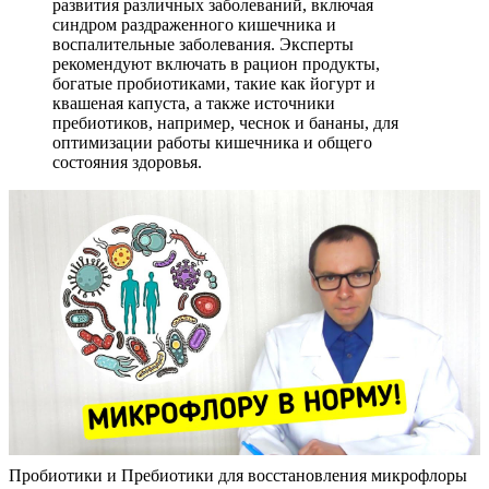
развития различных заболеваний, включая
синдром раздраженного кишечника и
воспалительные заболевания. Эксперты
рекомендуют включать в рацион продукты,
богатые пробиотиками, такие как йогурт и
квашеная капуста, а также источники
пребиотиков, например, чеснок и бананы, для
оптимизации работы кишечника и общего
состояния здоровья.
Пробиотики и Пребиотики для восстановления микрофлоры