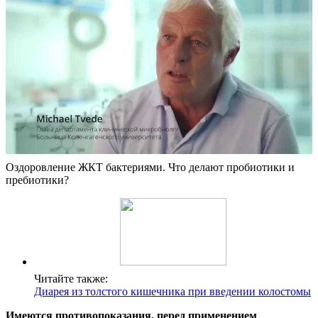
Оздоровление ЖКТ бактериями. Что делают пробиотики и
пребиотики?
Читайте также:
Диарея из толстого кишечника при введении колостомы
Имеются противопоказания, перед применением