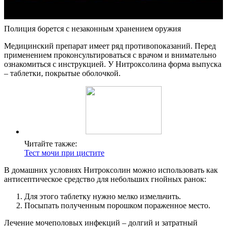
Полиция борется с незаконным хранением оружия
Медицинский препарат имеет ряд противопоказаний. Перед
применением проконсультироваться с врачом и внимательно
ознакомиться с инструкцией. У Нитроксолина форма выпуска
– таблетки, покрытые оболочкой.
Читайте также:
Тест мочи при цистите
В домашних условиях Нитроксолин можно использовать как
антисептическое средство для небольших гнойных ранок:
Для этого таблетку нужно мелко измельчить.
Посыпать полученным порошком пораженное место.
Лечение мочеполовых инфекций – долгий и затратный