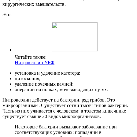
хирургических вмешательств.
Это:
Читайте также:
Нитроксолин УБФ
установка и удаление катетера;
цитоскопия;
удаление почечных камней;
операции на почках, мочевыводящих путях.
Нитроксолин действует на бактерии, ряд грибов. Это
микроорганизмы. Существует сотни тысяч типов бактерий.
Часть из них уживается с человеком: в толстом кишечнике
существует свыше 20 видов микроорганизмов.
Некоторые бактерии вызывают заболевание при
соответствующих условиях: попадании в