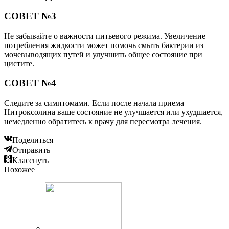
СОВЕТ №3
Не забывайте о важности питьевого режима. Увеличение
потребления жидкости может помочь смыть бактерии из
мочевыводящих путей и улучшить общее состояние при
цистите.
СОВЕТ №4
Следите за симптомами. Если после начала приема
Нитроксолина ваше состояние не улучшается или ухудшается,
немедленно обратитесь к врачу для пересмотра лечения.
Поделиться
Отправить
Класснуть
Похожее