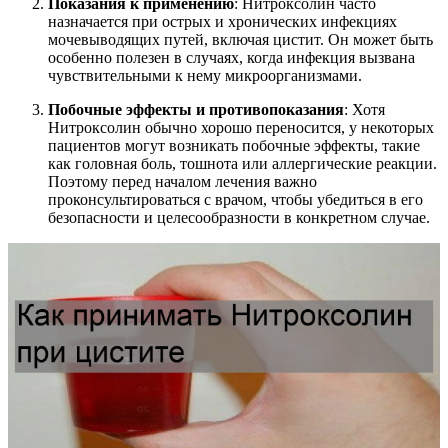
Показания к применению
: Нитроксолин часто
назначается при острых и хронических инфекциях
мочевыводящих путей, включая цистит. Он может быть
особенно полезен в случаях, когда инфекция вызвана
чувствительными к нему микроорганизмами.
Побочные эффекты и противопоказания
: Хотя
Нитроксолин обычно хорошо переносится, у некоторых
пациентов могут возникать побочные эффекты, такие
как головная боль, тошнота или аллергические реакции.
Поэтому перед началом лечения важно
проконсультироваться с врачом, чтобы убедиться в его
безопасности и целесообразности в конкретном случае.