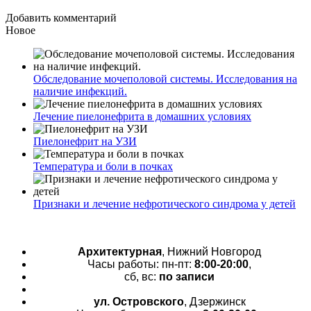
Добавить комментарий
Новое
Обследование мочеполовой системы. Исследования на
наличие инфекций.
Лечение пиелонефрита в домашних условиях
Пиелонефрит на УЗИ
Температура и боли в почках
Признаки и лечение нефротического синдрома у детей
Архитектурная
, Нижний Новгород
Часы работы: пн-пт:
8:00-20:00
,
сб, вс:
по записи
ул. Островского
, Дзержинск