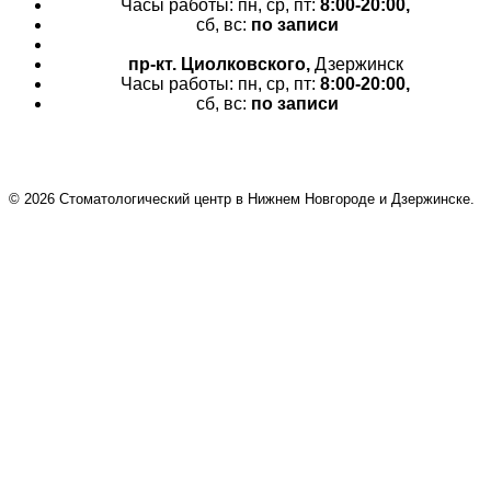
Часы работы: пн, ср, пт:
8:00-20:00,
сб, вс:
по записи
пр-кт.
Циолковского,
Дзержинск
Часы работы: пн, ср, пт:
8:00-20:00,
сб, вс:
по записи
© 2026 Cтоматологический центр в Нижнем Новгороде и Дзержинске.