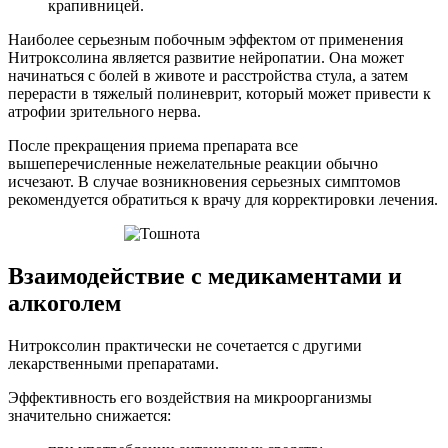
крапивницей.
Наиболее серьезным побочным эффектом от применения
Нитроксолина является развитие нейропатии. Она может
начинаться с болей в животе и расстройства стула, а затем
перерасти в тяжелый полиневрит, который может привести к
атрофии зрительного нерва.
После прекращения приема препарата все
вышеперечисленные нежелательные реакции обычно
исчезают. В случае возникновения серьезных симптомов
рекомендуется обратиться к врачу для корректировки лечения.
Взаимодействие с медикаментами и
алкоголем
Нитроксолин практически не сочетается с другими
лекарственными препаратами.
Эффективность его воздействия на микроорганизмы
значительно снижается: