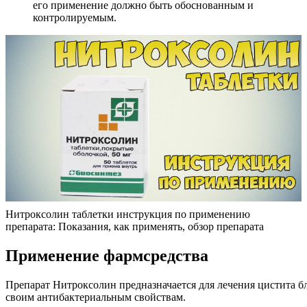
его применение должно быть обоснованным и
контролируемым.
Нитроксолин таблетки инструкция по применению
препарата: Показания, как применять, обзор препарата
Применение фармсредства
Препарат Нитроксолин предназначается для лечения цистита б
своим антибактериальным свойствам.