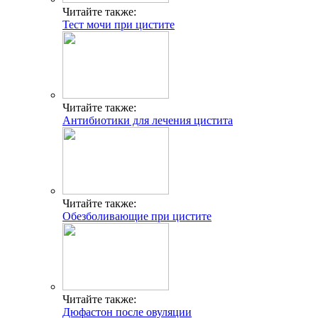
Читайте также:
Тест мочи при цистите
Читайте также:
Антибиотики для лечения цистита
Читайте также:
Обезболивающие при цистите
Читайте также:
Дюфастон после овуляции