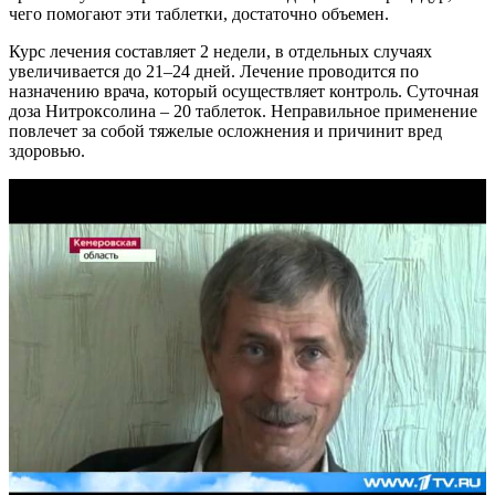
чего помогают эти таблетки, достаточно объемен.
Курс лечения составляет 2 недели, в отдельных случаях
увеличивается до 21–24 дней. Лечение проводится по
назначению врача, который осуществляет контроль. Суточная
доза Нитроксолина – 20 таблеток. Неправильное применение
повлечет за собой тяжелые осложнения и причинит вред
здоровью.