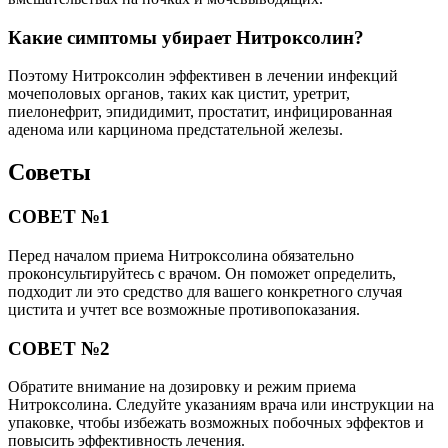
Какие симптомы убирает Нитроксолин?
Поэтому Нитроксолин эффективен в лечении инфекций
мочеполовых органов, таких как цистит, уретрит,
пиелонефрит, эпидидимит, простатит, инфицированная
аденома или карцинома предстательной железы.
Советы
СОВЕТ №1
Перед началом приема Нитроксолина обязательно
проконсультируйтесь с врачом. Он поможет определить,
подходит ли это средство для вашего конкретного случая
цистита и учтет все возможные противопоказания.
СОВЕТ №2
Обратите внимание на дозировку и режим приема
Нитроксолина. Следуйте указаниям врача или инструкции на
упаковке, чтобы избежать возможных побочных эффектов и
повысить эффективность лечения.