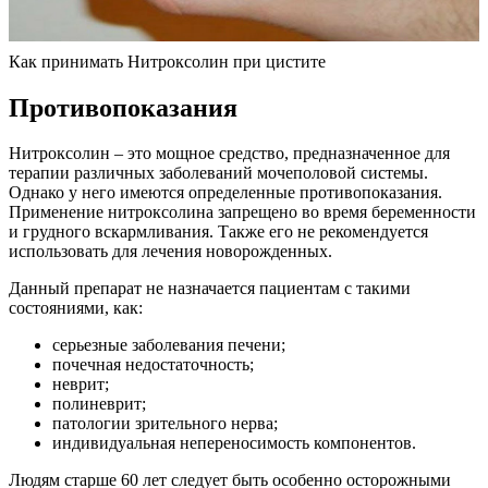
Как принимать Нитроксолин при цистите
Противопоказания
Нитроксолин – это мощное средство, предназначенное для
терапии различных заболеваний мочеполовой системы.
Однако у него имеются определенные противопоказания.
Применение нитроксолина запрещено во время беременности
и грудного вскармливания. Также его не рекомендуется
использовать для лечения новорожденных.
Данный препарат не назначается пациентам с такими
состояниями, как:
серьезные заболевания печени;
почечная недостаточность;
неврит;
полиневрит;
патологии зрительного нерва;
индивидуальная непереносимость компонентов.
Людям старше 60 лет следует быть особенно осторожными