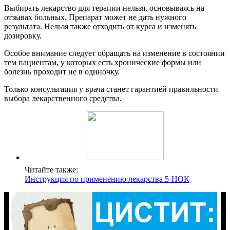
Выбирать лекарство для терапии нельзя, основываясь на
отзывах больных. Препарат может не дать нужного
результата. Нельзя также отходить от курса и изменять
дозировку.
Особое внимание следует обращать на изменение в состоянии
тем пациентам, у которых есть хронические формы или
болезнь проходит не в одиночку.
Только консультация у врача станет гарантией правильности
выбора лекарственного средства.
Читайте также:
Инструкция по применению лекарства 5-НОК