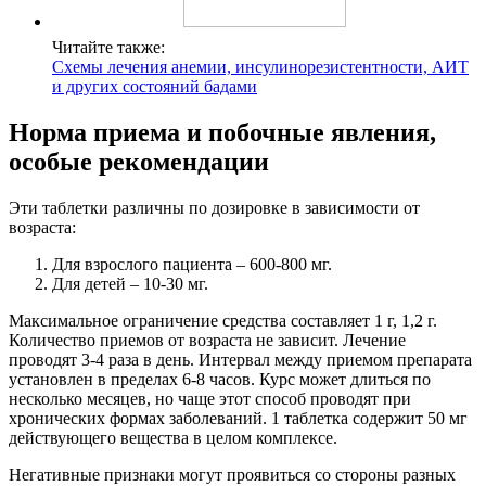
Читайте также:
Схемы лечения анемии, инсулинорезистентности, АИТ
и других состояний бадами
Норма приема и побочные явления,
особые рекомендации
Эти таблетки различны по дозировке в зависимости от
возраста:
Для взрослого пациента – 600-800 мг.
Для детей – 10-30 мг.
Максимальное ограничение средства составляет 1 г, 1,2 г.
Количество приемов от возраста не зависит. Лечение
проводят 3-4 раза в день. Интервал между приемом препарата
установлен в пределах 6-8 часов. Курс может длиться по
несколько месяцев, но чаще этот способ проводят при
хронических формах заболеваний. 1 таблетка содержит 50 мг
действующего вещества в целом комплексе.
Негативные признаки могут проявиться со стороны разных