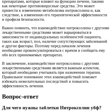
препаратами, которые влияют на функцию печени, такими
как некоторые противовирусные средства. Это может
привести к изменению метаболизма нитроксолина и, как
следствие, к изменению его терапевтической эффективности
и профиля безопасности.
Важно помнить, что взаимодействие нитроксолина с другими
лекарственными средствами может варьироваться в
зависимости от индивидуальных особенностей пациента,
таких как возраст, пол, наличие сопутствующих заболеваний
и другие факторы. Поэтому перед началом лечения
необходимо проконсультироваться с врачом и сообщить ему
обо всех принимаемых препаратах.
В заключение, взаимодействие нитроксолина с другими
лекарственными средствами является важным аспектом,
который необходимо учитывать при назначении терапии.
Правильное понимание этих взаимодействий поможет
избежать нежелательных последствий и повысить
эффективность лечения.
Вопрос-ответ
Для чего нужны таблетки Нитроксолин убф?