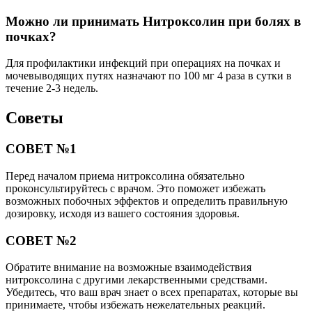
Можно ли принимать Нитроксолин при болях в
почках?
Для профилактики инфекций при операциях на почках и
мочевыводящих путях назначают по 100 мг 4 раза в сутки в
течение 2-3 недель.
Советы
СОВЕТ №1
Перед началом приема нитроксолина обязательно
проконсультируйтесь с врачом. Это поможет избежать
возможных побочных эффектов и определить правильную
дозировку, исходя из вашего состояния здоровья.
СОВЕТ №2
Обратите внимание на возможные взаимодействия
нитроксолина с другими лекарственными средствами.
Убедитесь, что ваш врач знает о всех препаратах, которые вы
принимаете, чтобы избежать нежелательных реакций.