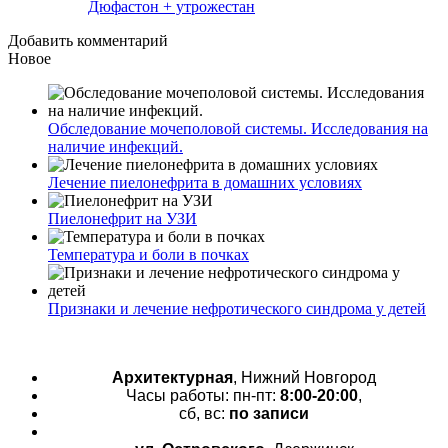
Дюфастон + утрожестан
Добавить комментарий
Новое
Обследование мочеполовой системы. Исследования на
наличие инфекций.
Лечение пиелонефрита в домашних условиях
Пиелонефрит на УЗИ
Температура и боли в почках
Признаки и лечение нефротического синдрома у детей
Архитектурная
, Нижний Новгород
Часы работы: пн-пт:
8:00-20:00
,
сб, вс:
по записи