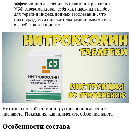
эффективности лечения. В целом, нитроксолин
УБФ зарекомендовал себя как надежный выбор
для терапии инфекционных заболеваний, что
подтверждается положительными отзывами как
врачей, так и пациентов.
Нитроксолин таблетки инструкция по применению
препарата: Показания, как применять, обзор препарата
Особенности состава