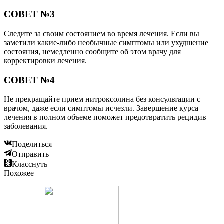
СОВЕТ №3
Следите за своим состоянием во время лечения. Если вы
заметили какие-либо необычные симптомы или ухудшение
состояния, немедленно сообщите об этом врачу для
корректировки лечения.
СОВЕТ №4
Не прекращайте прием нитроксолина без консультации с
врачом, даже если симптомы исчезли. Завершение курса
лечения в полном объеме поможет предотвратить рецидив
заболевания.
Поделиться
Отправить
Класснуть
Похожее