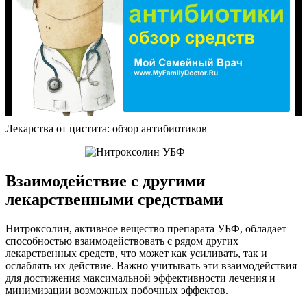
Лекарства от цистита: обзор антибиотиков
Взаимодействие с другими
лекарственными средствами
Нитроксолин, активное вещество препарата УБФ, обладает
способностью взаимодействовать с рядом других
лекарственных средств, что может как усиливать, так и
ослаблять их действие. Важно учитывать эти взаимодействия
для достижения максимальной эффективности лечения и
минимизации возможных побочных эффектов.