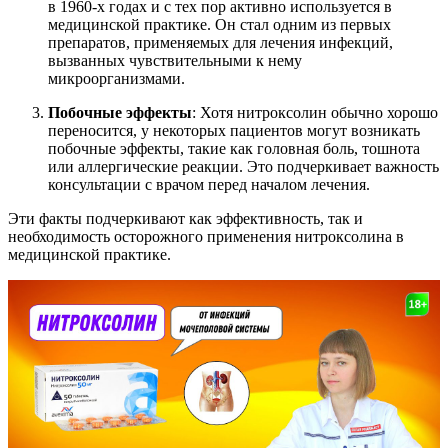
в 1960-х годах и с тех пор активно используется в
медицинской практике. Он стал одним из первых
препаратов, применяемых для лечения инфекций,
вызванных чувствительными к нему
микроорганизмами.
Побочные эффекты
: Хотя нитроксолин обычно хорошо
переносится, у некоторых пациентов могут возникать
побочные эффекты, такие как головная боль, тошнота
или аллергические реакции. Это подчеркивает важность
консультации с врачом перед началом лечения.
Эти факты подчеркивают как эффективность, так и
необходимость осторожного применения нитроксолина в
медицинской практике.