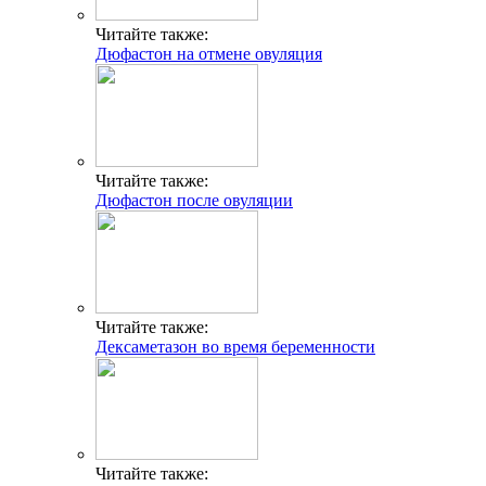
Читайте также:
Дюфастон на отмене овуляция
Читайте также:
Дюфастон после овуляции
Читайте также:
Дексаметазон во время беременности
Читайте также: