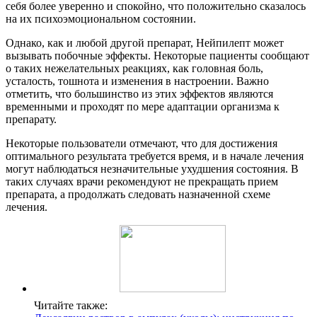
себя более уверенно и спокойно, что положительно сказалось
на их психоэмоциональном состоянии.
Однако, как и любой другой препарат, Нейпилепт может
вызывать побочные эффекты. Некоторые пациенты сообщают
о таких нежелательных реакциях, как головная боль,
усталость, тошнота и изменения в настроении. Важно
отметить, что большинство из этих эффектов являются
временными и проходят по мере адаптации организма к
препарату.
Некоторые пользователи отмечают, что для достижения
оптимального результата требуется время, и в начале лечения
могут наблюдаться незначительные ухудшения состояния. В
таких случаях врачи рекомендуют не прекращать прием
препарата, а продолжать следовать назначенной схеме
лечения.
Читайте также: