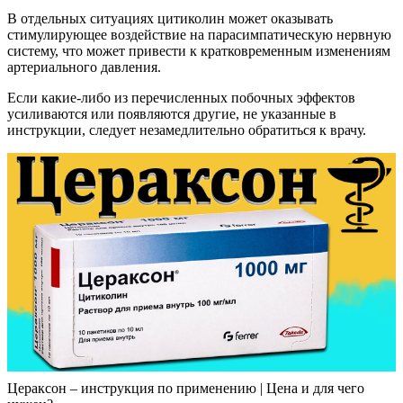
В отдельных ситуациях цитиколин может оказывать
стимулирующее воздействие на парасимпатическую нервную
систему, что может привести к кратковременным изменениям
артериального давления.
Если какие-либо из перечисленных побочных эффектов
усиливаются или появляются другие, не указанные в
инструкции, следует незамедлительно обратиться к врачу.
Цераксон – инструкция по применению | Цена и для чего