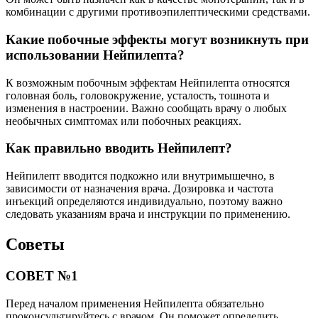
комбинации с другими противоэпилептическими средствами.
Какие побочные эффекты могут возникнуть при
использовании Нейпилепта?
К возможным побочным эффектам Нейпилепта относятся
головная боль, головокружение, усталость, тошнота и
изменения в настроении. Важно сообщать врачу о любых
необычных симптомах или побочных реакциях.
Как правильно вводить Нейпилепт?
Нейпилепт вводится подкожно или внутримышечно, в
зависимости от назначения врача. Дозировка и частота
инъекций определяются индивидуально, поэтому важно
следовать указаниям врача и инструкции по применению.
Советы
СОВЕТ №1
Перед началом применения Нейпилепта обязательно
проконсультируйтесь с врачом. Он поможет определить