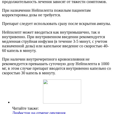
продолжительность лечения зависят от тяжести симптомов.
При назначении Нейпилепта пожилым пациентам
корректировка дозы не требуется.
Препарат следует использовать сразу после вскрытия ампулы.
Нейпилепт может вводиться как внутримышечно, так и
внутривенно. При внутривенном введении рекомендуется
медленная струйная инфузия (в течение 3-5 минут, с учетом
назначенной дозы) или капельное введение со скоростью 40-
60 капель в минуту.
При наличии внутричерепного кровоизлияния не
рекомендуется превышать суточную дозу Нейпилепта в 1000
мг, в этом случае препарат вводится внутривенно капельно со
скоростью 30 капель в минуту.
Читайте также:
Дюфастон на отмене овуляция