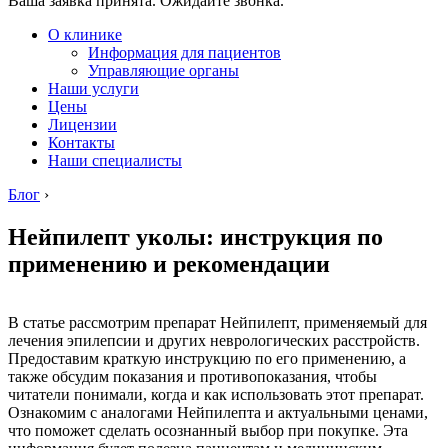
Ваша заявка принята. Ожидайте звонка.
О клинике
Информация для пациентов
Управляющие органы
Наши услуги
Цены
Лицензии
Контакты
Наши специалисты
Блог
›
Нейпилепт уколы: инструкция по
применению и рекомендации
В статье рассмотрим препарат Нейпилепт, применяемый для
лечения эпилепсии и других неврологических расстройств.
Предоставим краткую инструкцию по его применению, а
также обсудим показания и противопоказания, чтобы
читатели понимали, когда и как использовать этот препарат.
Ознакомим с аналогами Нейпилепта и актуальными ценами,
что поможет сделать осознанный выбор при покупке. Эта