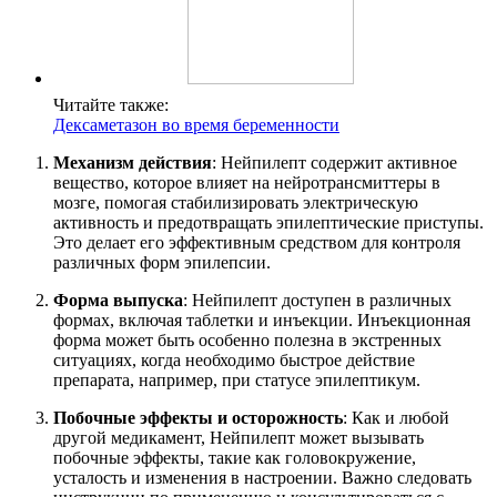
Читайте также:
Дексаметазон во время беременности
Механизм действия
: Нейпилепт содержит активное
вещество, которое влияет на нейротрансмиттеры в
мозге, помогая стабилизировать электрическую
активность и предотвращать эпилептические приступы.
Это делает его эффективным средством для контроля
различных форм эпилепсии.
Форма выпуска
: Нейпилепт доступен в различных
формах, включая таблетки и инъекции. Инъекционная
форма может быть особенно полезна в экстренных
ситуациях, когда необходимо быстрое действие
препарата, например, при статусе эпилептикум.
Побочные эффекты и осторожность
: Как и любой
другой медикамент, Нейпилепт может вызывать
побочные эффекты, такие как головокружение,
усталость и изменения в настроении. Важно следовать