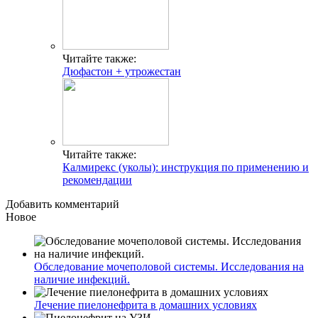
Читайте также:
Дюфастон + утрожестан
Читайте также:
Калмирекс (уколы): инструкция по применению и
рекомендации
Добавить комментарий
Новое
Обследование мочеполовой системы. Исследования на
наличие инфекций.
Лечение пиелонефрита в домашних условиях