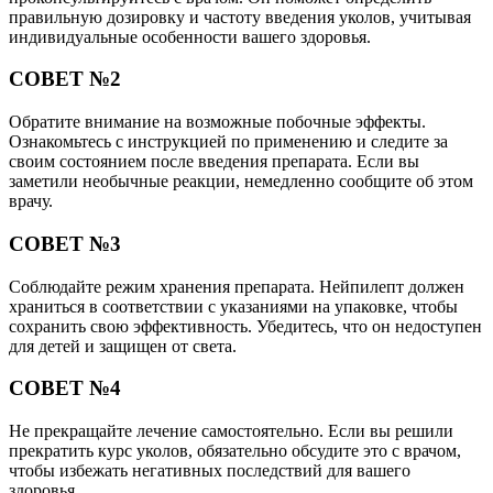
правильную дозировку и частоту введения уколов, учитывая
индивидуальные особенности вашего здоровья.
СОВЕТ №2
Обратите внимание на возможные побочные эффекты.
Ознакомьтесь с инструкцией по применению и следите за
своим состоянием после введения препарата. Если вы
заметили необычные реакции, немедленно сообщите об этом
врачу.
СОВЕТ №3
Соблюдайте режим хранения препарата. Нейпилепт должен
храниться в соответствии с указаниями на упаковке, чтобы
сохранить свою эффективность. Убедитесь, что он недоступен
для детей и защищен от света.
СОВЕТ №4
Не прекращайте лечение самостоятельно. Если вы решили
прекратить курс уколов, обязательно обсудите это с врачом,
чтобы избежать негативных последствий для вашего
здоровья.