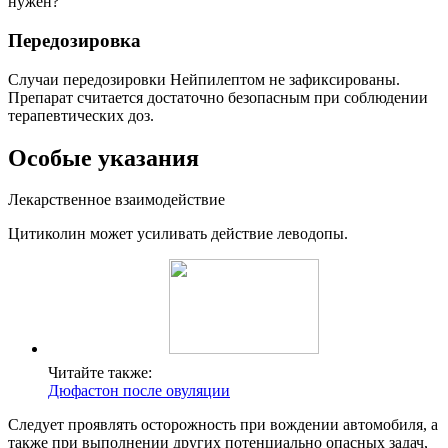
нужен?
Передозировка
Случаи передозировки Нейпилептом не зафиксированы.
Препарат считается достаточно безопасным при соблюдении
терапевтических доз.
Особые указания
Лекарственное взаимодействие
Цитиколин может усиливать действие леводопы.
Читайте также:
Дюфастон после овуляции
Следует проявлять осторожность при вождении автомобиля, а
также при выполнении других потенциально опасных задач,