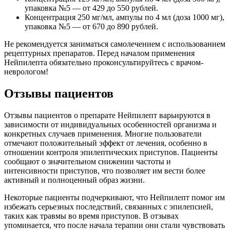
упаковка №5 — от 429 до 550 рублей.
Концентрация 250 мг/мл, ампулы по 4 мл (доза 1000 мг),
упаковка №5 — от 670 до 890 рублей.
Не рекомендуется заниматься самолечением с использованием
рецептурных препаратов. Перед началом применения
Нейпилепта обязательно проконсультируйтесь с врачом-
неврологом!
Отзывы пациентов
Отзывы пациентов о препарате Нейпилепт варьируются в
зависимости от индивидуальных особенностей организма и
конкретных случаев применения. Многие пользователи
отмечают положительный эффект от лечения, особенно в
отношении контроля эпилептических приступов. Пациенты
сообщают о значительном снижении частоты и
интенсивности приступов, что позволяет им вести более
активный и полноценный образ жизни.
Некоторые пациенты подчеркивают, что Нейпилепт помог им
избежать серьезных последствий, связанных с эпилепсией,
таких как травмы во время приступов. В отзывах
упоминается, что после начала терапии они стали чувствовать