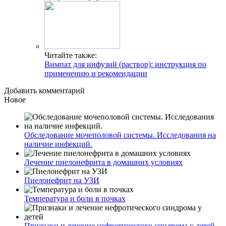
Читайте также:
Вимпат для инфузий (раствор): инструкция по
применению и рекомендации
Добавить комментарий
Новое
Обследование мочеполовой системы. Исследования на
наличие инфекций.
Лечение пиелонефрита в домашних условиях
Пиелонефрит на УЗИ
Температура и боли в почках
Признаки и лечение нефротического синдрома у детей