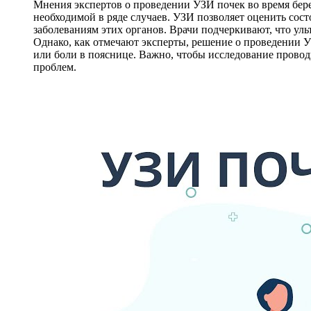
Мнения экспертов о проведении УЗИ почек во время бере
необходимой в ряде случаев. УЗИ позволяет оценить сос
заболеваниям этих органов. Врачи подчеркивают, что ульт
Однако, как отмечают эксперты, решение о проведении У
или боли в пояснице. Важно, чтобы исследование прово
проблем.