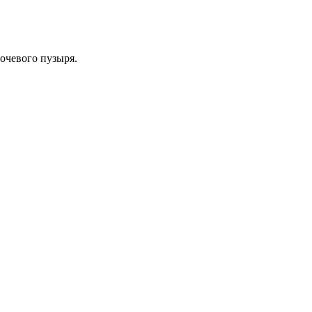
очевого пузыря.