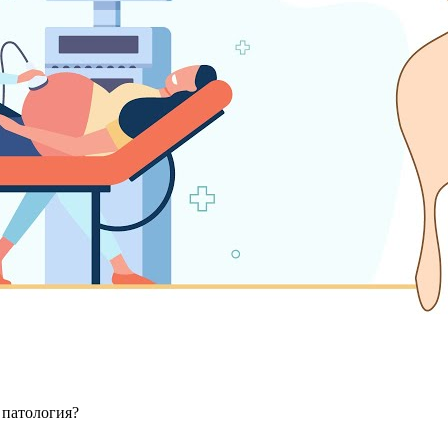
 патология?