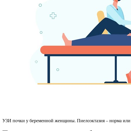
УЗИ почки у беременной женщины. Пиелоэктазия – норма или