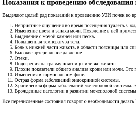
Показания к проведению обследования
Выделяют целый ряд показаний к проведению УЗИ почек во вр
Неприятные ощущения во время посещения туалета. Сюда
Изменение цвета и запаха мочи. Появление в ней примес
Выделение с мочой камней или песка.
Повышенная температура тела.
Боль в нижней части живота, в области поясницы или сп
Высокое артериальное давление.
Отеки.
Подозрения на травму поясницы или же живота.
Плохие показатели общего анализа крови или мочи. Это
Изменения в гормональном фоне.
Острая форма заболеваний эндокринной системы.
Хроническая форма заболеваний мочеполовой системы. Эт
Врожденные патологии в развитии мочеполовой системы
Все перечисленные состояния говорят о необходимости делать