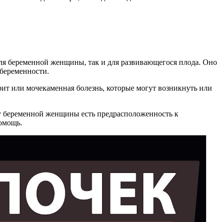
для беременной женщины, так и для развивающегося плода. Оно
 беременности.
ит или мочекаменная болезнь, которые могут возникнуть или
 у беременной женщины есть предрасположенность к
омощь.