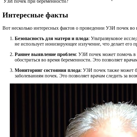
УЗИ почек при беременности?
Интересные факты
Вот несколько интересных фактов о проведении УЗИ почек во 
Безопасность для матери и плода
: Ультразвуковое иссл
не использует ионизирующее излучение, что делает его 
Раннее выявление проблем
: УЗИ почек может помочь в
обостриться во время беременности. Это позволяет врач
Мониторинг состояния плода
: УЗИ почек также может 
заболеваниям почек. Это позволяет врачам следить за 