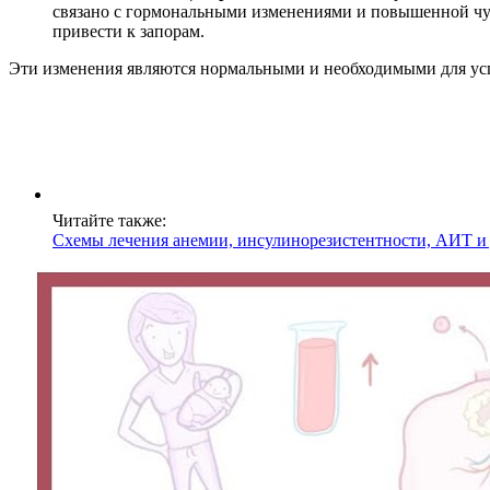
связано с гормональными изменениями и повышенной чувс
привести к запорам.
Эти изменения являются нормальными и необходимыми для успе
Читайте также:
Схемы лечения анемии, инсулинорезистентности, АИТ и