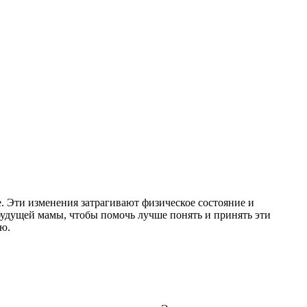
Эти изменения затрагивают физическое состояние и
будущей мамы, чтобы помочь лучше понять и принять эти
ью.