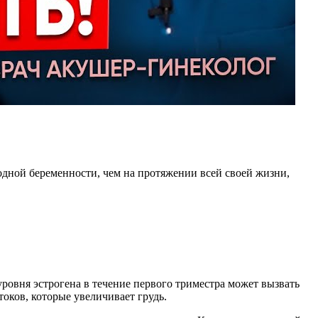
одной беременности, чем на протяжении всей своей жизни,
уровня эстрогена в течение первого триместра может вызвать
оков, которые увеличивает грудь.