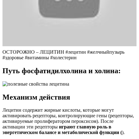
ОСТОРОЖНО – ЛЕЦИТИН #лецитин #желчныйпузырь
#здоровье #витамины #холестерин
Путь фосфатидилхолина и холина:
Механизм действия
Лецитин содержит жирные кислоты, которые могут
активировать рецепторы, контролирующие гены (рецепторы,
активируемые пролифератором пероксисом). После
активации эти рецепторы
играют главную роль в
энергетическом балансе и метаболической функции (
).