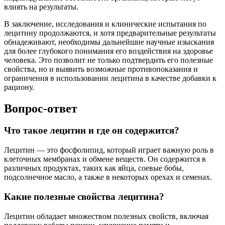
влиять на результаты.
В заключение, исследования и клинические испытания по
лецитину продолжаются, и хотя предварительные результаты
обнадеживают, необходимы дальнейшие научные изыскания
для более глубокого понимания его воздействия на здоровье
человека. Это позволит не только подтвердить его полезные
свойства, но и выявить возможные противопоказания и
ограничения в использовании лецитина в качестве добавки к
рациону.
Вопрос-ответ
Что такое лецитин и где он содержится?
Лецитин — это фосфолипид, который играет важную роль в
клеточных мембранах и обмене веществ. Он содержится в
различных продуктах, таких как яйца, соевые бобы,
подсолнечное масло, а также в некоторых орехах и семенах.
Какие полезные свойства лецитина?
Лецитин обладает множеством полезных свойств, включая