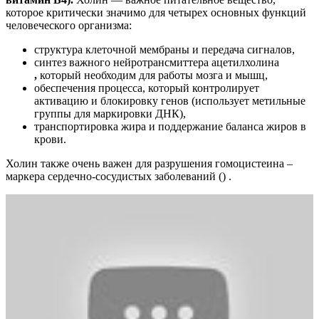
которое критически значимо для четырех основных функций
человеческого организма:
структура клеточной мембраны и передача сигналов,
синтез важного нейротрансмиттера ацетилхолина
,
который необходим для работы мозга и мышц,
обеспечения процесса, который контролирует
активацию и блокировку генов (использует метильные
группы для маркировки ДНК),
транспортировка жира и поддержание баланса жиров в
крови.
Холин также очень важен для разрушения гомоцистеина –
маркера сердечно-сосудистых заболеваний () .