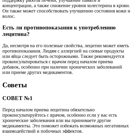
поддержку работы печени, улучшение памяти и
концентрации, а также снижение уровня холестерина в крови.
Он также может способствовать улучшению состояния кожи и
волос.
Есть ли противопоказания к употреблению
лецитина?
Да, несмотря на его полезные свойства, лецитин может иметь
противопоказания. Людям с аллергией на соевые продукты
или яйца следует быть осторожными. Также рекомендуется
проконсультироваться с врачом перед началом приема
добавок, особенно при наличии хронических заболеваний
или приеме других медикаментов.
Советы
СОВЕТ №1
Перед началом приема лецитина обязательно
проконсультируйтесь с врачом, особенно если у вас есть
хронические заболевания или вы принимаете другие
медикаменты. Это поможет избежать возможных негативных
взаимодействий и побочных эффектов.