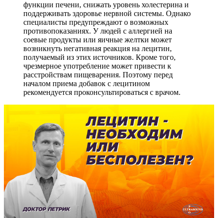
функции печени, снижать уровень холестерина и
поддерживать здоровье нервной системы. Однако
специалисты предупреждают о возможных
противопоказаниях. У людей с аллергией на
соевые продукты или яичные желтки может
возникнуть негативная реакция на лецитин,
получаемый из этих источников. Кроме того,
чрезмерное употребление может привести к
расстройствам пищеварения. Поэтому перед
началом приема добавок с лецитином
рекомендуется проконсультироваться с врачом.