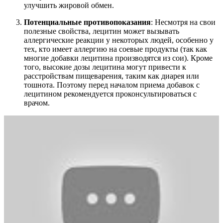
улучшить жировой обмен.
Потенциальные противопоказания
: Несмотря на свои
полезные свойства, лецитин может вызывать
аллергические реакции у некоторых людей, особенно у
тех, кто имеет аллергию на соевые продукты (так как
многие добавки лецитина производятся из сои). Кроме
того, высокие дозы лецитина могут привести к
расстройствам пищеварения, таким как диарея или
тошнота. Поэтому перед началом приема добавок с
лецитином рекомендуется проконсультироваться с
врачом.