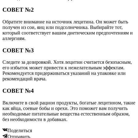
СОВЕТ №2
Обратите внимание на источник лецитина. Он может быть
получен из сои, яиц или подсолнечника. Выбирайте тот,
который соответствует вашим диетическим предпочтениям и
аллергиям.
СОВЕТ №3
Следите за дозировкой. Хотя лецитин считается безопасным,
его избыток может привести к нежелательным эффектам.
Рекомендуется придерживаться указаний на упаковке или
рекомендаций врача.
СОВЕТ №4
Включите в свой рацион продукты, богатые лецитином, такие
как яйца, соевые бобы и орехи. Это поможет вам получить
необходимые питательные вещества естественным образом,
без необходимости в добавках.
Поделиться
Отправить