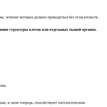
, лечение которых должно проводиться без отлагательств.
нение структуры клеток или отдельных тканей органов.
ань.
ые, в свою очередь, способствуют патологическим