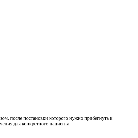
ом, после постановки которого нужно прибегнуть к
чения для конкретного пациента.