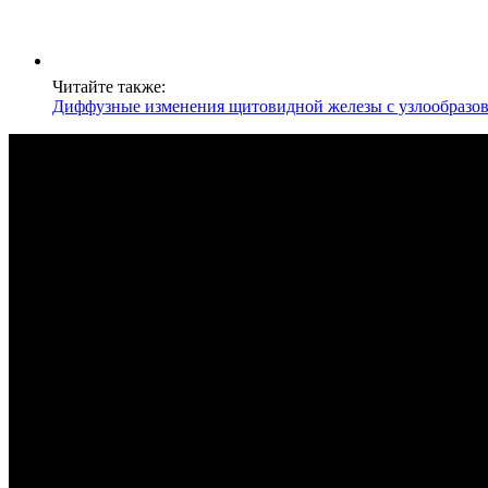
Читайте также:
Диффузные изменения щитовидной железы с узлообразо