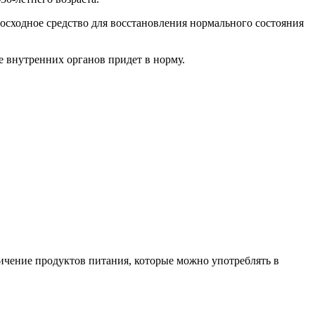
осходное средство для восстановления нормального состояния
 внутренних органов придет в норму.
ичение продуктов питания, которые можно употреблять в