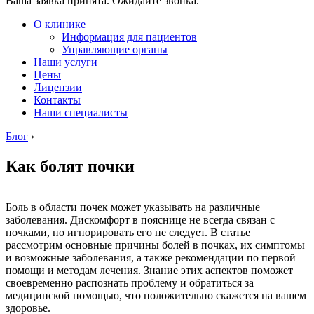
Ваша заявка принята. Ожидайте звонка.
О клинике
Информация для пациентов
Управляющие органы
Наши услуги
Цены
Лицензии
Контакты
Наши специалисты
Блог
›
Как болят почки
Боль в области почек может указывать на различные
заболевания. Дискомфорт в пояснице не всегда связан с
почками, но игнорировать его не следует. В статье
рассмотрим основные причины болей в почках, их симптомы
и возможные заболевания, а также рекомендации по первой
помощи и методам лечения. Знание этих аспектов поможет
своевременно распознать проблему и обратиться за
медицинской помощью, что положительно скажется на вашем
здоровье.