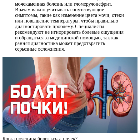
мочекаменная болезнь или гломерулонефрит.
Врачам важно учитывать сопутствующие
симптомы, такие как изменение цвета мочи, отеки
или повышение температуры, чтобы правильно
диагностировать проблему. Специалисты
рекомендуют не игнорировать болевые ощущения
и обращаться за медицинской помощью, так как
ранняя диагностика может предотвратить
серьезные осложнения.
Когда поясница болит из-за почек?