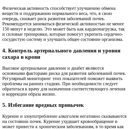
Физическая активность способствует улучшению обмена
веществ и поддержанию нормального веса, что, в свою
очередь, снижает риск развития заболеваний почек.
Рекомендуется заниматься физической активностью не менее
150 минут в неделю. Это может быть как кардионагрузка, так
и силовые тренировки, которые помогут укрепить сердечно-
сосудистую систему и улучшить общее состояние организма.
4. Контроль артериального давления и уровня
сахара в крови
Высокое артериальное давление и диабет являются
основными факторами риска для развития заболеваний почек.
Регулярный мониторинг этих показателей поможет выявить
проблемы на ранних стадиях. При необходимости следует
обратиться к врачу для назначения соответствующего лечения
и коррекции образа жизни.
5. Избегание вредных привычек
Курение и злоупотребление алкоголем негативно сказываются
на состоянии почек. Курение ухудшает кровообращение и
может привести к хроническим заболеваниям, в то время как