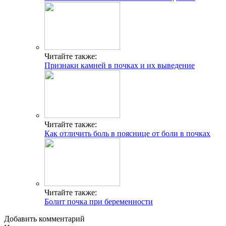
Читайте также:
Признаки камней в почках и их выведение
Читайте также:
Как отличить боль в пояснице от боли в почках
Читайте также:
Болит почка при беременности
Добавить комментарий