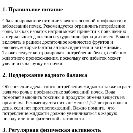
1. Правильное питание
Сбалансированное питание является основой профилактики
заболеваний почек. Рекомендуется ограничить потребление
соли, так как избыток натрия может привести к повышению
артериального давления и ухудшению функции почек. Важно
включать в рацион достаточное количество фруктов и
овощей, которые богаты антиоксидантами и витаминами.
Также следует контролировать потребление белка, особенно
животного происхождения, поскольку его избыток может
увеличить нагрузку на почки.
2. Поддержание водного баланса
Обеспечение адекватного потребления жидкости также играет
важную роль в профилактике заболеваний почек. Вода
помогает выводить токсины и продукты обмена веществ из
организма. Рекомендуется пить не менее 1,5-2 литров воды в
день, если нет противопоказаний. Важно помнить, что
потребление жидкости должно увеличиваться в жаркую
погоду или при физической активности.
3. Регулярная физическая активность