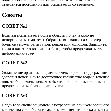
становится постоянной или усиливается со временем.
Советы
СОВЕТ №1
Если вы испытываете боль в области почек, важно не
игнорировать симптомы. Обратите внимание на характер
боли: она может быть тупой, резкой или колющей. Запишите,
когда и как часто возникают боли, чтобы предоставить эту
информацию врачу.
СОВЕТ №2
Увлажнение организма играет ключевую роль в поддержании
здоровья почек. Пейте достаточное количество воды в течение
дня, чтобы помочь почкам эффективно выводить токсины и
предотвращать образование камней.
СОВЕТ №3
Следите за своим рационом. Употребление слишком большого
количества соли, белка и сахара может негативно сказаться на