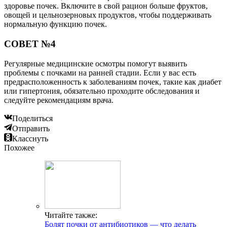
здоровье почек. Включите в свой рацион больше фруктов,
овощей и цельнозерновых продуктов, чтобы поддерживать
нормальную функцию почек.
СОВЕТ №4
Регулярные медицинские осмотры помогут выявить
проблемы с почками на ранней стадии. Если у вас есть
предрасположенность к заболеваниям почек, такие как диабет
или гипертония, обязательно проходите обследования и
следуйте рекомендациям врача.
Поделиться
Отправить
Класснуть
Похожее
Читайте также:
Болят почки от антибиотиков — что делать