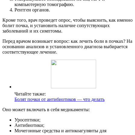
компьютерную томографию.
Рентген органов.
Кроме того, врач проведет опрос, чтобы выяснить, как именно
болит почка, и установить наличие сопутствующих
заболеваний и их симптомы.
Перед врачом возникает вопрос: как лечить боли в почках? На
основании анализов и установленного диагноза выбирается
соответствующее лечение.
Читайте также:
Болят почки от антибиотиков — что делать
Оно может включать в себя медикаменты:
Уросептики;
Антибиотики;
Мочегонные средства и антикоагулянты для