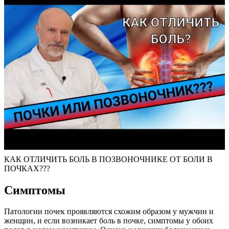
КАК ОТЛИЧИТЬ БОЛЬ В ПОЗВОНОЧНИКЕ ОТ БОЛИ В
ПОЧКАХ???
Симптомы
Патологии почек проявляются схожим образом у мужчин и
женщин, и если возникает боль в почке, симптомы у обоих