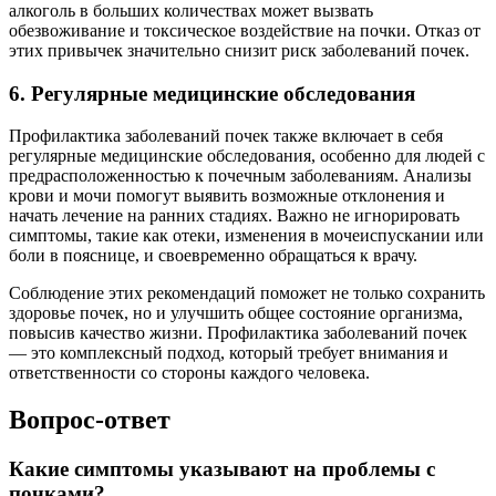
алкоголь в больших количествах может вызвать
обезвоживание и токсическое воздействие на почки. Отказ от
этих привычек значительно снизит риск заболеваний почек.
6. Регулярные медицинские обследования
Профилактика заболеваний почек также включает в себя
регулярные медицинские обследования, особенно для людей с
предрасположенностью к почечным заболеваниям. Анализы
крови и мочи помогут выявить возможные отклонения и
начать лечение на ранних стадиях. Важно не игнорировать
симптомы, такие как отеки, изменения в мочеиспускании или
боли в пояснице, и своевременно обращаться к врачу.
Соблюдение этих рекомендаций поможет не только сохранить
здоровье почек, но и улучшить общее состояние организма,
повысив качество жизни. Профилактика заболеваний почек
— это комплексный подход, который требует внимания и
ответственности со стороны каждого человека.
Вопрос-ответ
Какие симптомы указывают на проблемы с
почками?