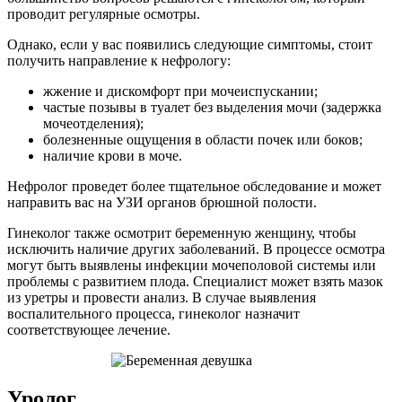
проводит регулярные осмотры.
Однако, если у вас появились следующие симптомы, стоит
получить направление к нефрологу:
жжение и дискомфорт при мочеиспускании;
частые позывы в туалет без выделения мочи (задержка
мочеотделения);
болезненные ощущения в области почек или боков;
наличие крови в моче.
Нефролог проведет более тщательное обследование и может
направить вас на УЗИ органов брюшной полости.
Гинеколог также осмотрит беременную женщину, чтобы
исключить наличие других заболеваний. В процессе осмотра
могут быть выявлены инфекции мочеполовой системы или
проблемы с развитием плода. Специалист может взять мазок
из уретры и провести анализ. В случае выявления
воспалительного процесса, гинеколог назначит
соответствующее лечение.
Уролог