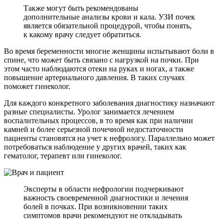
Также могут быть рекомендованы
дополнительные анализы крови и кала. УЗИ почек
является обязательной процедурой, чтобы понять,
к какому врачу следует обратиться.
Во время беременности многие женщины испытывают боли в
спине, что может быть связано с нагрузкой на почки. При
этом часто наблюдаются отеки на руках и ногах, а также
повышение артериального давления. В таких случаях
поможет гинеколог.
Для каждого конкретного заболевания диагностику назначают
разные специалисты. Уролог занимается лечением
воспалительных процессов, в то время как при наличии
камней и более серьезной почечной недостаточности
пациенты становятся на учет к нефрологу. Параллельно может
потребоваться наблюдение у других врачей, таких как
гематолог, терапевт или гинеколог.
Эксперты в области нефрологии подчеркивают
важность своевременной диагностики и лечения
болей в почках. При возникновении таких
симптомов врачи рекомендуют не откладывать