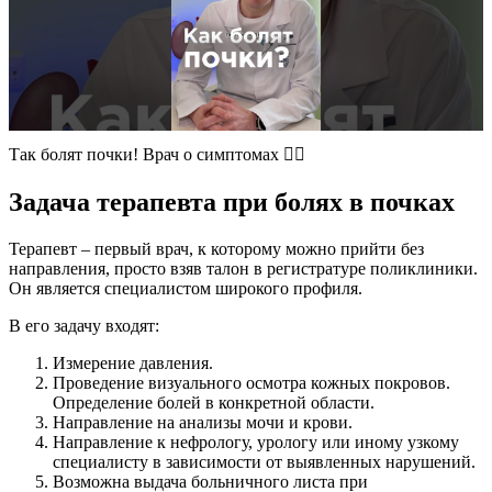
Так болят почки! Врач о симптомах ☝🏻
Задача терапевта при болях в почках
Терапевт – первый врач, к которому можно прийти без
направления, просто взяв талон в регистратуре поликлиники.
Он является специалистом широкого профиля.
В его задачу входят:
Измерение давления.
Проведение визуального осмотра кожных покровов.
Определение болей в конкретной области.
Направление на анализы мочи и крови.
Направление к нефрологу, урологу или иному узкому
специалисту в зависимости от выявленных нарушений.
Возможна выдача больничного листа при