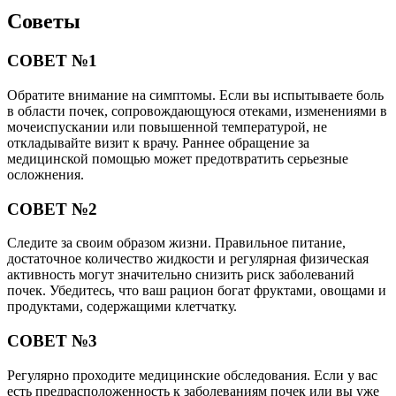
Советы
СОВЕТ №1
Обратите внимание на симптомы. Если вы испытываете боль
в области почек, сопровождающуюся отеками, изменениями в
мочеиспускании или повышенной температурой, не
откладывайте визит к врачу. Раннее обращение за
медицинской помощью может предотвратить серьезные
осложнения.
СОВЕТ №2
Следите за своим образом жизни. Правильное питание,
достаточное количество жидкости и регулярная физическая
активность могут значительно снизить риск заболеваний
почек. Убедитесь, что ваш рацион богат фруктами, овощами и
продуктами, содержащими клетчатку.
СОВЕТ №3
Регулярно проходите медицинские обследования. Если у вас
есть предрасположенность к заболеваниям почек или вы уже