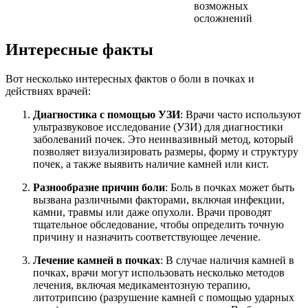
возможных
осложнений
Интересные факты
Вот несколько интересных фактов о боли в почках и
действиях врачей:
Диагностика с помощью УЗИ
: Врачи часто используют
ультразвуковое исследование (УЗИ) для диагностики
заболеваний почек. Это неинвазивный метод, который
позволяет визуализировать размеры, форму и структуру
почек, а также выявить наличие камней или кист.
Разнообразие причин боли
: Боль в почках может быть
вызвана различными факторами, включая инфекции,
камни, травмы или даже опухоли. Врачи проводят
тщательное обследование, чтобы определить точную
причину и назначить соответствующее лечение.
Лечение камней в почках
: В случае наличия камней в
почках, врачи могут использовать несколько методов
лечения, включая медикаментозную терапию,
литотрипсию (разрушение камней с помощью ударных