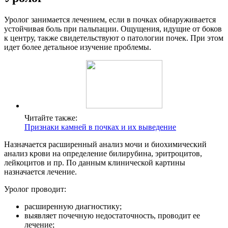
Уролог занимается лечением, если в почках обнаруживается
устойчивая боль при пальпации. Ощущения, идущие от боков
к центру, также свидетельствуют о патологии почек. При этом
идет более детальное изучение проблемы.
Читайте также:
Признаки камней в почках и их выведение
Назначается расширенный анализ мочи и биохимический
анализ крови на определение билирубина, эритроцитов,
лейкоцитов и пр. По данным клинической картины
назначается лечение.
Уролог проводит:
расширенную диагностику;
выявляет почечную недостаточность, проводит ее
лечение;