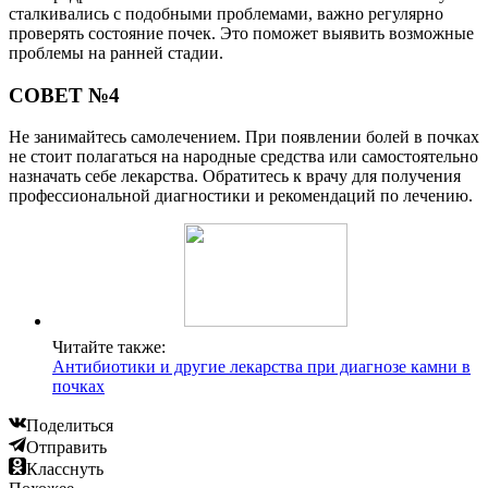
сталкивались с подобными проблемами, важно регулярно
проверять состояние почек. Это поможет выявить возможные
проблемы на ранней стадии.
СОВЕТ №4
Не занимайтесь самолечением. При появлении болей в почках
не стоит полагаться на народные средства или самостоятельно
назначать себе лекарства. Обратитесь к врачу для получения
профессиональной диагностики и рекомендаций по лечению.
Читайте также:
Антибиотики и другие лекарства при диагнозе камни в
почках
Поделиться
Отправить
Класснуть