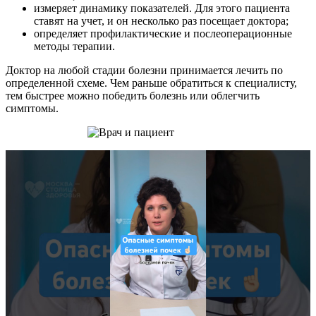
измеряет динамику показателей. Для этого пациента
ставят на учет, и он несколько раз посещает доктора;
определяет профилактические и послеоперационные
методы терапии.
Доктор на любой стадии болезни принимается лечить по
определенной схеме. Чем раньше обратиться к специалисту,
тем быстрее можно победить болезнь или облегчить
симптомы.