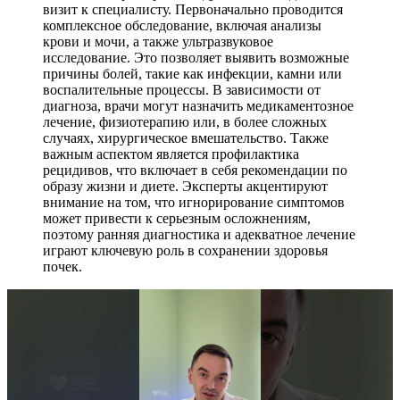
визит к специалисту. Первоначально проводится
комплексное обследование, включая анализы
крови и мочи, а также ультразвуковое
исследование. Это позволяет выявить возможные
причины болей, такие как инфекции, камни или
воспалительные процессы. В зависимости от
диагноза, врачи могут назначить медикаментозное
лечение, физиотерапию или, в более сложных
случаях, хирургическое вмешательство. Также
важным аспектом является профилактика
рецидивов, что включает в себя рекомендации по
образу жизни и диете. Эксперты акцентируют
внимание на том, что игнорирование симптомов
может привести к серьезным осложнениям,
поэтому ранняя диагностика и адекватное лечение
играют ключевую роль в сохранении здоровья
почек.