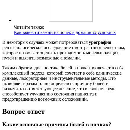
Читайте также:
Как вывести камни из почек в домашних условиях
В некоторых случаях может потребоваться
урография
—
рентгенологическое исследование с контрастным веществом,
которое позволяет оценить проходимость мочевыводящих
путей и выявить возможные аномалии.
Таким образом, диагностика болей в почках включает в себя
комплексный подход, который сочетает в себе клинические
данные, лабораторные и инструментальные методы. Это
позволяет врачам точно определить причину болей и
назначить соответствующее лечение, что в свою очередь
способствует улучшению состояния пациента и
предотвращению возможных осложнений.
Вопрос-ответ
Какие основные причины болей в почках?