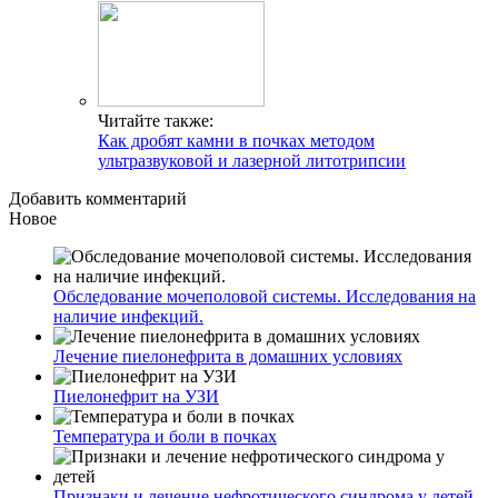
Читайте также:
Как дробят камни в почках методом
ультразвуковой и лазерной литотрипсии
Добавить комментарий
Новое
Обследование мочеполовой системы. Исследования на
наличие инфекций.
Лечение пиелонефрита в домашних условиях
Пиелонефрит на УЗИ
Температура и боли в почках
Признаки и лечение нефротического синдрома у детей