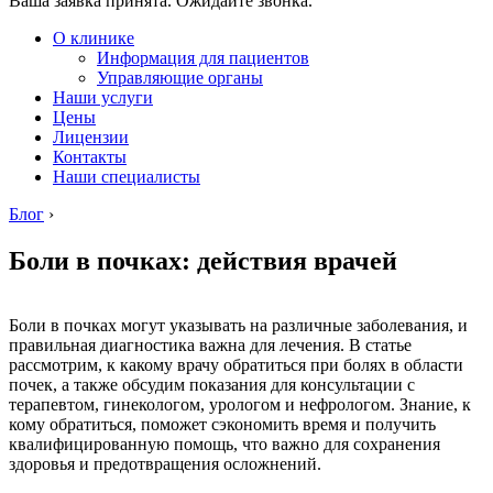
Ваша заявка принята. Ожидайте звонка.
О клинике
Информация для пациентов
Управляющие органы
Наши услуги
Цены
Лицензии
Контакты
Наши специалисты
Блог
›
Боли в почках: действия врачей
Боли в почках могут указывать на различные заболевания, и
правильная диагностика важна для лечения. В статье
рассмотрим, к какому врачу обратиться при болях в области
почек, а также обсудим показания для консультации с
терапевтом, гинекологом, урологом и нефрологом. Знание, к
кому обратиться, поможет сэкономить время и получить
квалифицированную помощь, что важно для сохранения
здоровья и предотвращения осложнений.