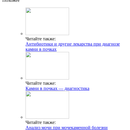
Похожее
Читайте также:
Антибиотики и другие лекарства при диагнозе
камни в почках
Читайте также:
Камни в почках — диагностика
Читайте также:
Анализ мочи при мочекаменной болезни