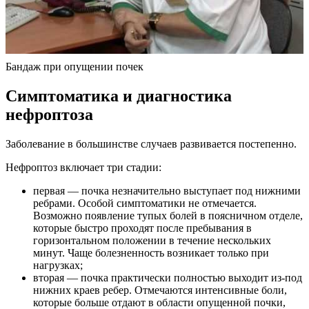
Бандаж при опущении почек
Симптоматика и диагностика
нефроптоза
Заболевание в большинстве случаев развивается постепенно.
Нефроптоз включает три стадии:
первая — почка незначительно выступает под нижними
ребрами. Особой симптоматики не отмечается.
Возможно появление тупых болей в поясничном отделе,
которые быстро проходят после пребывания в
горизонтальном положении в течение нескольких
минут. Чаще болезненность возникает только при
нагрузках;
вторая — почка практически полностью выходит из-под
нижних краев ребер. Отмечаются интенсивные боли,
которые больше отдают в области опущенной почки,