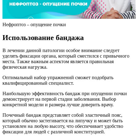
Нефроптоз – опущение почки
Использование бандажа
В лечении данной патологии особое внимание следует
уделять фиксации органа, который сместился с привычного
места. Также важным аспектом является правильная
физическая нагрузка.
Оптимальный набор упражнений сможет подобрать
квалифицированный специалист.
Наибольшую эффективность бандаж при опущении почки
демонстрирует на первой стадии заболевания. Выбор
конкретной модели и размера лучше доверить врачу.
Почечный бандаж представляет собой эластичный пояс,
который обычно застегивается на липучку и может быть
установлен на любую высоту, что обеспечивает удобство
фиксации для людей с различной конституцией.