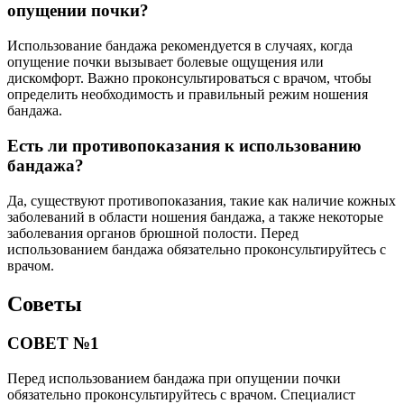
опущении почки?
Использование бандажа рекомендуется в случаях, когда
опущение почки вызывает болевые ощущения или
дискомфорт. Важно проконсультироваться с врачом, чтобы
определить необходимость и правильный режим ношения
бандажа.
Есть ли противопоказания к использованию
бандажа?
Да, существуют противопоказания, такие как наличие кожных
заболеваний в области ношения бандажа, а также некоторые
заболевания органов брюшной полости. Перед
использованием бандажа обязательно проконсультируйтесь с
врачом.
Советы
СОВЕТ №1
Перед использованием бандажа при опущении почки
обязательно проконсультируйтесь с врачом. Специалист