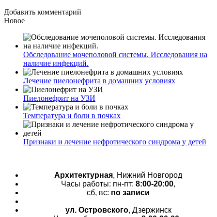
Добавить комментарий
Новое
Обследование мочеполовой системы. Исследования на
наличие инфекций.
Лечение пиелонефрита в домашних условиях
Пиелонефрит на УЗИ
Температура и боли в почках
Признаки и лечение нефротического синдрома у детей
Архитектурная
, Нижний Новгород
Часы работы: пн-пт:
8:00-20:00
,
сб, вс:
по записи
ул. Островского
, Дзержинск