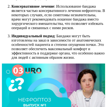
Консервативное лечение
: Использование бандажа
является частью консервативного лечения нефроптоза. В
некоторых случаях, если симптомы незначительны,
врачи могут рекомендовать ношение бандажа вместо
хирургического вмешательства, что позволяет избежать
операций и связанных с ними рисков.
Индивидуальный подход
: Бандажи могут быть
изготовлены на заказ в зависимости от анатомических
особенностей пациента и степени опущения почки. Это
позволяет обеспечить максимальный комфорт и
эффективность в поддержке органа, что особенно важно
для людей с активным образом жизни.