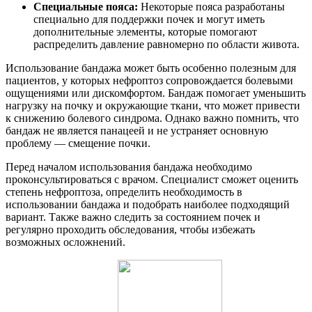
Специальные пояса:
Некоторые пояса разработаны
специально для поддержки почек и могут иметь
дополнительные элементы, которые помогают
распределить давление равномерно по области живота.
Использование бандажа может быть особенно полезным для
пациентов, у которых нефроптоз сопровождается болевыми
ощущениями или дискомфортом. Бандаж помогает уменьшить
нагрузку на почку и окружающие ткани, что может привести
к снижению болевого синдрома. Однако важно помнить, что
бандаж не является панацеей и не устраняет основную
проблему — смещение почки.
Перед началом использования бандажа необходимо
проконсультироваться с врачом. Специалист сможет оценить
степень нефроптоза, определить необходимость в
использовании бандажа и подобрать наиболее подходящий
вариант. Также важно следить за состоянием почек и
регулярно проходить обследования, чтобы избежать
возможных осложнений.