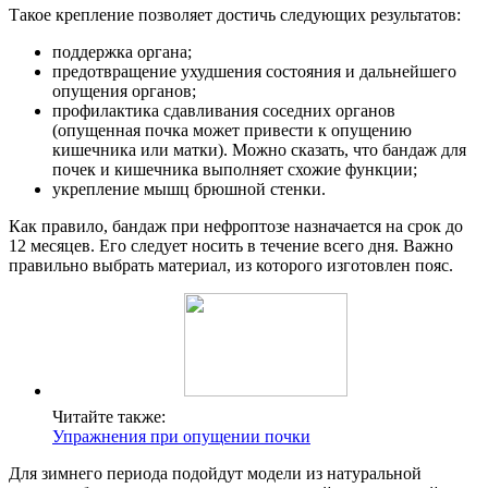
Такое крепление позволяет достичь следующих результатов:
поддержка органа;
предотвращение ухудшения состояния и дальнейшего
опущения органов;
профилактика сдавливания соседних органов
(опущенная почка может привести к опущению
кишечника или матки). Можно сказать, что бандаж для
почек и кишечника выполняет схожие функции;
укрепление мышц брюшной стенки.
Как правило, бандаж при нефроптозе назначается на срок до
12 месяцев. Его следует носить в течение всего дня. Важно
правильно выбрать материал, из которого изготовлен пояс.
Читайте также:
Упражнения при опущении почки
Для зимнего периода подойдут модели из натуральной