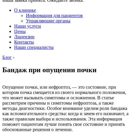
Ваша заявка принята. Ожидайте звонка.
О клинике
Информация для пациентов
Управляющие органы
Наши услуги
Цены
Лицензии
Контакты
Наши специалисты
Блог
›
Бандаж при опущении почки
Опущение почки, или нефроптоз, — это состояние, при
котором почка смещается из своего нормального положения,
что может вызывать симптомы и осложнения. В статье
рассмотрим причины и симптомы нефроптоза, а также
методы диагностики. Особое внимание уделим роли бандажа
как вспомогательного средства: когда и зачем его назначают, а
также правилам выбора и использования. Эта информация
поможет пациентам лучше понять свое состояние и принять
обоснованные решения о лечении.