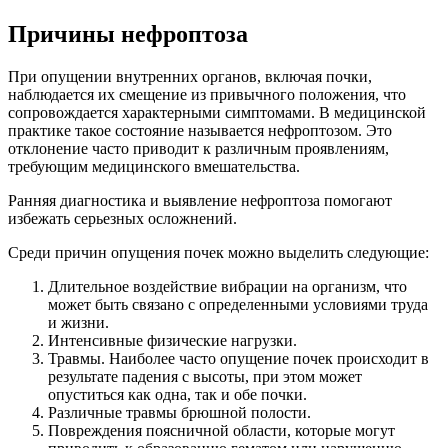
Причины нефроптоза
При опущении внутренних органов, включая почки,
наблюдается их смещение из привычного положения, что
сопровождается характерными симптомами. В медицинской
практике такое состояние называется нефроптозом. Это
отклонение часто приводит к различным проявлениям,
требующим медицинского вмешательства.
Ранняя диагностика и выявление нефроптоза помогают
избежать серьезных осложнений.
Среди причин опущения почек можно выделить следующие:
Длительное воздействие вибрации на организм, что
может быть связано с определенными условиями труда
и жизни.
Интенсивные физические нагрузки.
Травмы. Наиболее часто опущение почек происходит в
результате падения с высоты, при этом может
опуститься как одна, так и обе почки.
Различные травмы брюшной полости.
Повреждения поясничной области, которые могут