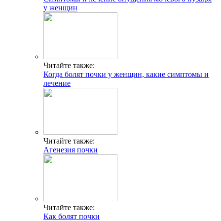
у женщин
Читайте также:
Когда болят почки у женщин, какие симптомы и
лечение
Читайте также:
Агенезия почки
Читайте также:
Как болят почки