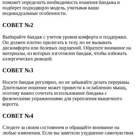
поможет определить необходимость ношения бандажа и
подберет подходящую модель, учитывая ваши
индивидуальные особенности.
СОВЕТ №2
Выбирайте бандаж с учетом уровня комфорта и поддержки.
Он должен плотно прилегать к телу, но не вызывать
дискомфорта или болевых ощущений. Обратите внимание на
материалы, из которых изготовлен бандаж, чтобы избежать
аллергических реакций.
СОВЕТ №3
Носите бандаж регулярно, но не забывайте делать перерывы.
Длительное ношение может привести к ослаблению мышц,
поэтому важно сочетать использование бандажа с
физическими упражнениями для укрепления мышечного
корсета.
СОВЕТ №4
Следите за своим состоянием и обращайте внимание на
любые изменения. Если вы заметили ухудшение самочувствия