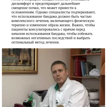
дискомфорт и предотвращает дальнейшее
смещение почки, что может привести к
осложнениям. Однако специалисты подчеркивают,
что использование бандажа должно быть частью
комплексного лечения, включающего физическую
терапию и изменение образа жизни. Важно, чтобы
пациенты консультировались с врачом перед
началом использования бандажа, чтобы избежать
возможных негативных последствий и выбрать
оптимальный метод лечения.