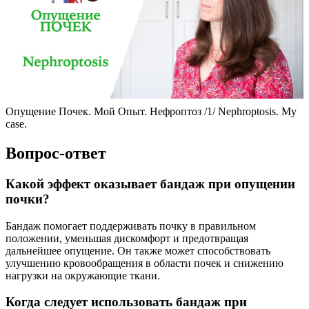
Опущение Почек. Мой Опыт. Нефроптоз /1/ Nephroptosis. My
case.
Вопрос-ответ
Какой эффект оказывает бандаж при опущении
почки?
Бандаж помогает поддерживать почку в правильном
положении, уменьшая дискомфорт и предотвращая
дальнейшее опущение. Он также может способствовать
улучшению кровообращения в области почек и снижению
нагрузки на окружающие ткани.
Когда следует использовать бандаж при