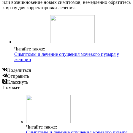
или возникновение новых симптомов, немедленно обратитесь
к врачу для корректировки лечения.
Читайте также:
Симптомы и лечение опущения мочевого пузыря у
женщин
Поделиться
Отправить
Класснуть
Похожее
Читайте также:
Симптомы и лечение опущения мочевого пузыря