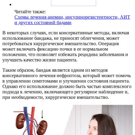
Читайте также:
Схемы лечения анемии, инсулинорезистентности, АИТ
и других состояний бадами
В некоторых случаях, если консервативные методы, включая
использование бандажа, не приносят облегчения, может
потребоваться хирургическое вмешательство. Операция
может включать фиксацию почки в ее нормальном
положении, что позволяет избежать рецидива заболевания и
улучшить качество жизни пациента.
Таким образом, бандаж является одним из методов
консервативного лечения нефроптоза, который может помочь
в управлении симптомами и улучшении состояния пациента.
Однако его использование должно быть частью комплексного
подхода к лечению, включающего регулярное наблюдение и,
при необходимости, хирургическое вмешательство.