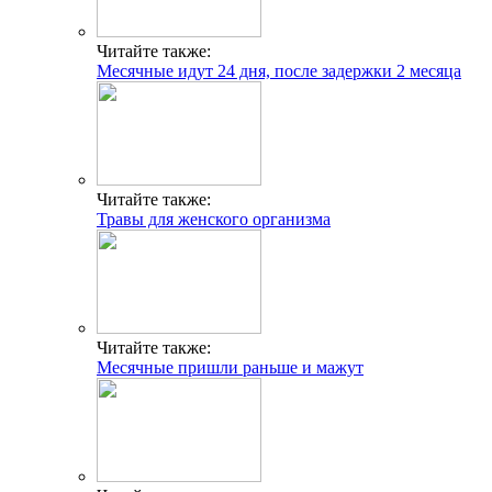
Читайте также:
Месячные идут 24 дня, после задержки 2 месяца
Читайте также:
Травы для женского организма
Читайте также:
Месячные пришли раньше и мажут