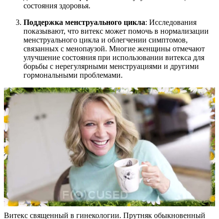
состояния здоровья.
Поддержка менструального цикла
: Исследования
показывают, что витекс может помочь в нормализации
менструального цикла и облегчении симптомов,
связанных с менопаузой. Многие женщины отмечают
улучшение состояния при использовании витекса для
борьбы с нерегулярными менструациями и другими
гормональными проблемами.
Витекс священный в гинекологии. Прутняк обыкновенный