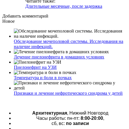
Читайте также:
Длительные месячные, после задержка
Добавить комментарий
Новое
Обследование мочеполовой системы. Исследования на
наличие инфекций.
Лечение пиелонефрита в домашних условиях
Пиелонефрит на УЗИ
Температура и боли в почках
Признаки и лечение нефротического синдрома у детей
Архитектурная
, Нижний Новгород
Часы работы: пн-пт:
8:00-20:00
,
сб, вс:
по записи