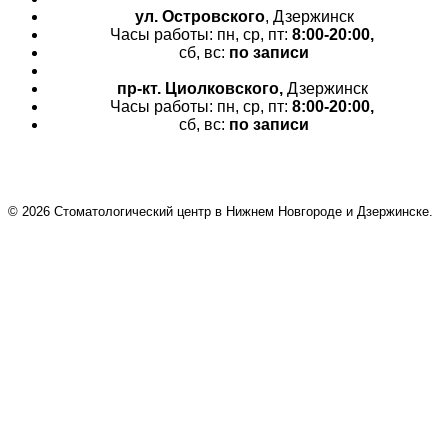
ул. Островского
, Дзержинск
Часы работы: пн, ср, пт:
8:00-20:00,
сб, вс:
по записи
пр-кт.
Циолковского,
Дзержинск
Часы работы: пн, ср, пт:
8:00-20:00,
сб, вс:
по записи
© 2026 Cтоматологический центр в Нижнем Новгороде и Дзержинске.