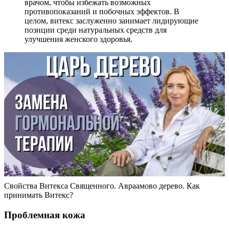
врачом, чтобы избежать возможных
противопоказаний и побочных эффектов. В
целом, витекс заслуженно занимает лидирующие
позиции среди натуральных средств для
улучшения женского здоровья.
Свойства Витекса Священного. Авраамово дерево. Как
принимать Витекс?
Проблемная кожа