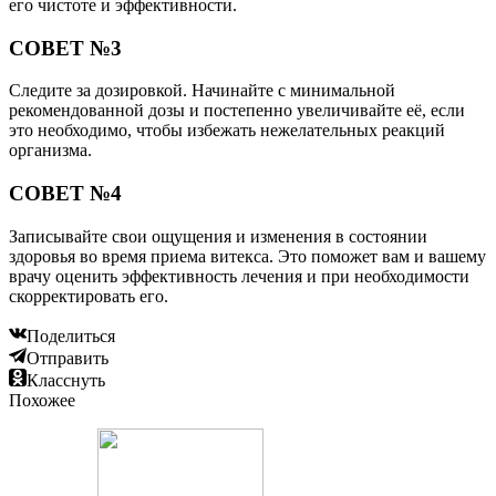
его чистоте и эффективности.
СОВЕТ №3
Следите за дозировкой. Начинайте с минимальной
рекомендованной дозы и постепенно увеличивайте её, если
это необходимо, чтобы избежать нежелательных реакций
организма.
СОВЕТ №4
Записывайте свои ощущения и изменения в состоянии
здоровья во время приема витекса. Это поможет вам и вашему
врачу оценить эффективность лечения и при необходимости
скорректировать его.
Поделиться
Отправить
Класснуть
Похожее