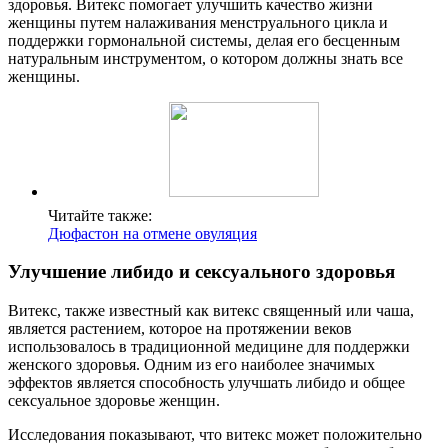
здоровья. Витекс помогает улучшить качество жизни
женщины путем налаживания менструального цикла и
поддержки гормональной системы, делая его бесценным
натуральным инструментом, о котором должны знать все
женщины.
Читайте также:
Дюфастон на отмене овуляция
Улучшение либидо и сексуального здоровья
Витекс, также известный как витекс священный или чаша,
является растением, которое на протяжении веков
использовалось в традиционной медицине для поддержки
женского здоровья. Одним из его наиболее значимых
эффектов является способность улучшать либидо и общее
сексуальное здоровье женщин.
Исследования показывают, что витекс может положительно