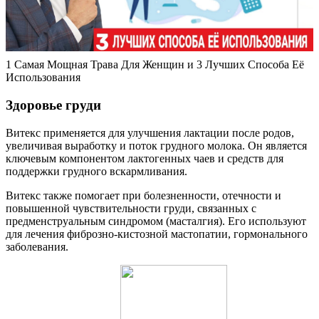
1 Самая Мощная Трава Для Женщин и 3 Лучших Способа Её
Использования
Здоровье груди
Витекс применяется для улучшения лактации после родов,
увеличивая выработку и поток грудного молока. Он является
ключевым компонентом лактогенных чаев и средств для
поддержки грудного вскармливания.
Витекс также помогает при болезненности, отечности и
повышенной чувствительности груди, связанных с
предменструальным синдромом (масталгия). Его используют
для лечения фиброзно-кистозной мастопатии, гормонального
заболевания.