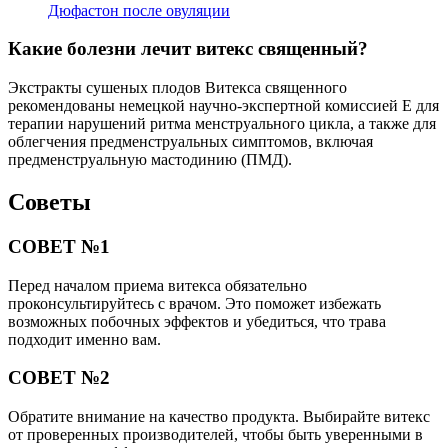
Дюфастон после овуляции
Какие болезни лечит витекс священный?
Экстракты сушеных плодов Витекса священного
рекомендованы немецкой научно-экспертной комиссией Е для
терапии нарушений ритма менструального цикла, а также для
облегчения предменструальных симптомов, включая
предменструальную мастодинию (ПМД).
Советы
СОВЕТ №1
Перед началом приема витекса обязательно
проконсультируйтесь с врачом. Это поможет избежать
возможных побочных эффектов и убедиться, что трава
подходит именно вам.
СОВЕТ №2
Обратите внимание на качество продукта. Выбирайте витекс
от проверенных производителей, чтобы быть уверенными в