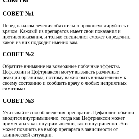
СОВЕТ №1
Перед началом лечения обязательно проконсультируйтесь с
врачом. Каждый из препаратов имеет свои показания и
противопоказания, и только специалист сможет определить,
какой из них подходит именно вам.
СОВЕТ №2
Обратите внимание на возможные побочные эффекты.
Цефазолин и Цефтриаксон могут вызывать различные
реакции организма, поэтому важно быть внимательным к
своему состоянию и сообщать врачу о любых неприятных
симптомах.
СОВЕТ №3
Учитывайте способ введения препаратов. Цефазолин обычно
вводится внутримышечно, тогда как Цефтриаксон может
применяться как внутримышечно, так и внутривенно. Это
может повлиять на выбор препарата в зависимости от
клинической ситуации.