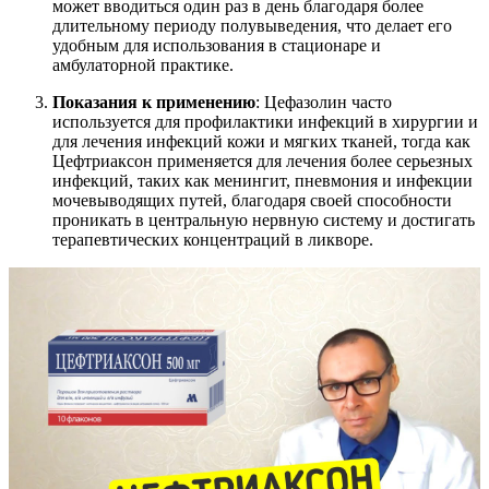
может вводиться один раз в день благодаря более
длительному периоду полувыведения, что делает его
удобным для использования в стационаре и
амбулаторной практике.
Показания к применению
: Цефазолин часто
используется для профилактики инфекций в хирургии и
для лечения инфекций кожи и мягких тканей, тогда как
Цефтриаксон применяется для лечения более серьезных
инфекций, таких как менингит, пневмония и инфекции
мочевыводящих путей, благодаря своей способности
проникать в центральную нервную систему и достигать
терапевтических концентраций в ликворе.