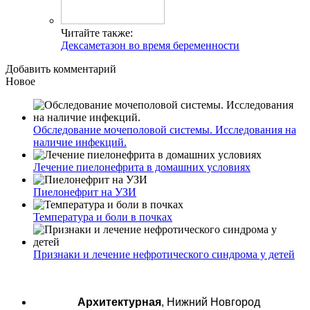
Читайте также:
Дексаметазон во время беременности
Добавить комментарий
Новое
Обследование мочеполовой системы. Исследования на
наличие инфекций.
Лечение пиелонефрита в домашних условиях
Пиелонефрит на УЗИ
Температура и боли в почках
Признаки и лечение нефротического синдрома у детей
Архитектурная
, Нижний Новгород