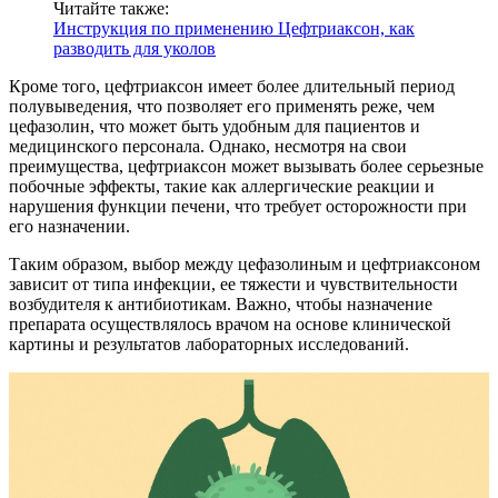
Читайте также:
Инструкция по применению Цефтриаксон, как
разводить для уколов
Кроме того, цефтриаксон имеет более длительный период
полувыведения, что позволяет его применять реже, чем
цефазолин, что может быть удобным для пациентов и
медицинского персонала. Однако, несмотря на свои
преимущества, цефтриаксон может вызывать более серьезные
побочные эффекты, такие как аллергические реакции и
нарушения функции печени, что требует осторожности при
его назначении.
Таким образом, выбор между цефазолиным и цефтриаксоном
зависит от типа инфекции, ее тяжести и чувствительности
возбудителя к антибиотикам. Важно, чтобы назначение
препарата осуществлялось врачом на основе клинической
картины и результатов лабораторных исследований.