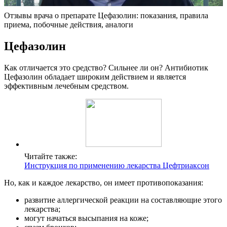
Отзывы врача о препарате Цефазолин: показания, правила
приема, побочные действия, аналоги
Цефазолин
Как отличается это средство? Сильнее ли он? Антибиотик
Цефазолин обладает широким действием и является
эффективным лечебным средством.
Читайте также:
Инструкция по применению лекарства Цефтриаксон
Но, как и каждое лекарство, он имеет противопоказания:
развитие аллергической реакции на составляющие этого
лекарства;
могут начаться высыпания на коже;