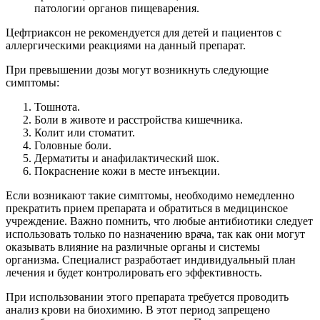
патологии органов пищеварения.
Цефтриаксон не рекомендуется для детей и пациентов с
аллергическими реакциями на данный препарат.
При превышении дозы могут возникнуть следующие
симптомы:
Тошнота.
Боли в животе и расстройства кишечника.
Колит или стоматит.
Головные боли.
Дерматиты и анафилактический шок.
Покраснение кожи в месте инъекции.
Если возникают такие симптомы, необходимо немедленно
прекратить прием препарата и обратиться в медицинское
учреждение. Важно помнить, что любые антибиотики следует
использовать только по назначению врача, так как они могут
оказывать влияние на различные органы и системы
организма. Специалист разработает индивидуальный план
лечения и будет контролировать его эффективность.
При использовании этого препарата требуется проводить
анализ крови на биохимию. В этот период запрещено