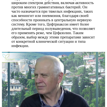
широким спектром действия, включая активность
против многих грамнегативных бактерий. Он
часто назначается при тяжелых инфекциях, таких
как менингит или пневмония, благодаря своей
способности проникать в центральную нервную
систему. Кроме того, Цефтриаксон имеет более
длительный период полувыведения, что позволяет
его применять реже, чем Цефазолин. Таким
образом, выбор между этими препаратами зависит
от конкретной клинической ситуации и типа
инфекции.