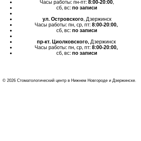
Часы работы: пн-пт:
8:00-20:00
,
сб, вс:
по записи
ул. Островского
, Дзержинск
Часы работы: пн, ср, пт:
8:00-20:00,
сб, вс:
по записи
пр-кт.
Циолковского,
Дзержинск
Часы работы: пн, ср, пт:
8:00-20:00,
сб, вс:
по записи
© 2026 Cтоматологический центр в Нижнем Новгороде и Дзержинске.