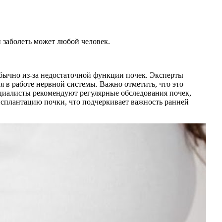
 заболеть может любой человек.
обычно из-за недостаточной функции почек. Эксперты
 в работе нервной системы. Важно отметить, что это
циалисты рекомендуют регулярные обследования почек,
нсплантацию почки, что подчеркивает важность ранней