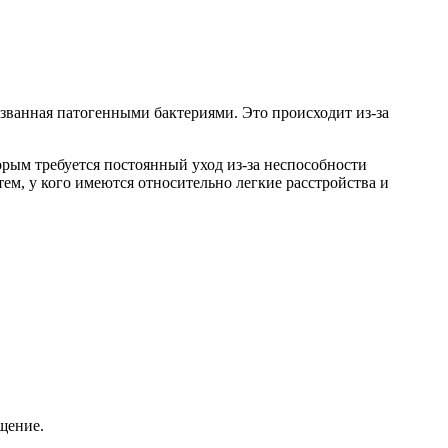
званная патогенными бактериями. Это происходит из-за
рым требуется постоянный уход из-за неспособности
тем, у кого имеются относительно легкие расстройства и
щение.