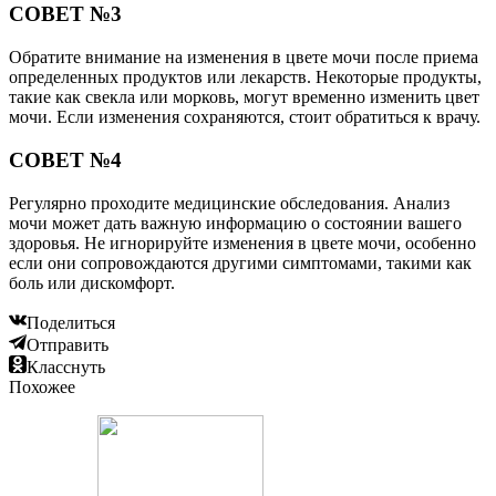
СОВЕТ №3
Обратите внимание на изменения в цвете мочи после приема
определенных продуктов или лекарств. Некоторые продукты,
такие как свекла или морковь, могут временно изменить цвет
мочи. Если изменения сохраняются, стоит обратиться к врачу.
СОВЕТ №4
Регулярно проходите медицинские обследования. Анализ
мочи может дать важную информацию о состоянии вашего
здоровья. Не игнорируйте изменения в цвете мочи, особенно
если они сопровождаются другими симптомами, такими как
боль или дискомфорт.
Поделиться
Отправить
Класснуть
Похожее