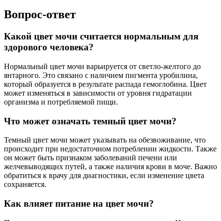
Вопрос-ответ
Какой цвет мочи считается нормальным для
здорового человека?
Нормальный цвет мочи варьируется от светло-желтого до
янтарного. Это связано с наличием пигмента уробилина,
который образуется в результате распада гемоглобина. Цвет
может изменяться в зависимости от уровня гидратации
организма и потребляемой пищи.
Что может означать темный цвет мочи?
Темный цвет мочи может указывать на обезвоживание, что
происходит при недостаточном потреблении жидкости. Также
он может быть признаком заболеваний печени или
желчевыводящих путей, а также наличия крови в моче. Важно
обратиться к врачу для диагностики, если изменение цвета
сохраняется.
Как влияет питание на цвет мочи?