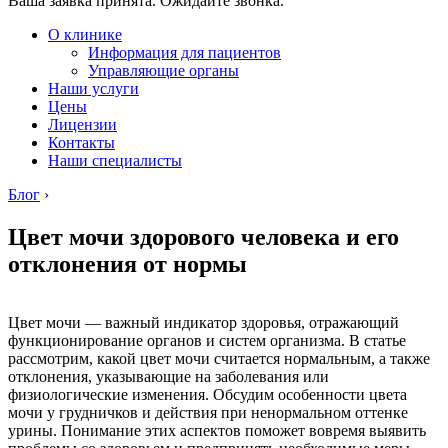
Ваша заявка принята. Ожидайте звонка.
О клинике
Информация для пациентов
Управляющие органы
Наши услуги
Цены
Лицензии
Контакты
Наши специалисты
Блог
›
Цвет мочи здорового человека и его
отклонения от нормы
Цвет мочи — важный индикатор здоровья, отражающий
функционирование органов и систем организма. В статье
рассмотрим, какой цвет мочи считается нормальным, а также
отклонения, указывающие на заболевания или
физиологические изменения. Обсудим особенности цвета
мочи у грудничков и действия при ненормальном оттенке
урины. Понимание этих аспектов поможет вовремя выявить