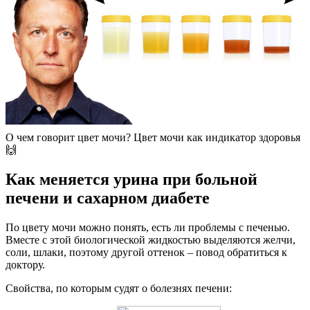
О чем говорит цвет мочи? Цвет мочи как индикатор здоровья
🙌
Как меняется урина при больной
печени и сахарном диабете
По цвету мочи можно понять, есть ли проблемы с печенью.
Вместе с этой биологической жидкостью выделяются желчи,
соли, шлаки, поэтому другой оттенок – повод обратиться к
доктору.
Свойства, по которым судят о болезнях печени: