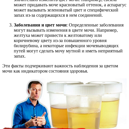
может придавать моче красноватый оттенок, а аспарагус
может вызывать зеленоватый цвет и специфический
запах из-за содержащихся в нем соединений.
Заболевания и цвет мочи
: Определенные заболевания
могут вызывать изменения в цвете мочи. Например,
желтуха может привести к желтоватому или
коричневому цвету из-за повышенного уровня
билирубина, а некоторые инфекции мочевыводящих
путей могут сделать мочу мутной и иметь неприятный
запах.
Эти факты подчеркивают важность наблюдения за цветом
мочи как индикатором состояния здоровья.