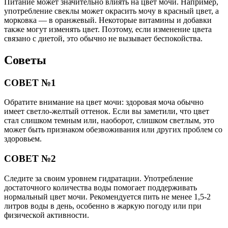
Питание может значительно влиять на цвет мочи. Например,
употребление свеклы может окрасить мочу в красный цвет, а
морковка — в оранжевый. Некоторые витамины и добавки
также могут изменять цвет. Поэтому, если изменение цвета
связано с диетой, это обычно не вызывает беспокойства.
Советы
СОВЕТ №1
Обратите внимание на цвет мочи: здоровая моча обычно
имеет светло-желтый оттенок. Если вы заметили, что цвет
стал слишком темным или, наоборот, слишком светлым, это
может быть признаком обезвоживания или других проблем со
здоровьем.
СОВЕТ №2
Следите за своим уровнем гидратации. Употребление
достаточного количества воды помогает поддерживать
нормальный цвет мочи. Рекомендуется пить не менее 1,5-2
литров воды в день, особенно в жаркую погоду или при
физической активности.