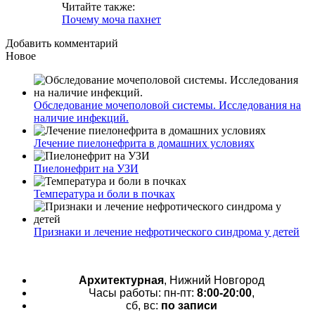
Читайте также:
Почему моча пахнет
Добавить комментарий
Новое
Обследование мочеполовой системы. Исследования на
наличие инфекций.
Лечение пиелонефрита в домашних условиях
Пиелонефрит на УЗИ
Температура и боли в почках
Признаки и лечение нефротического синдрома у детей
Архитектурная
, Нижний Новгород
Часы работы: пн-пт:
8:00-20:00
,
сб, вс:
по записи