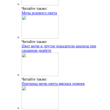
Читайте также:
Моча розового цвета
Читайте также:
Цвет мочи и другие показатели анализа при
сахарном диабете
Читайте также:
Причины мочи цвета мясных помоев