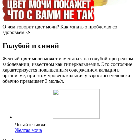
О чем говорит цвет мочи? Как узнать о проблемах со
здоровьем 📣
Голубой и синий
Желтый цвет мочи может изменяться на голубой при редком
заболевании, известном как гиперкальцемия. Это состояние
характеризуется повышенным содержанием кальция в
организме, при этом уровень кальция у взрослого человека
обычно превышает 3 моль/л.
Читайте также:
Желтая моча