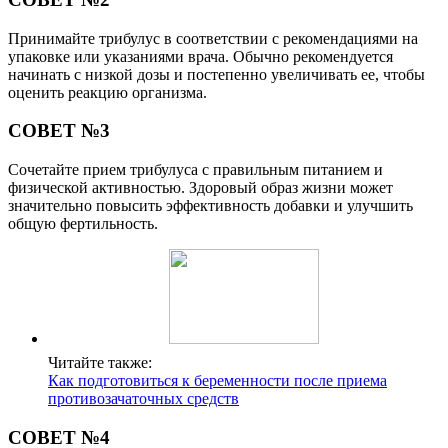
Принимайте трибулус в соответствии с рекомендациями на
упаковке или указаниями врача. Обычно рекомендуется
начинать с низкой дозы и постепенно увеличивать ее, чтобы
оценить реакцию организма.
СОВЕТ №3
Сочетайте прием трибулуса с правильным питанием и
физической активностью. Здоровый образ жизни может
значительно повысить эффективность добавки и улучшить
общую фертильность.
Читайте также:
Как подготовиться к беременности после приема
противозачаточных средств
СОВЕТ №4