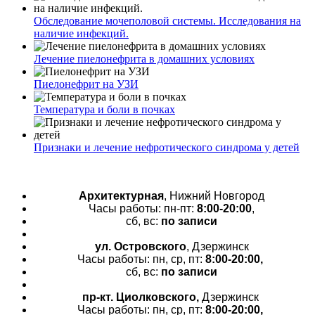
Обследование мочеполовой системы. Исследования на
наличие инфекций.
Лечение пиелонефрита в домашних условиях
Пиелонефрит на УЗИ
Температура и боли в почках
Признаки и лечение нефротического синдрома у детей
Архитектурная
, Нижний Новгород
Часы работы: пн-пт:
8:00-20:00
,
сб, вс:
по записи
ул. Островского
, Дзержинск
Часы работы: пн, ср, пт:
8:00-20:00,
сб, вс:
по записи
пр-кт.
Циолковского,
Дзержинск
Часы работы: пн, ср, пт:
8:00-20:00,