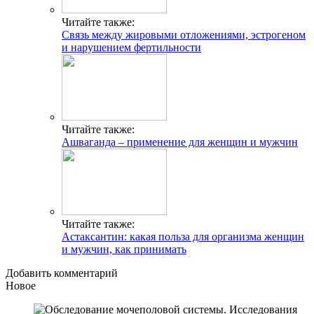
Читайте также:
Связь между жировыми отложениями, эстрогеном
и нарушением фертильности
Читайте также:
Ашваганда – применение для женщин и мужчин
Читайте также:
Астаксантин: какая польза для организма женщин
и мужчин, как принимать
Добавить комментарий
Новое