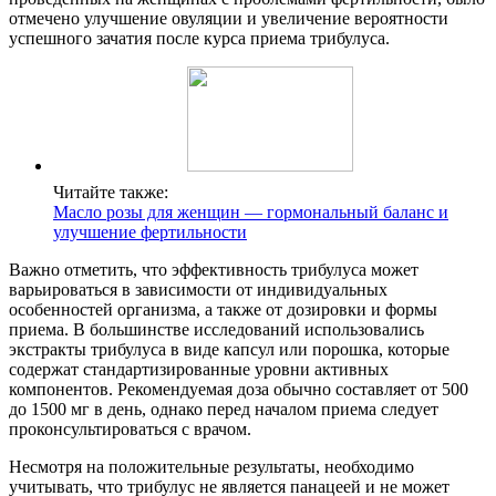
отмечено улучшение овуляции и увеличение вероятности
успешного зачатия после курса приема трибулуса.
Читайте также:
Масло розы для женщин — гормональный баланс и
улучшение фертильности
Важно отметить, что эффективность трибулуса может
варьироваться в зависимости от индивидуальных
особенностей организма, а также от дозировки и формы
приема. В большинстве исследований использовались
экстракты трибулуса в виде капсул или порошка, которые
содержат стандартизированные уровни активных
компонентов. Рекомендуемая доза обычно составляет от 500
до 1500 мг в день, однако перед началом приема следует
проконсультироваться с врачом.
Несмотря на положительные результаты, необходимо
учитывать, что трибулус не является панацеей и не может