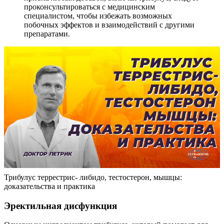
проконсультироваться с медицинским
специалистом, чтобы избежать возможных
побочных эффектов и взаимодействий с другими
препаратами.
Трибулус террестрис- либидо, тестостерон, мышцы:
доказательства и практика
Эректильная дисфункция