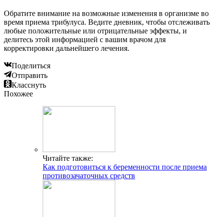
Обратите внимание на возможные изменения в организме во
время приема трибулуса. Ведите дневник, чтобы отслеживать
любые положительные или отрицательные эффекты, и
делитесь этой информацией с вашим врачом для
корректировки дальнейшего лечения.
Поделиться
Отправить
Класснуть
Похожее
Читайте также:
Как подготовиться к беременности после приема
противозачаточных средств