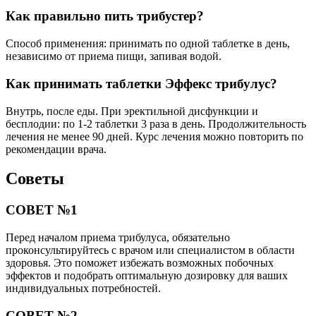
Как правильно пить трибустер?
Способ применения: принимать по одной таблетке в день,
независимо от приема пищи, запивая водой.
Как принимать таблетки Эффекс трибулус?
Внутрь, после еды. При эректильной дисфункции и
бесплодии: по 1-2 таблетки 3 раза в день. Продолжительность
лечения не менее 90 дней. Курс лечения можно повторить по
рекомендации врача.
Советы
СОВЕТ №1
Перед началом приема трибулуса, обязательно
проконсультируйтесь с врачом или специалистом в области
здоровья. Это поможет избежать возможных побочных
эффектов и подобрать оптимальную дозировку для ваших
индивидуальных потребностей.
СОВЕТ №2