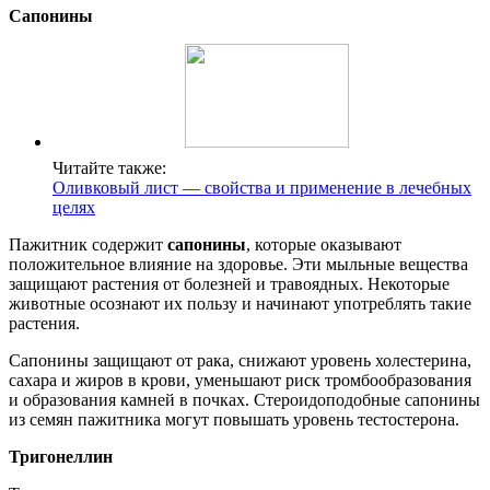
Сапонины
Читайте также:
Оливковый лист — свойства и применение в лечебных
целях
Пажитник содержит
сапонины
, которые оказывают
положительное влияние на здоровье. Эти мыльные вещества
защищают растения от болезней и травоядных. Некоторые
животные осознают их пользу и начинают употреблять такие
растения.
Сапонины защищают от рака, снижают уровень холестерина,
сахара и жиров в крови, уменьшают риск тромбообразования
и образования камней в почках. Стероидоподобные сапонины
из семян пажитника могут повышать уровень тестостерона.
Тригонеллин