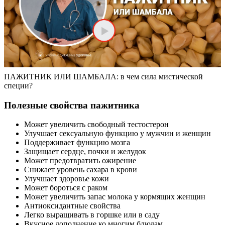
ПАЖИТНИК ИЛИ ШАМБАЛА: в чем сила мистической
специи?
Полезные свойства пажитника
Может увеличить свободный тестостерон
Улучшает сексуальную функцию у мужчин и женщин
Поддерживает функцию мозга
Защищает сердце, почки и желудок
Может предотвратить ожирение
Снижает уровень сахара в крови
Улучшает здоровье кожи
Может бороться с раком
Может увеличить запас молока у кормящих женщин
Антиоксидантные свойства
Легко выращивать в горшке или в саду
Вкусное дополнение ко многим блюдам