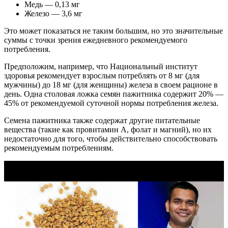
Медь — 0,13 мг
Железо — 3,6 мг
Это может показаться не таким большим, но это значительные
суммы с точки зрения ежедневного рекомендуемого
потребления.
Предположим, например, что Национальный институт
здоровья рекомендует взрослым потреблять от 8 мг (для
мужчины) до 18 мг (для женщины) железа в своем рационе в
день. Одна столовая ложка семян пажитника содержит 20% —
45% от рекомендуемой суточной нормы потребления железа.
Семена пажитника также содержат другие питательные
вещества (такие как провитамин А, фолат и магний), но их
недостаточно для того, чтобы действительно способствовать
рекомендуемым потреблениям.