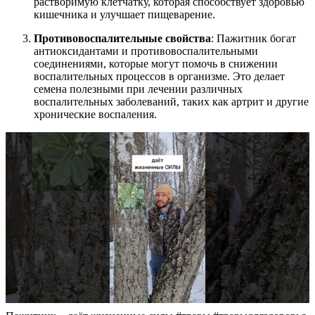
растворимую клетчатку, которая способствует здоровью
кишечника и улучшает пищеварение.
Противовоспалительные свойства
: Пажитник богат
антиоксидантами и противовоспалительными
соединениями, которые могут помочь в снижении
воспалительных процессов в организме. Это делает
семена полезными при лечении различных
воспалительных заболеваний, таких как артрит и другие
хронические воспаления.