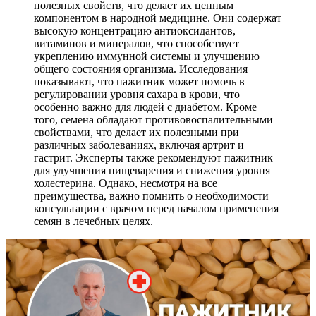
полезных свойств, что делает их ценным
компонентом в народной медицине. Они содержат
высокую концентрацию антиоксидантов,
витаминов и минералов, что способствует
укреплению иммунной системы и улучшению
общего состояния организма. Исследования
показывают, что пажитник может помочь в
регулировании уровня сахара в крови, что
особенно важно для людей с диабетом. Кроме
того, семена обладают противовоспалительными
свойствами, что делает их полезными при
различных заболеваниях, включая артрит и
гастрит. Эксперты также рекомендуют пажитник
для улучшения пищеварения и снижения уровня
холестерина. Однако, несмотря на все
преимущества, важно помнить о необходимости
консультации с врачом перед началом применения
семян в лечебных целях.