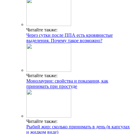
Читайте также:
Через сутки после ППА есть кровянистые
выделения. Почему такое возможно?
Читайте также:
Монолаурин: свойства и показания, как
принимать при простуде
Читайте также:
Рыбий жир: сколько принимать в день (в капсулах
и жидком виде)