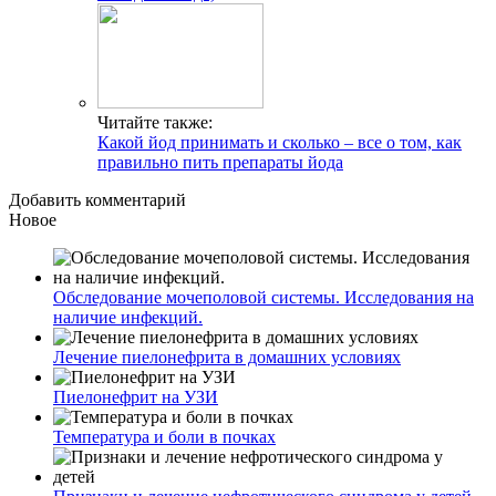
Читайте также:
Какой йод принимать и сколько – все о том, как
правильно пить препараты йода
Добавить комментарий
Новое
Обследование мочеполовой системы. Исследования на
наличие инфекций.
Лечение пиелонефрита в домашних условиях
Пиелонефрит на УЗИ
Температура и боли в почках