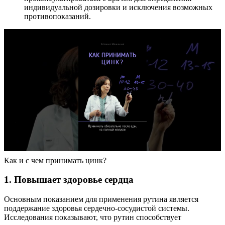
индивидуальной дозировки и исключения возможных
противопоказаний.
Как и с чем принимать цинк?
1. Повышает здоровье сердца
Основным показанием для применения рутина является
поддержание здоровья сердечно-сосудистой системы.
Исследования показывают, что рутин способствует