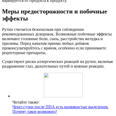
варьируется от продукта к продукту.
Меры предосторожности и побочные
эффекты
Рутин считается безопасным при соблюдении
рекомендованных дозировок. Возможные побочные эффекты
включают головные боли, сыпь, расстройства желудка и
приливы. Перед началом приема любых добавок
проконсультируйтесь с врачом, особенно если принимаете
рецептурные препараты.
Существуют риски аллергических реакций на рутин, включая
раздражение глаз, дыхательных путей и кожные реакции.
Читайте также:
Через сутки после ППА есть кровянистые выделения.
Почему такое возможно?