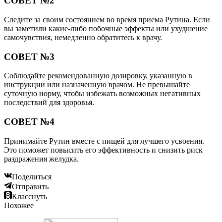
СОВЕТ №2
Следите за своим состоянием во время приема Рутина. Если
вы заметили какие-либо побочные эффекты или ухудшение
самочувствия, немедленно обратитесь к врачу.
СОВЕТ №3
Соблюдайте рекомендованную дозировку, указанную в
инструкции или назначенную врачом. Не превышайте
суточную норму, чтобы избежать возможных негативных
последствий для здоровья.
СОВЕТ №4
Принимайте Рутин вместе с пищей для лучшего усвоения.
Это поможет повысить его эффективность и снизить риск
раздражения желудка.
Поделиться
Отправить
Класснуть
Похожее