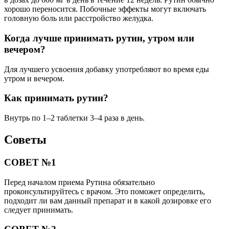
хорошо переносится. Побочные эффекты могут включать
головную боль или расстройство желудка.
Когда лучше принимать рутин, утром или
вечером?
Для лучшего усвоения добавку употребляют во время еды
утром и вечером.
Как принимать рутин?
Внутрь по 1–2 таблетки 3–4 раза в день.
Советы
СОВЕТ №1
Перед началом приема Рутина обязательно
проконсультируйтесь с врачом. Это поможет определить,
подходит ли вам данный препарат и в какой дозировке его
следует принимать.