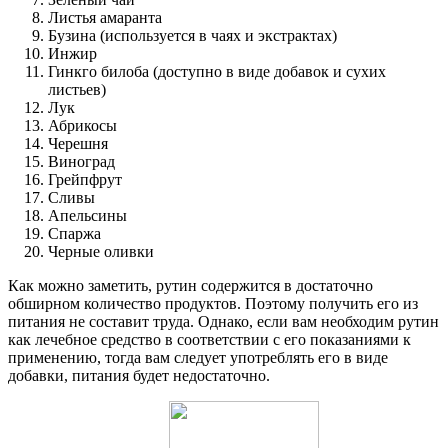
Листья амаранта
Бузина (используется в чаях и экстрактах)
Инжир
Гинкго билоба (доступно в виде добавок и сухих
листьев)
Лук
Абрикосы
Черешня
Виноград
Грейпфрут
Сливы
Апельсины
Спаржа
Черные оливки
Как можно заметить, рутин содержится в достаточно
обширном количество продуктов. Поэтому получить его из
питания не составит труда. Однако, если вам необходим рутин
как лечебное средство в соответствии с его показаниями к
применению, тогда вам следует употреблять его в виде
добавки, питания будет недостаточно.