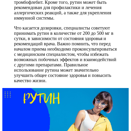
тромбофлебит. Кроме того, рутин может быть
рекомендован для профилактики и лечения
аллергических реакций, а также для укрепления
иммунной системы.
Что касается дозировки, специалисты советуют
принимать рутин в количестве от 200 до 500 мг в
сутки, в зависимости от состояния здоровья и
рекомендаций врача. Важно помнить, что перед
началом приема необходимо проконсультироваться
с медицинским специалистом, чтобы избежать
возможных побочных эффектов и взаимодействий
с другими препаратами. Правильное
использование рутина может значительно
улучшить общее состояние здоровья и повысить
качество жизни.