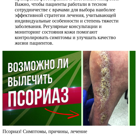
Важно, чтобы пациенты работали в тесном
сотрудничестве с врачами для выбора наиболее
эффективной стратегии лечения, учитывающей
индивидуальные особенности и степень тяжести
заболевания. Регулярные консультации и
мониторинг состояния кожи помогают
контролировать симптомы и улучшать качество
жизни пациентов.
Псориаз! Симптомы, причины, лечение