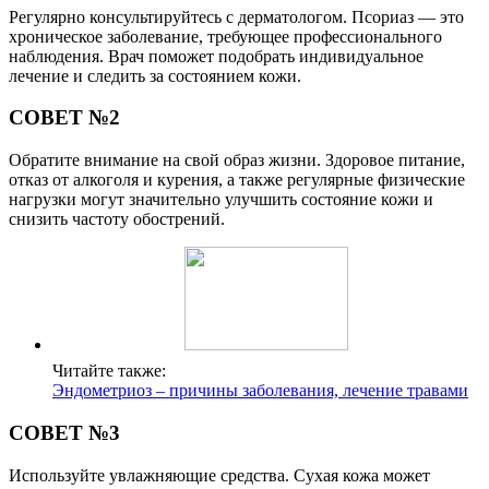
Регулярно консультируйтесь с дерматологом. Псориаз — это
хроническое заболевание, требующее профессионального
наблюдения. Врач поможет подобрать индивидуальное
лечение и следить за состоянием кожи.
СОВЕТ №2
Обратите внимание на свой образ жизни. Здоровое питание,
отказ от алкоголя и курения, а также регулярные физические
нагрузки могут значительно улучшить состояние кожи и
снизить частоту обострений.
Читайте также:
Эндометриоз – причины заболевания, лечение травами
СОВЕТ №3
Используйте увлажняющие средства. Сухая кожа может