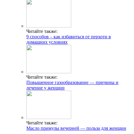
Читайте также:
9 способов – как избавиться от перхоти в
домашних условиях
Читайте также:
Повышенное газообразование — причины и
лечение у женщин
Читайте также:
Масло примулы вечерней — польза для женщин