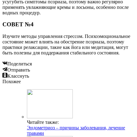
усугубить симптомы псориаза, поэтому важно регулярно
применять увлажняющие кремы и лосьоны, особенно после
водных процедур.
СОВЕТ №4
Изучите методы управления стрессом. Психоэмоциональное
состояние может влиять на обострение псориаза, поэтому
практики релаксации, такие как йога или медитация, могут
быть полезны для поддержания стабильного состояния.
Поделиться
Отправить
Класснуть
Похожее
Читайте также:
Эндометриоз – причины заболевания, лечение
травами