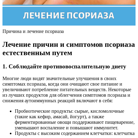
Причина и лечение псориаза
Лечение причин и симптомов псориаза
естественным путем
1. Соблюдайте противовоспалительную диету
Многие люди видят значительные улучшения в своих
симптомах псориаза, когда они очищают свое питание и
увеличивают потребление питательных веществ. Некоторые
из лучших продуктов для облегчения симптомов псориаза и
снижения аутоиммунных реакций включают в себя:
Пробиотические продукты: сырые, кисломолочные
(такие как кефир, амасай, йогурт), а также
ферментированные овощи поддерживают пищеварение,
уменьшают воспаление и повышают иммунитет.
Продукты с высоким содержанием клетчатки: клетчатка