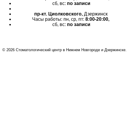
сб, вс:
по записи
пр-кт.
Циолковского,
Дзержинск
Часы работы: пн, ср, пт:
8:00-20:00,
сб, вс:
по записи
© 2026 Cтоматологический центр в Нижнем Новгороде и Дзержинске.