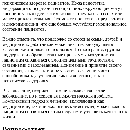
психическом здоровье пациентов. Из-за недостатка
информации о псориазе и его причинах окружающие могут
воспринимать людей с этим заболеванием как заразных или
менее привлекательных. Это может привести к предвзятости
и дискриминации, что еще больше усугубляет эмоциональное
состояние пациентов.
Важно отметить, что поддержка со стороны семьи, друзей и
медицинских работников может значительно улучшить
качество жизни людей с псориазом. Психотерапия, группы
поддержки и образовательные программы могут помочь
пациентам справиться с эмоциональными трудностями,
связанными с заболеванием. Понимание и принятие своего
состояния, а также активное участие в лечении могут
способствовать улучшению как физического, так и
психического здоровья.
В заключение, псориаз — это не только физическое
заболевание, но и серьезная психологическая проблема.
Комплексный подход к лечению, включающий как
медицинские, так и психологические аспекты, может помочь
пациентам справиться с этим недугом и улучшить качество их
жизни.
Вопрос-ответ