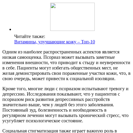
Читайте также:
Витамины, улучшающие кожу – Топ-10
Одним из наиболее распространенных аспектов является
низкая самооценка. Псориаз может вызывать заметные
изменения внешности, что приводит к стыду и неуверенности
в себе. Пациенты могут избегать общественных мест, не
желая демонстрировать свои пораженные участки кожи, что, в
свою очередь, может привести к социальной изоляции.
Кроме того, многие люди с псориазом испытывают тревогу и
депрессию. Исследования показывают, что у пациентов с
псориазом риск развития депрессивных расстройств
значительно выше, чем у людей без этого заболевания.
Постоянный зуд, болезненность и необходимость в
регулярном лечении могут вызывать хронический стресс, что
усугубляет психологическое состояние.
Социальная стигматизация также играет важную роль в