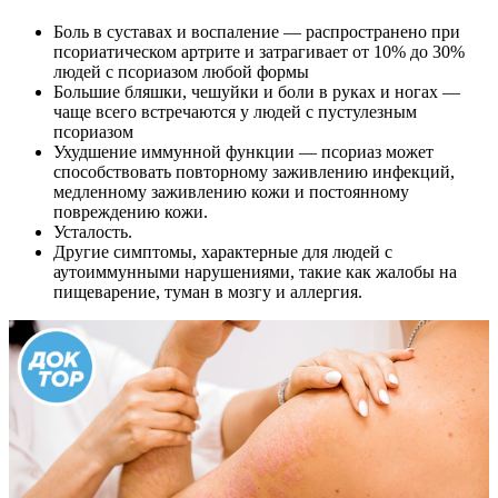
Боль в суставах и воспаление — распространено при
псориатическом артрите и затрагивает от 10% до 30%
людей с псориазом любой формы
Большие бляшки, чешуйки и боли в руках и ногах —
чаще всего встречаются у людей с пустулезным
псориазом
Ухудшение иммунной функции — псориаз может
способствовать повторному заживлению инфекций,
медленному заживлению кожи и постоянному
повреждению кожи.
Усталость.
Другие симптомы, характерные для людей с
аутоиммунными нарушениями, такие как жалобы на
пищеварение, туман в мозгу и аллергия.