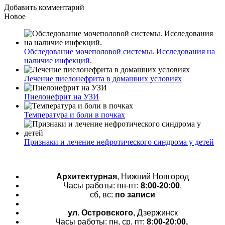
Добавить комментарий
Новое
Обследование мочеполовой системы. Исследования на
наличие инфекций.
Лечение пиелонефрита в домашних условиях
Пиелонефрит на УЗИ
Температура и боли в почках
Признаки и лечение нефротического синдрома у детей
Архитектурная
, Нижний Новгород
Часы работы: пн-пт:
8:00-20:00
,
сб, вс:
по записи
ул. Островского
, Дзержинск
Часы работы: пн, ср, пт:
8:00-20:00,