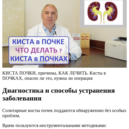
КИСТА ПОЧКИ, причины, КАК ЛЕЧИТЬ. Кисты в
ПОЧКАХ, опасно ли это, нужна ли операция
Диагностика и способы устранения
заболевания
Солитарные кисты почек поддаются обнаружению без особых
проблем.
Врачи пользуются инструментальными методиками: