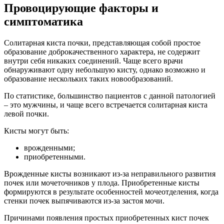
Провоцирующие факторы и
симптоматика
Солитарная киста почки, представляющая собой простое
образование доброкачественного характера, не содержит
внутри себя никаких соединений. Чаще всего врачи
обнаруживают одну небольшую кисту, однако возможно и
образование нескольких таких новообразований.
По статистике, большинство пациентов с данной патологией
– это мужчины, и чаще всего встречается солитарная киста
левой почки.
Кисты могут быть:
врожденными;
приобретенными.
Врожденные кисты возникают из-за неправильного развития
почек или мочеточников у плода. Приобретенные кисты
формируются в результате особенностей мочеотделения, когда
стенки почек выпячиваются из-за застоя мочи.
Причинами появления простых приобретенных кист почек