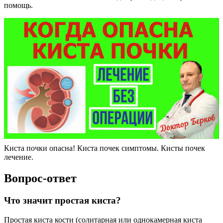
помощь.
Киста почки опасна! Киста почек симптомы. Кисты почек
лечение.
Вопрос-ответ
Что значит простая киста?
Простая киста кости (солитарная или однокамерная киста