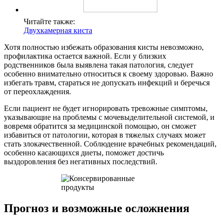
Читайте также:
Двухкамерная киста
Хотя полностью избежать образования кисты невозможно,
профилактика остается важной. Если у близких
родственников была выявлена такая патология, следует
особенно внимательно относиться к своему здоровью. Важно
избегать травм, стараться не допускать инфекций и беречься
от переохлаждения.
Если пациент не будет игнорировать тревожные симптомы,
указывающие на проблемы с мочевыделительной системой, и
вовремя обратится за медицинской помощью, он сможет
избавиться от патологии, которая в тяжелых случаях может
стать злокачественной. Соблюдение врачебных рекомендаций,
особенно касающихся диеты, поможет достичь
выздоровления без негативных последствий.
Прогноз и возможные осложнения