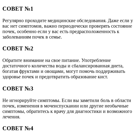
СОВЕТ №1
Регулярно проходите медицинские обследования. Даже если у
вас нет симптомов, важно периодически проверять состояние
почек, особенно если у вас есть предрасположенность к
заболеваниям почек в семье.
СОВЕТ №2
Обратите внимание на свое питание. Употребление
достаточного количества воды и сбалансированная диета,
богатая фруктами и овощами, могут помочь поддерживать
здоровье почек и предотвратить образование кист.
СОВЕТ №3
Не игнорируйте симптомы. Если вы заметили боль в области
почек, изменения в мочеиспускании или другие необычные
симптомы, обратитесь к врачу для диагностики и возможного
лечения.
СОВЕТ №4