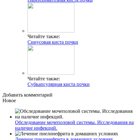
Читайте также:
Синусовая киста почки
Читайте также:
Субкапсулярная киста почки
Добавить комментарий
Новое
Обследование мочеполовой системы. Исследования на
наличие инфекций.
Лечение пиелонефрита в домашних условиях