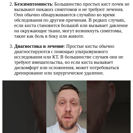
Безсимптомность
: Большинство простых кист почек не
вызывают никаких симптомов и не требуют лечения.
Они обычно обнаруживаются случайно во время
обследования по другим причинам. В редких случаях,
если киста становится большой или вызывает давление
на окружающие ткани, могут возникнуть симптомы,
такие как боль в боку или животе.
Диагностика и лечение
: Простые кисты обычно
диагностируются с помощью ультразвукового
исследования или КТ. В большинстве случаев они не
требуют вмешательства, но если киста вызывает
дискомфорт или осложнения, может потребоваться
дренирование или хирургическое удаление.