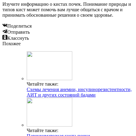
Изучите информацию о кистах почек. Понимание природы и
типов кист может помочь вам лучше общаться с врачом и
принимать обоснованные решения о своем здоровье.
Поделиться
Отправить
Класснуть
Похожее
Читайте также:
Схемы лечения анемии, инсулинорезистентности,
АИТ и других состояний бадами
Читайте также:
Паренхиматозная киста почки