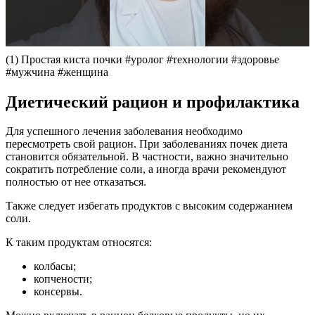
(1) Простая киста почки #уролог #технологии #здоровье
#мужчина #женщина
Диетический рацион и профилактика
Для успешного лечения заболевания необходимо
пересмотреть свой рацион. При заболеваниях почек диета
становится обязательной. В частности, важно значительно
сократить потребление соли, а иногда врачи рекомендуют
полностью от нее отказаться.
Также следует избегать продуктов с высоким содержанием
соли.
К таким продуктам относятся:
колбасы;
копчености;
консервы.