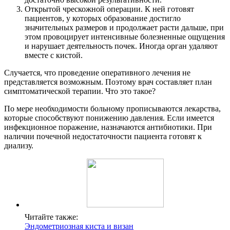
Открытой чрескожной операции. К ней готовят
пациентов, у которых образование достигло
значительных размеров и продолжает расти дальше, при
этом провоцирует интенсивные болезненные ощущения
и нарушает деятельность почек. Иногда орган удаляют
вместе с кистой.
Случается, что проведение оперативного лечения не
представляется возможным. Поэтому врач составляет план
симптоматической терапии. Что это такое?
По мере необходимости больному прописываются лекарства,
которые способствуют понижению давления. Если имеется
инфекционное поражение, назначаются антибиотики. При
наличии почечной недостаточности пациента готовят к
диализу.
Читайте также:
Эндометриозная киста и визан