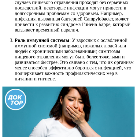
случаев пищевого отравления проходят без серьезных
последствий, некоторые инфекции могут привести к
долгосрочным проблемам со здоровьем. Например,
инфекция, вызванная бактерией Campylobacter, может
привести к развитию синдрома Гийена-Барре, который
вызывает временный паралич.
Роль иммунной системы
: У взрослых с ослабленной
иммунной системой (например, пожилых людей или
людей с хроническими заболеваниями) симптомы
пищевого отравления могут быть более тяжелыми и
развиваться быстрее. Это связано с тем, что их организм
менее способен эффективно бороться с инфекцией, что
подчеркивает важность профилактических мер в
питании и гигиене.