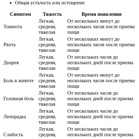
Общая усталость или истощение
Симптом
Тяжесть
Время появления
Легкая,
От нескольких минут до
Тошнота
средняя,
нескольких часов после приема
тяжелая
пищи
Легкая,
От нескольких минут до
Рвота
средняя,
нескольких часов после приема
тяжелая
пищи
Легкая,
От нескольких часов до
Диарея
средняя,
нескольких дней после приема
тяжелая
пищи
Легкая,
От нескольких минут до
Боль в животе
средняя,
нескольких часов после приема
тяжелая
пищи
Легкая,
От нескольких часов до
Головная боль
средняя,
нескольких дней после приема
тяжелая
пищи
Легкая,
От нескольких часов до
Лихорадка
средняя,
нескольких дней после приема
тяжелая
пищи
Легкая,
От нескольких часов до
Слабость
средняя,
нескольких дней после приема