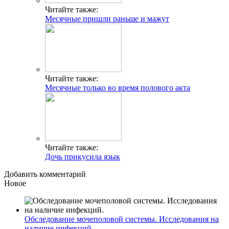
Читайте также:
Месячные пришли раньше и мажут
Читайте также:
Месячные только во время полового акта
Читайте также:
Дочь прикусила язык
Добавить комментарий
Новое
Обследование мочеполовой системы. Исследования на
наличие инфекций.