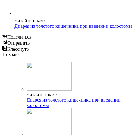
Читайте также:
Диарея из толстого кишечника при введении колостомы
Поделиться
Отправить
Класснуть
Похожее
Читайте также:
Диарея из толстого кишечника при введении
колостомы