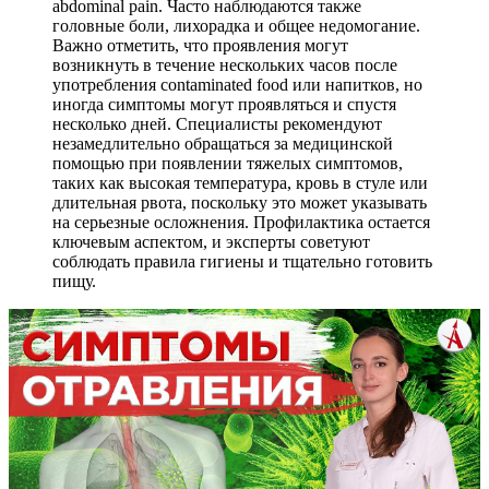
abdominal pain. Часто наблюдаются также
головные боли, лихорадка и общее недомогание.
Важно отметить, что проявления могут
возникнуть в течение нескольких часов после
употребления contaminated food или напитков, но
иногда симптомы могут проявляться и спустя
несколько дней. Специалисты рекомендуют
незамедлительно обращаться за медицинской
помощью при появлении тяжелых симптомов,
таких как высокая температура, кровь в стуле или
длительная рвота, поскольку это может указывать
на серьезные осложнения. Профилактика остается
ключевым аспектом, и эксперты советуют
соблюдать правила гигиены и тщательно готовить
пищу.