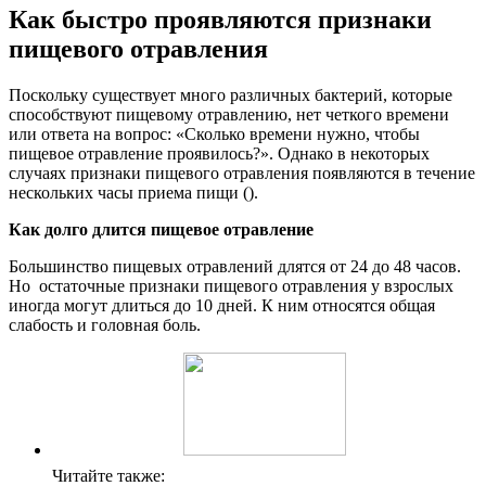
Как быстро проявляются признаки
пищевого отравления
Поскольку существует много различных бактерий, которые
способствуют пищевому отравлению, нет четкого времени
или ответа на вопрос: «Сколько времени нужно, чтобы
пищевое отравление проявилось?». Однако в некоторых
случаях признаки пищевого отравления появляются в течение
нескольких часы приема пищи ().
Как долго длится пищевое отравление
Большинство пищевых отравлений длятся от 24 до 48 часов.
Но остаточные признаки пищевого отравления у взрослых
иногда могут длиться до 10 дней. К ним относятся общая
слабость и головная боль.
Читайте также: