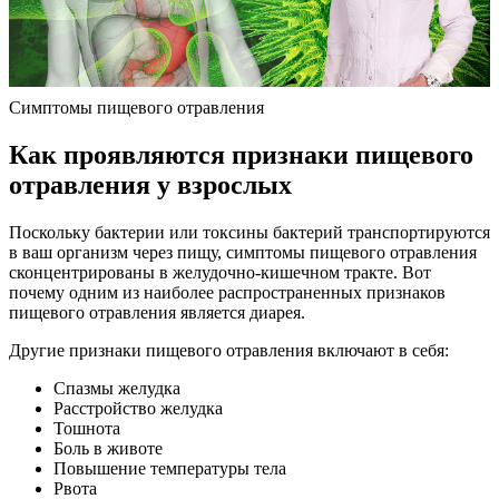
Симптомы пищевого отравления
Как проявляются признаки пищевого
отравления у взрослых
Поскольку бактерии или токсины бактерий транспортируются
в ваш организм через пищу, симптомы пищевого отравления
сконцентрированы в желудочно-кишечном тракте. Вот
почему одним из наиболее распространенных признаков
пищевого отравления является диарея.
Другие признаки пищевого отравления включают в себя:
Спазмы желудка
Расстройство желудка
Тошнота
Боль в животе
Повышение температуры тела
Рвота