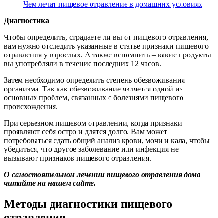
Чем лечат пищевое отравление в домашних условиях
Диагностика
Чтобы определить, страдаете ли вы от пищевого отравления,
вам нужно отследить указанные в статье признаки пищевого
отравления у взрослых. А также вспомнить – какие продукты
вы употребляли в течение последних 12 часов.
Затем необходимо определить степень обезвоживания
организма. Так как обезвоживание является одной из
основных проблем, связанных с болезнями пищевого
происхождения.
При серьезном пищевом отравлении, когда признаки
проявляют себя остро и длятся долго. Вам может
потребоваться сдать общий анализ крови, мочи и кала, чтобы
убедиться, что другое заболевание или инфекция не
вызывают признаков пищевого отравления.
О самостоятельном лечении пищевого отравления дома
читайте на нашем сайте.
Методы диагностики пищевого
отравления