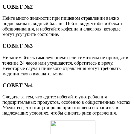
СОВЕТ №2
Пейте много жидкости: при пищевом отравлении важно
поддерживать водный баланс. Пейте воду, чтобы избежать
обезвоживания, и избегайте кофеина и алкоголя, которые
могут усугубить состояние.
СОВЕТ №3
Не занимайтесь самолечением: если симптомы не проходят в
течение 24 часов или ухудшаются, обратитесь к врачу.
Некоторые случаи пищевого отравления могут требовать
медицинского вмешательства.
СОВЕТ №4
Следите за тем, что едите: избегайте употребления
подозрительных продуктов, особенно в общественных местах.
Убедитесь, что пища хорошо приготовлена и хранится в
надлежащих условиях, чтобы снизить риск отравления.