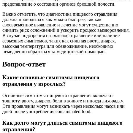
представление о состоянии органов брюшной полости.
Важно отметить, что диагностика пищевого отравления
должна проводиться как можно быстрее, так как
своевременное выявление и лечение могут существенно
снизить риск осложнений и ускорить процесс выздоровления.
В случае подозрения на тяжелое отравление или наличие
серьезных симптомов, таких как сильная рвота, диарея,
высокая температура или обезвоживание, необходимо
немедленно обратиться за медицинской помощью.
Вопрос-ответ
Какие основные симптомы пищевого
отравления у взрослых?
Основные симптомы пищевого отравления включают
тошноту, рвоту, диарею, боли в животе и иногда лихорадку.
Эти проявления могут возникать через несколько часов или
дней после употребления contaminated food.
Как долго могут длиться симптомы пищевого
отравления?