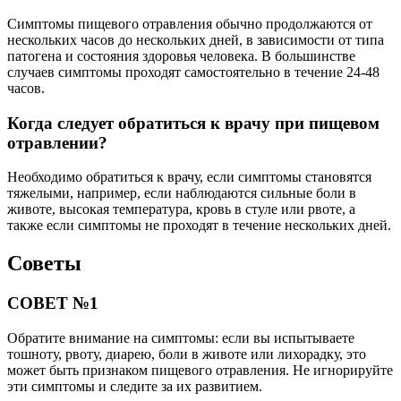
Симптомы пищевого отравления обычно продолжаются от
нескольких часов до нескольких дней, в зависимости от типа
патогена и состояния здоровья человека. В большинстве
случаев симптомы проходят самостоятельно в течение 24-48
часов.
Когда следует обратиться к врачу при пищевом
отравлении?
Необходимо обратиться к врачу, если симптомы становятся
тяжелыми, например, если наблюдаются сильные боли в
животе, высокая температура, кровь в стуле или рвоте, а
также если симптомы не проходят в течение нескольких дней.
Советы
СОВЕТ №1
Обратите внимание на симптомы: если вы испытываете
тошноту, рвоту, диарею, боли в животе или лихорадку, это
может быть признаком пищевого отравления. Не игнорируйте
эти симптомы и следите за их развитием.