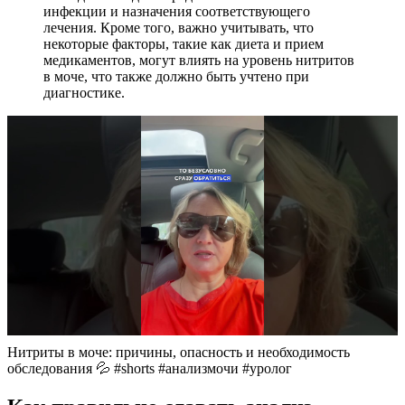
инфекции и назначения соответствующего
лечения. Кроме того, важно учитывать, что
некоторые факторы, такие как диета и прием
медикаментов, могут влиять на уровень нитритов
в моче, что также должно быть учтено при
диагностике.
Нитриты в моче: причины, опасность и необходимость
обследования 💦 #shorts #анализмочи #уролог