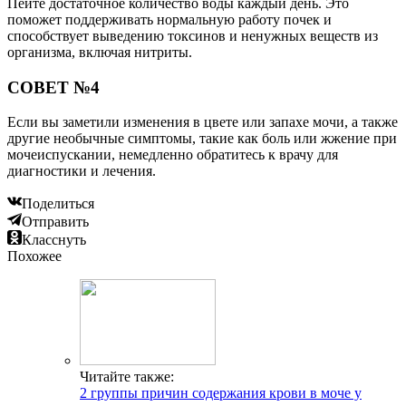
Пейте достаточное количество воды каждый день. Это
поможет поддерживать нормальную работу почек и
способствует выведению токсинов и ненужных веществ из
организма, включая нитриты.
СОВЕТ №4
Если вы заметили изменения в цвете или запахе мочи, а также
другие необычные симптомы, такие как боль или жжение при
мочеиспускании, немедленно обратитесь к врачу для
диагностики и лечения.
Поделиться
Отправить
Класснуть
Похожее
Читайте также:
2 группы причин содержания крови в моче у