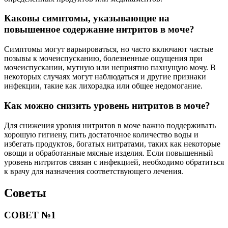
Каковы симптомы, указывающие на
повышенное содержание нитритов в моче?
Симптомы могут варьироваться, но часто включают частые
позывы к мочеиспусканию, болезненные ощущения при
мочеиспускании, мутную или неприятно пахнущую мочу. В
некоторых случаях могут наблюдаться и другие признаки
инфекции, такие как лихорадка или общее недомогание.
Как можно снизить уровень нитритов в моче?
Для снижения уровня нитритов в моче важно поддерживать
хорошую гигиену, пить достаточное количество воды и
избегать продуктов, богатых нитратами, таких как некоторые
овощи и обработанные мясные изделия. Если повышенный
уровень нитритов связан с инфекцией, необходимо обратиться
к врачу для назначения соответствующего лечения.
Советы
СОВЕТ №1