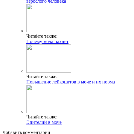
взрослого человека
Читайте также:
Почему моча пахнет
Читайте также:
Повышение лейкоцитов в моче и их норма
Читайте также:
Эпителий в моче
Добавить комментарий