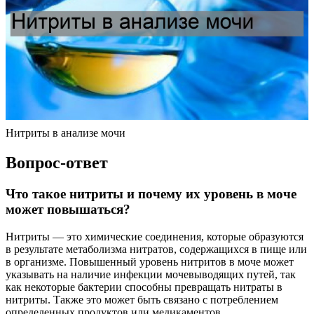
Нитриты в анализе мочи
Вопрос-ответ
Что такое нитриты и почему их уровень в моче
может повышаться?
Нитриты — это химические соединения, которые образуются
в результате метаболизма нитратов, содержащихся в пище или
в организме. Повышенный уровень нитритов в моче может
указывать на наличие инфекции мочевыводящих путей, так
как некоторые бактерии способны превращать нитраты в
нитриты. Также это может быть связано с потреблением
определенных продуктов или медикаментов.