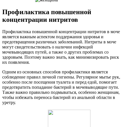
Профилактика повышенной
концентрации нитритов
Профилактика повышенной концентрации нитритов в моче
является важным аспектом поддержания здоровья и
предотвращения различных заболеваний. Нитриты в моче
могут свидетельствовать о наличии инфекций
мочевыводящих путей, а также о других проблемах со
здоровьем. Поэтому важно знать, как минимизировать риск
их появления.
Одним из основных способов профилактики является
соблюдение правил личной гигиены. Регулярное мытье рук,
особенно после посещения туалета и перед едой, помогает
предотвратить попадание бактерий в мочевыводящие пути.
Также важно правильно подмываться, особенно женщинам,
чтобы избежать переноса бактерий из анальной области в
уретру.