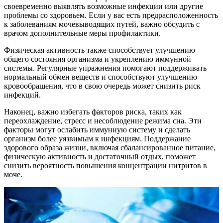
своевременно выявлять возможные инфекции или другие
проблемы со здоровьем. Если у вас есть предрасположенность
к заболеваниям мочевыводящих путей, важно обсудить с
врачом дополнительные меры профилактики.
Физическая активность также способствует улучшению
общего состояния организма и укреплению иммунной
системы. Регулярные упражнения помогают поддерживать
нормальный обмен веществ и способствуют улучшению
кровообращения, что в свою очередь может снизить риск
инфекций.
Наконец, важно избегать факторов риска, таких как
переохлаждение, стресс и несоблюдение режима сна. Эти
факторы могут ослабить иммунную систему и сделать
организм более уязвимым к инфекциям. Поддержание
здорового образа жизни, включая сбалансированное питание,
физическую активность и достаточный отдых, поможет
снизить вероятность повышения концентрации нитритов в
моче.