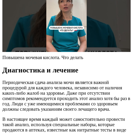
Повышена мочевая кислота. Что делать
Диагностика и лечение
Периодическая сдача анализа мочи является важной
процедурой для каждого человека, независимо от наличия
каких-либо жалоб на здоровье. Даже при отсутствии
симптомов рекомендуется проходить этот анализ хотя бы раз в
год. Люди с уже имеющимися проблемами со здоровьем
должны следовать указаниям своего лечащего врача.
В настоящее время каждый может самостоятельно провести
такой анализ, используя специальные наборы, которые
продаются в аптеках, известные как нитратные тесты в виде