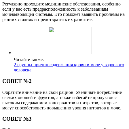
Регулярно проходите медицинские обследования, особенно
если у вас есть предрасположенность к заболеваниям
мочевыводящей системы. Это поможет выявить проблемы на
ранних стадиях и предотвратить их развитие.
Читайте также:
2 группы причин содержания крови в моче у взрослого
человека
СОВЕТ №2
Обратите внимание на свой рацион. Увеличьте потребление
свежих овощей и фруктов, а также избегайте продуктов с
высоким содержанием консервантов и нитратов, которые
могут способствовать повышению уровня нитритов в моче.
СОВЕТ №3