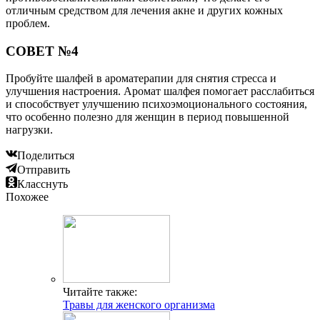
отличным средством для лечения акне и других кожных
проблем.
СОВЕТ №4
Пробуйте шалфей в ароматерапии для снятия стресса и
улучшения настроения. Аромат шалфея помогает расслабиться
и способствует улучшению психоэмоционального состояния,
что особенно полезно для женщин в период повышенной
нагрузки.
Поделиться
Отправить
Класснуть
Похожее
Читайте также:
Травы для женского организма