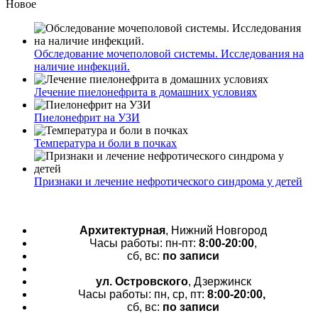
Новое
Обследование мочеполовой системы. Исследования на
наличие инфекций.
Лечение пиелонефрита в домашних условиях
Пиелонефрит на УЗИ
Температура и боли в почках
Признаки и лечение нефротического синдрома у детей
Архитектурная
, Нижний Новгород
Часы работы: пн-пт:
8:00-20:00
,
сб, вс:
по записи
ул. Островского
, Дзержинск
Часы работы: пн, ср, пт:
8:00-20:00,
сб, вс:
по записи