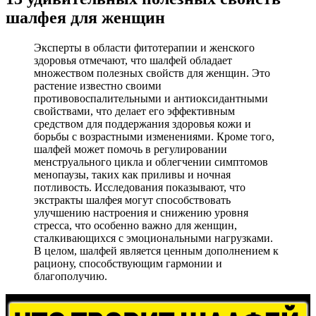
шалфея для женщин
Эксперты в области фитотерапии и женского
здоровья отмечают, что шалфей обладает
множеством полезных свойств для женщин. Это
растение известно своими
противовоспалительными и антиоксидантными
свойствами, что делает его эффективным
средством для поддержания здоровья кожи и
борьбы с возрастными изменениями. Кроме того,
шалфей может помочь в регулировании
менструального цикла и облегчении симптомов
менопаузы, таких как приливы и ночная
потливость. Исследования показывают, что
экстракты шалфея могут способствовать
улучшению настроения и снижению уровня
стресса, что особенно важно для женщин,
сталкивающихся с эмоциональными нагрузками.
В целом, шалфей является ценным дополнением к
рациону, способствующим гармонии и
благополучию.