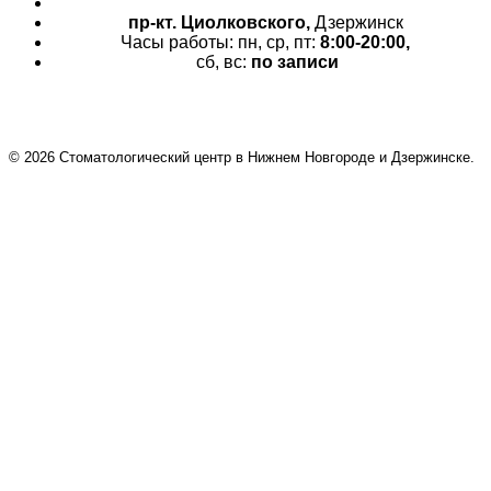
пр-кт.
Циолковского,
Дзержинск
Часы работы: пн, ср, пт:
8:00-20:00,
сб, вс:
по записи
© 2026 Cтоматологический центр в Нижнем Новгороде и Дзержинске.