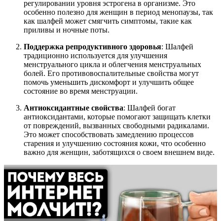
регулировании уровня эстрогена в организме. Это
особенно полезно для женщин в период менопаузы, так
как шалфей может смягчить симптомы, такие как
приливы и ночные поты.
Поддержка репродуктивного здоровья
: Шалфей
традиционно используется для улучшения
менструального цикла и облегчения менструальных
болей. Его противовоспалительные свойства могут
помочь уменьшить дискомфорт и улучшить общее
состояние во время менструации.
Антиоксидантные свойства
: Шалфей богат
антиоксидантами, которые помогают защищать клетки
от повреждений, вызванных свободными радикалами.
Это может способствовать замедлению процессов
старения и улучшению состояния кожи, что особенно
важно для женщин, заботящихся о своем внешнем виде.