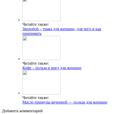
Читайте также:
Зверобой – трава для женщин, для чего и как
принимать
Читайте также:
Кофе – польза и вред для женщин
Читайте также:
Масло примулы вечерней — польза для женщин
Добавить комментарий