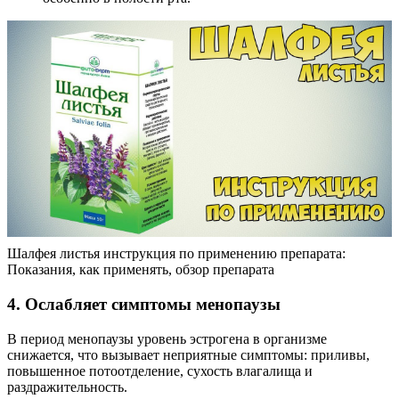
Шалфея листья инструкция по применению препарата:
Показания, как применять, обзор препарата
4. Ослабляет симптомы менопаузы
В период менопаузы уровень эстрогена в организме
снижается, что вызывает неприятные симптомы: приливы,
повышенное потоотделение, сухость влагалища и
раздражительность.