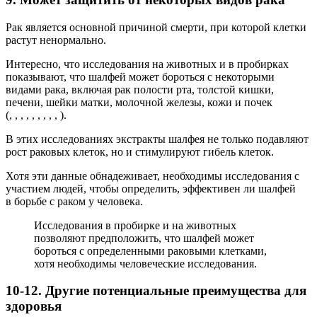
Рак является основной причиной смерти, при которой клетки
растут ненормально.
Интересно, что исследования на животных и в пробирках
показывают, что шалфей может бороться с некоторыми
видами рака, включая рак полости рта, толстой кишки,
печени, шейки матки, молочной железы, кожи и почек
(, , , , , , , , , ).
В этих исследованиях экстракты шалфея не только подавляют
рост раковых клеток, но и стимулируют гибель клеток.
Хотя эти данные обнадеживает, необходимы исследования с
участием людей, чтобы определить, эффективен ли шалфей
в борьбе с раком у человека.
Исследования в пробирке и на животных
позволяют предположить, что шалфей может
бороться с определенными раковыми клетками,
хотя необходимы человеческие исследования.
10-12. Другие потенциальные преимущества для
здоровья