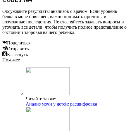
Обсуждайте результаты анализов с врачом. Если уровень
белка в моче повышен, важно понимать причины и
возможные последствия. Не стесняйтесь задавать вопросы и
уточнять все детали, чтобы получить полное представление о
состоянии здоровья вашего ребенка.
Поделиться
Отправить
Класснуть
Похожее
Читайте также:
Анализ мочи у детей: расшифровка