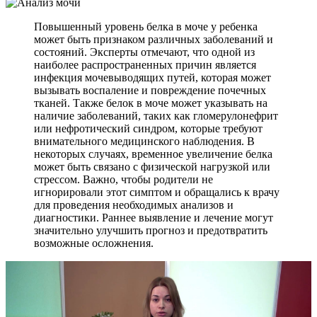
Повышенный уровень белка в моче у ребенка
может быть признаком различных заболеваний и
состояний. Эксперты отмечают, что одной из
наиболее распространенных причин является
инфекция мочевыводящих путей, которая может
вызывать воспаление и повреждение почечных
тканей. Также белок в моче может указывать на
наличие заболеваний, таких как гломерулонефрит
или нефротический синдром, которые требуют
внимательного медицинского наблюдения. В
некоторых случаях, временное увеличение белка
может быть связано с физической нагрузкой или
стрессом. Важно, чтобы родители не
игнорировали этот симптом и обращались к врачу
для проведения необходимых анализов и
диагностики. Раннее выявление и лечение могут
значительно улучшить прогноз и предотвратить
возможные осложнения.