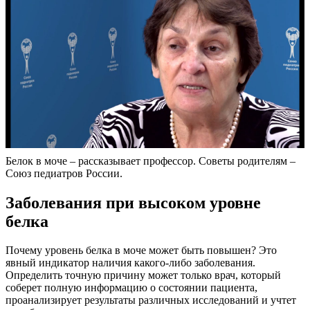
Белок в моче – рассказывает профессор. Советы родителям –
Союз педиатров России.
Заболевания при высоком уровне
белка
Почему уровень белка в моче может быть повышен? Это
явный индикатор наличия какого-либо заболевания.
Определить точную причину может только врач, который
соберет полную информацию о состоянии пациента,
проанализирует результаты различных исследований и учтет