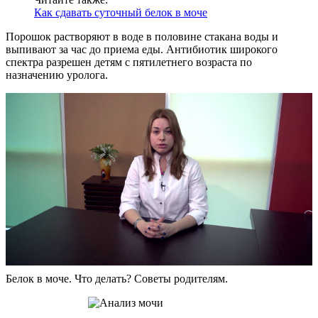
Как сдавать суточный белок в моче
Порошок растворяют в воде в половине стакана воды и
выпивают за час до приема еды. Антибиотик широкого
спектра разрешен детям с пятилетнего возраста по
назначению уролога.
Белок в моче. Что делать? Советы родителям.