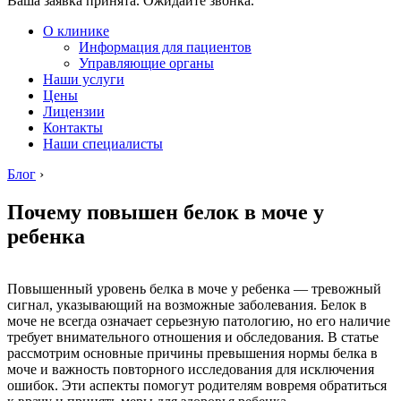
Ваша заявка принята. Ожидайте звонка.
О клинике
Информация для пациентов
Управляющие органы
Наши услуги
Цены
Лицензии
Контакты
Наши специалисты
Блог
›
Почему повышен белок в моче у
ребенка
Повышенный уровень белка в моче у ребенка — тревожный
сигнал, указывающий на возможные заболевания. Белок в
моче не всегда означает серьезную патологию, но его наличие
требует внимательного отношения и обследования. В статье
рассмотрим основные причины превышения нормы белка в
моче и важность повторного исследования для исключения
ошибок. Эти аспекты помогут родителям вовремя обратиться