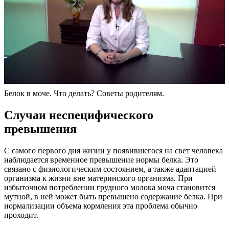
Белок в моче. Что делать? Советы родителям.
Случаи неспецифического
превышения
С самого первого дня жизни у появившегося на свет человека
наблюдается временное превышение нормы белка. Это
связано с физиологическим состоянием, а также адаптацией
организма к жизни вне материнского организма. При
избыточном потреблении грудного молока моча становится
мутной, в ней может быть превышено содержание белка. При
нормализации объема кормления эта проблема обычно
проходит.