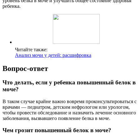
уровень белка в моче и улучшить общее состояние здоровья
ребенка.
Читайте также:
Анализ мочи у детей: расшифровка
Вопрос-ответ
Что делать, если у ребенка повышенный белок в
моче?
В таком случае крайне важно вовремя проконсультироваться с
врачами — педиатром, детским нефрологом или урологом,
чтобы провести обследование и назначить лечение основного
заболевания, вызвавшего появление белка в моче.
Чем грозит повышенный белок в моче?