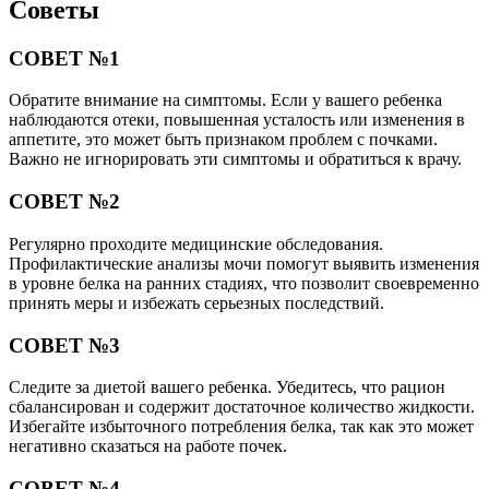
Советы
СОВЕТ №1
Обратите внимание на симптомы. Если у вашего ребенка
наблюдаются отеки, повышенная усталость или изменения в
аппетите, это может быть признаком проблем с почками.
Важно не игнорировать эти симптомы и обратиться к врачу.
СОВЕТ №2
Регулярно проходите медицинские обследования.
Профилактические анализы мочи помогут выявить изменения
в уровне белка на ранних стадиях, что позволит своевременно
принять меры и избежать серьезных последствий.
СОВЕТ №3
Следите за диетой вашего ребенка. Убедитесь, что рацион
сбалансирован и содержит достаточное количество жидкости.
Избегайте избыточного потребления белка, так как это может
негативно сказаться на работе почек.
СОВЕТ №4