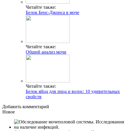
Читайте также:
Белок Бенс-Джонса в моче
Читайте также:
Общий анализ мочи
Читайте также:
Белок яйца для лица и волос: 10 удивительных
свойств
Добавить комментарий
Новое