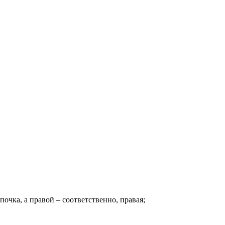
очка, а правой – соответственно, правая;