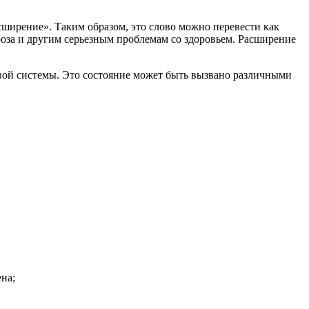
расширение». Таким образом, это слово можно перевести как
роза и другим серьезным проблемам со здоровьем. Расширение
овой системы. Это состояние может быть вызвано различными
на;