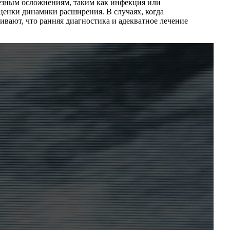
рьезным осложнениям, таким как инфекция или
ценки динамики расширения. В случаях, когда
ивают, что ранняя диагностика и адекватное лечение