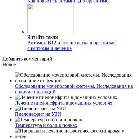
Как повысить витамин Д в организме
Читайте также:
Витамин В12 и его нехватка в организме:
симптомы и лечение
Добавить комментарий
Новое
Обследование мочеполовой системы. Исследования на
наличие инфекций.
Лечение пиелонефрита в домашних условиях
Пиелонефрит на УЗИ
Температура и боли в почках