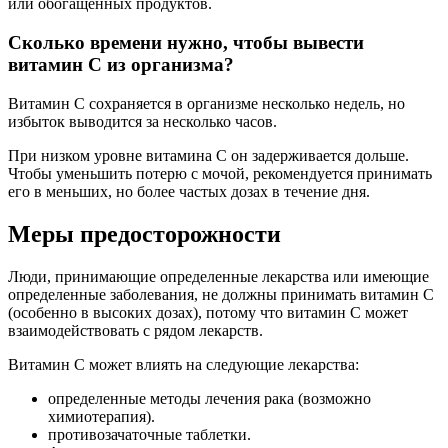
или обогащенных продуктов.
Сколько времени нужно, чтобы вывести
витамин С из организма?
Витамин С сохраняется в организме несколько недель, но
избыток выводится за несколько часов.
При низком уровне витамина С он задерживается дольше.
Чтобы уменьшить потерю с мочой, рекомендуется принимать
его в меньших, но более частых дозах в течение дня.
Меры предосторожности
Люди, принимающие определенные лекарства или имеющие
определенные заболевания, не должны принимать витамин С
(особенно в высоких дозах), потому что витамин С может
взаимодействовать с рядом лекарств.
Витамин С может влиять на следующие лекарства:
определенные методы лечения рака (возможно
химиотерапия).
противозачаточные таблетки.