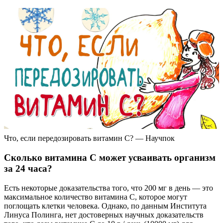
Что, если передозировать витамин С? — Научпок
Сколько витамина С может усваивать организм
за 24 часа?
Есть некоторые доказательства того, что 200 мг в день — это
максимальное количество витамина С, которое могут
поглощать клетки человека. Однако, по данным Института
Линуса Полинга, нет достоверных научных доказательств