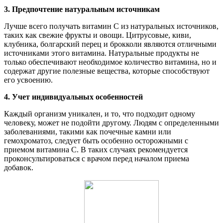
3. Предпочтение натуральным источникам
Лучше всего получать витамин С из натуральных источников,
таких как свежие фрукты и овощи. Цитрусовые, киви,
клубника, болгарский перец и брокколи являются отличными
источниками этого витамина. Натуральные продукты не
только обеспечивают необходимое количество витамина, но и
содержат другие полезные вещества, которые способствуют
его усвоению.
4. Учет индивидуальных особенностей
Каждый организм уникален, и то, что подходит одному
человеку, может не подойти другому. Людям с определенными
заболеваниями, такими как почечные камни или
гемохроматоз, следует быть особенно осторожными с
приемом витамина С. В таких случаях рекомендуется
проконсультироваться с врачом перед началом приема
добавок.