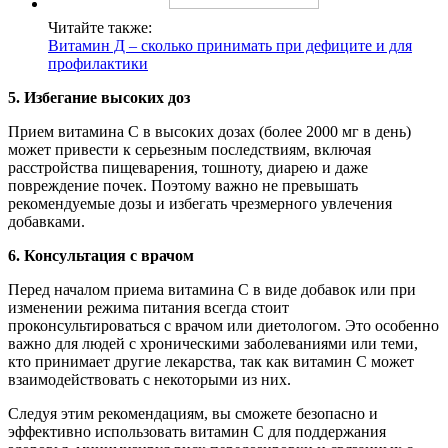
Читайте также:
Витамин Д – сколько принимать при дефиците и для
профилактики
5. Избегание высоких доз
Прием витамина С в высоких дозах (более 2000 мг в день)
может привести к серьезным последствиям, включая
расстройства пищеварения, тошноту, диарею и даже
повреждение почек. Поэтому важно не превышать
рекомендуемые дозы и избегать чрезмерного увлечения
добавками.
6. Консультация с врачом
Перед началом приема витамина С в виде добавок или при
изменении режима питания всегда стоит
проконсультироваться с врачом или диетологом. Это особенно
важно для людей с хроническими заболеваниями или теми,
кто принимает другие лекарства, так как витамин С может
взаимодействовать с некоторыми из них.
Следуя этим рекомендациям, вы сможете безопасно и
эффективно использовать витамин С для поддержания