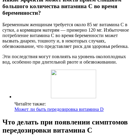
большого количества витамина С во время
беременности?
Беременным женщинам требуется около 85 мг витамина С в
сутки, а кормящим матерям — примерно 120 мг. Избыточное
потребление витамина С во время беременности может
вызвать диарею, тошноту и, в некоторых случаях,
обезвоживание, что представляет риск для здоровья ребенка.
Эти последствия могут повлиять на уровень околоплодных
вод, особенно при длительной рвоте и обезвоживании.
Читайте также:
Может ли быть передозировка витамина D
Что делать при появлении симптомов
передозировки витамина С