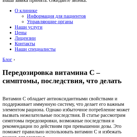
Ваша заявка принята. Ожидайте звонка.
О клинике
Информация для пациентов
Управляющие органы
Наши услуги
Цены
Лицензии
Контакты
Наши специалисты
Блог
›
Передозировка витамина С –
симптомы, последствия, что делать
Витамин С обладает антиоксидантными свойствами и
поддерживает иммунную систему, что делает его важным
элементом рациона. Однако избыточное потребление может
вызвать нежелательные последствия. В статье рассмотрим
симптомы передозировки, возможные последствия и
рекомендации по действиям при превышении дозы. Это
поможет правильно использовать витамин С и избежать