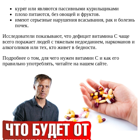
курят или являются пассивными курильщиками
плохо питаются, без овощей и фруктов.
имеют серьезные нарушения всасывания, рак и болезнь
почек.
Исследователи показывают, что дефицит витамина С чаще
всего поражает людей с тяжелым недоеданием, наркоманов и
алкоголиков или тех, кто живет в бедности.
Подробнее о том, для чего нужен витамин С и как его
правильно употреблять, читайте на нашем сайте.