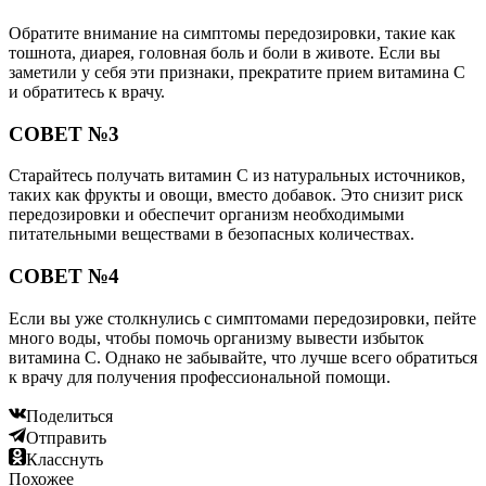
Обратите внимание на симптомы передозировки, такие как
тошнота, диарея, головная боль и боли в животе. Если вы
заметили у себя эти признаки, прекратите прием витамина С
и обратитесь к врачу.
СОВЕТ №3
Старайтесь получать витамин С из натуральных источников,
таких как фрукты и овощи, вместо добавок. Это снизит риск
передозировки и обеспечит организм необходимыми
питательными веществами в безопасных количествах.
СОВЕТ №4
Если вы уже столкнулись с симптомами передозировки, пейте
много воды, чтобы помочь организму вывести избыток
витамина С. Однако не забывайте, что лучше всего обратиться
к врачу для получения профессиональной помощи.
Поделиться
Отправить
Класснуть
Похожее