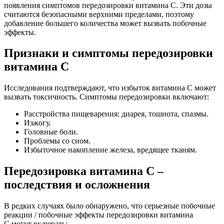
появления симптомов передозировки витамина С. Эти дозы
считаются безопасными верхними пределами, поэтому
добавление большего количества может вызвать побочные
эффекты.
Признаки и симптомы передозировки
витамина С
Исследования подтверждают, что избыток витамина С может
вызвать токсичность. Симптомы передозировки включают:
Расстройства пищеварения: диарея, тошнота, спазмы.
Изжогу.
Головные боли.
Проблемы со сном.
Избыточное накопление железа, вредящее тканям.
Передозировка витамина С –
последствия и осложнения
В редких случаях было обнаружено, что серьезные побочные
реакции / побочные эффекты передозировки витамина
С могут включать: