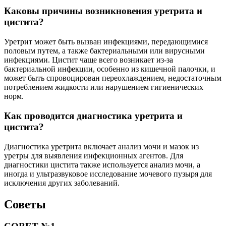
Каковы причины возникновения уретрита и
цистита?
Уретрит может быть вызван инфекциями, передающимися
половым путем, а также бактериальными или вирусными
инфекциями. Цистит чаще всего возникает из-за
бактериальной инфекции, особенно из кишечной палочки, и
может быть спровоцирован переохлаждением, недостаточным
потреблением жидкости или нарушением гигиенических
норм.
Как проводится диагностика уретрита и
цистита?
Диагностика уретрита включает анализ мочи и мазок из
уретры для выявления инфекционных агентов. Для
диагностики цистита также используется анализ мочи, а
иногда и ультразвуковое исследование мочевого пузыря для
исключения других заболеваний.
Советы