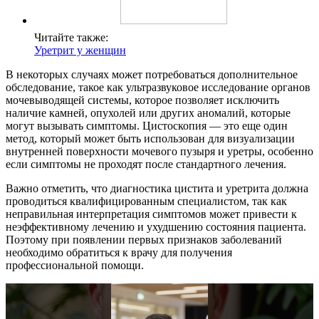
Читайте также:
Уретрит у женщин
В некоторых случаях может потребоваться дополнительное
обследование, такое как ультразвуковое исследование органов
мочевыводящей системы, которое позволяет исключить
наличие камней, опухолей или других аномалий, которые
могут вызывать симптомы. Цистоскопия — это еще один
метод, который может быть использован для визуализации
внутренней поверхности мочевого пузыря и уретры, особенно
если симптомы не проходят после стандартного лечения.
Важно отметить, что диагностика цистита и уретрита должна
проводиться квалифицированным специалистом, так как
неправильная интерпретация симптомов может привести к
неэффективному лечению и ухудшению состояния пациента.
Поэтому при появлении первых признаков заболеваний
необходимо обратиться к врачу для получения
профессиональной помощи.