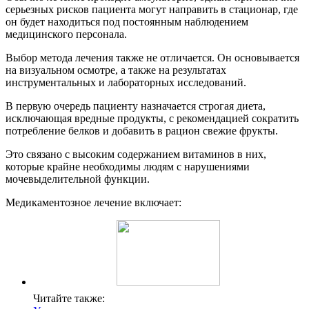
серьезных рисков пациента могут направить в стационар, где
он будет находиться под постоянным наблюдением
медицинского персонала.
Выбор метода лечения также не отличается. Он основывается
на визуальном осмотре, а также на результатах
инструментальных и лабораторных исследований.
В первую очередь пациенту назначается строгая диета,
исключающая вредные продукты, с рекомендацией сократить
потребление белков и добавить в рацион свежие фрукты.
Это связано с высоким содержанием витаминов в них,
которые крайне необходимы людям с нарушениями
мочевыделительной функции.
Медикаментозное лечение включает:
Читайте также: