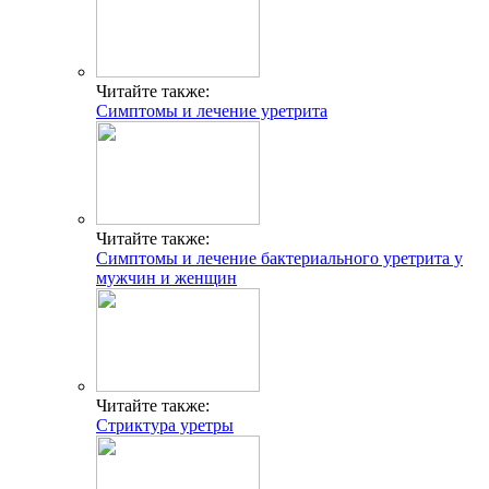
Читайте также:
Симптомы и лечение уретрита
Читайте также:
Симптомы и лечение бактериального уретрита у
мужчин и женщин
Читайте также:
Стриктура уретры