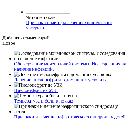
Читайте также:
Признаки и методы лечения хронического
уретрита
Добавить комментарий
Новое
Обследование мочеполовой системы. Исследования на
наличие инфекций.
Лечение пиелонефрита в домашних условиях
Пиелонефрит на УЗИ
Температура и боли в почках
Признаки и лечение нефротического синдрома у детей