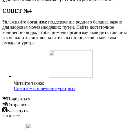
СОВЕТ №4
Увлажняйте организм: поддержание водного баланса важно
для здоровья мочевыводящих путей. Пейте достаточное
количество воды, чтобы помочь организму выводить токсины
и уменьшить риск воспалительных процессов в мочевом
пузыре и уретре.
Читайте также:
Симптомы и лечение уретрита
Поделиться
Отправить
Класснуть
Похожее