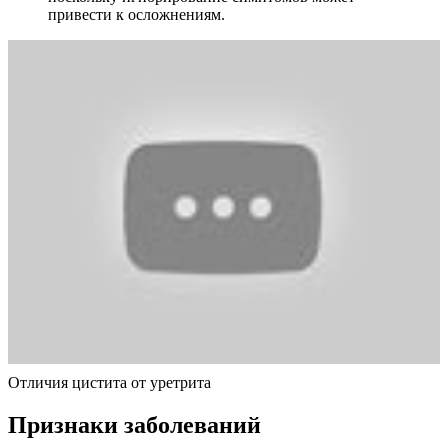
привести к осложнениям.
Отличия цистита от уретрита
Признаки заболеваний