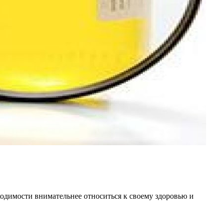
ходимости внимательнее относиться к своему здоровью и