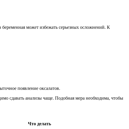
в беременная может избежать серьезных осложнений. К
ыточное появление оксалатов.
имо сдавать анализы чаще. Подобная мера необходима, чтобы
Что делать