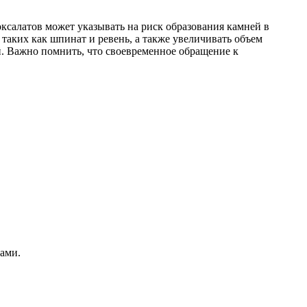
ксалатов может указывать на риск образования камней в
 таких как шпинат и ревень, а также увеличивать объем
. Важно помнить, что своевременное обращение к
ами.