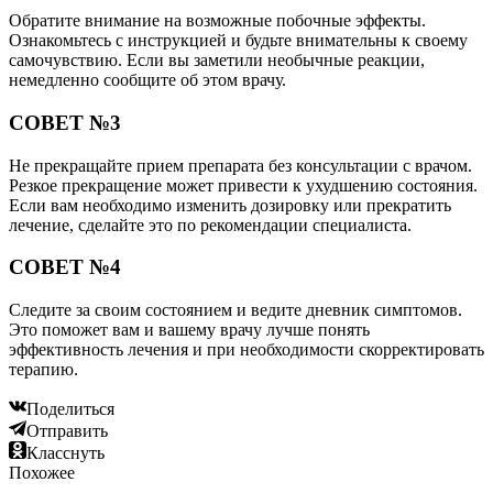
Обратите внимание на возможные побочные эффекты.
Ознакомьтесь с инструкцией и будьте внимательны к своему
самочувствию. Если вы заметили необычные реакции,
немедленно сообщите об этом врачу.
СОВЕТ №3
Не прекращайте прием препарата без консультации с врачом.
Резкое прекращение может привести к ухудшению состояния.
Если вам необходимо изменить дозировку или прекратить
лечение, сделайте это по рекомендации специалиста.
СОВЕТ №4
Следите за своим состоянием и ведите дневник симптомов.
Это поможет вам и вашему врачу лучше понять
эффективность лечения и при необходимости скорректировать
терапию.
Поделиться
Отправить
Класснуть
Похожее