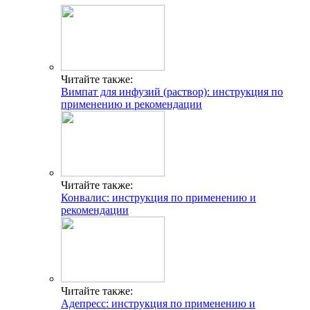
Читайте также:
Вимпат для инфузий (раствор): инструкция по
применению и рекомендации
Читайте также:
Конвалис: инструкция по применению и
рекомендации
Читайте также:
Адепресс: инструкция по применению и