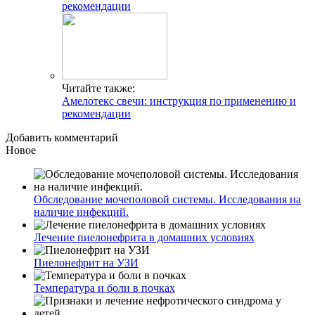
рекомендации
Читайте также:
Амелотекс свечи: инструкция по применению и
рекомендации
Добавить комментарий
Новое
Обследование мочеполовой системы. Исследования на
наличие инфекций.
Лечение пиелонефрита в домашних условиях
Пиелонефрит на УЗИ
Температура и боли в почках