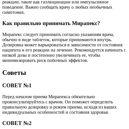
реакции, такие как галлюцинации или импульсивное
поведение. Важно сообщать врачу о любых необычных
симптомах.
Как правильно принимать Мирапекс?
Мирапекс следует принимать согласно указаниям врача,
обычно в виде таблеток, которые принимаются внутрь.
Дозировка может варьироваться в зависимости от состояния
пациента и его реакции на лечение. Рекомендуется начинать с
низкой дозы и постепенно увеличивать ее, чтобы
минимизировать риск побочных эффектов.
Советы
СОВЕТ №1
Перед началом приема Мирапекса обязательно
проконсультируйтесь с врачом. Он поможет определить
правильную дозировку и режим приема, исходя из ваших
индивидуальных особенностей и состояния здоровья.
СОВЕТ №2