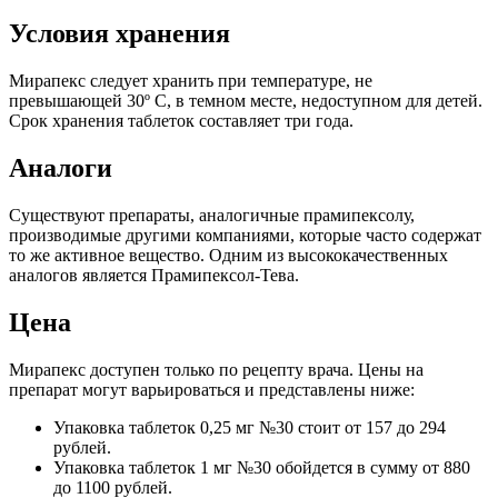
Условия хранения
Мирапекс следует хранить при температуре, не
превышающей 30º С, в темном месте, недоступном для детей.
Срок хранения таблеток составляет три года.
Аналоги
Существуют препараты, аналогичные прамипексолу,
производимые другими компаниями, которые часто содержат
то же активное вещество. Одним из высококачественных
аналогов является Прамипексол-Тева.
Цена
Мирапекс доступен только по рецепту врача. Цены на
препарат могут варьироваться и представлены ниже:
Упаковка таблеток 0,25 мг №30 стоит от 157 до 294
рублей.
Упаковка таблеток 1 мг №30 обойдется в сумму от 880
до 1100 рублей.