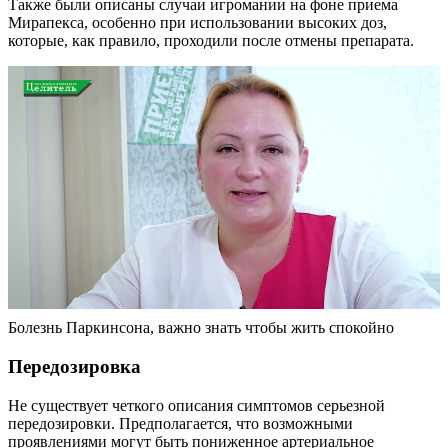
Также были описаны случаи игромании на фоне приема
Мирапекса, особенно при использовании высоких доз,
которые, как правило, проходили после отмены препарата.
Болезнь Паркинсона, важно знать чтобы жить спокойно
Передозировка
Не существует четкого описания симптомов серьезной
передозировки. Предполагается, что возможными
проявлениями могут быть пониженное артериальное