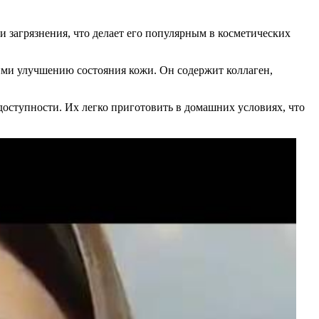
 загрязнения, что делает его популярным в косметических
щими улучшению состояния кожи. Он содержит коллаген,
доступности. Их легко приготовить в домашних условиях, что