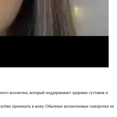
ого коллагена, который поддерживает здоровье суставов и
 глубже проникать в кожу. Обычные коллагеновые сыворотки не