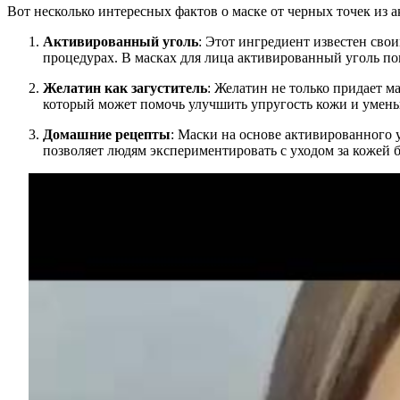
Вот несколько интересных фактов о маске от черных точек из 
Активированный уголь
: Этот ингредиент известен сво
процедурах. В масках для лица активированный уголь по
Желатин как загуститель
: Желатин не только придает 
который может помочь улучшить упругость кожи и умен
Домашние рецепты
: Маски на основе активированного 
позволяет людям экспериментировать с уходом за кожей 