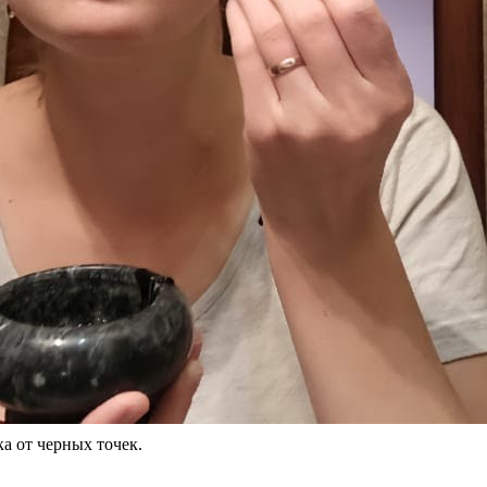
а от черных точек.