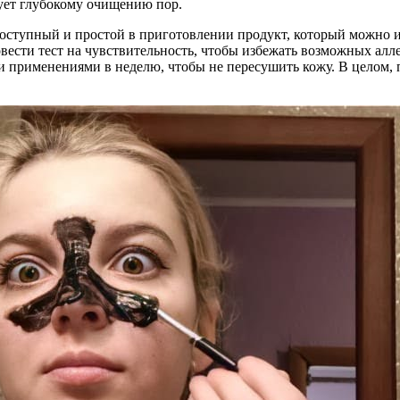
ует глубокому очищению пор.
доступный и простой в приготовлении продукт, который можно 
вести тест на чувствительность, чтобы избежать возможных алл
и применениями в неделю, чтобы не пересушить кожу. В целом, 