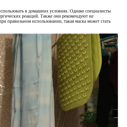
использовать в домашних условиях. Однако специалисты
ергических реакций. Также они рекомендуют не
при правильном использовании, такая маска может стать