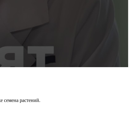
е семена растений.