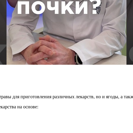
равы для приготовления различных лекарств, но и ягоды, а такж
карства на основе: