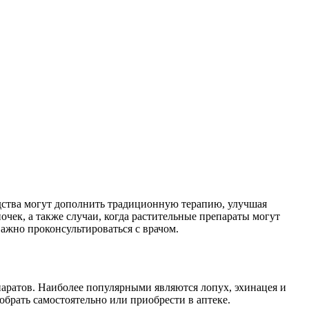
едства могут дополнить традиционную терапию, улучшая
чек, а также случаи, когда растительные препараты могут
ажно проконсультироваться с врачом.
аратов. Наиболее популярными являются лопух, эхинацея и
обрать самостоятельно или приобрести в аптеке.