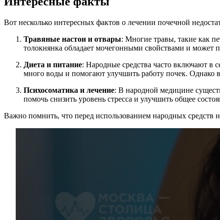
Интересные факты
Вот несколько интересных фактов о лечении почечной недост
Травяные настои и отвары
: Многие травы, такие как 
толокнянка обладает мочегонными свойствами и может п
Диета и питание
: Народные средства часто включают в 
много воды и помогают улучшить работу почек. Однако в
Психосоматика и лечение
: В народной медицине существ
помочь снизить уровень стресса и улучшить общее состоя
Важно помнить, что перед использованием народных средств не