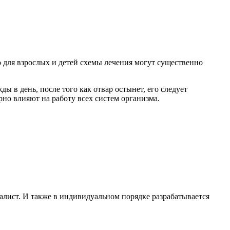
 для взрослых и детей схемы лечения могут существенно
ы в день, после того как отвар остынет, его следует
но влияют на работу всех систем организма.
лист. И также в индивидуальном порядке разрабатывается