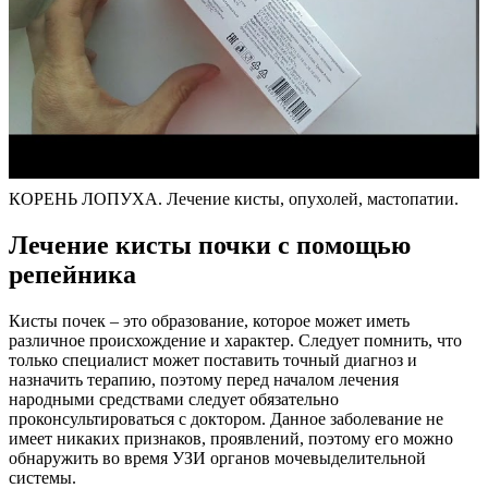
КОРЕНЬ ЛОПУХА. Лечение кисты, опухолей, мастопатии.
Лечение кисты почки с помощью
репейника
Кисты почек – это образование, которое может иметь
различное происхождение и характер. Следует помнить, что
только специалист может поставить точный диагноз и
назначить терапию, поэтому перед началом лечения
народными средствами следует обязательно
проконсультироваться с доктором. Данное заболевание не
имеет никаких признаков, проявлений, поэтому его можно
обнаружить во время УЗИ органов мочевыделительной
системы.