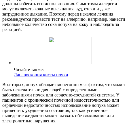
должны избегать его использования. Симптомы аллергии
могут включать кожные высыпания, зуд, отеки и даже
затрудненное дыхание. Поэтому перед началом лечения
рекомендуется провести тест на аллергию, например, нанести
небольшое количество сока лопуха на кожу и наблюдать за
реакцией.
Читайте также:
Лапароскопия кисты почки
Во-вторых, лопух обладает мочегонным эффектом, что может
быть нежелательно для людей с определенными
заболеваниями почек или сердечно-сосудистой системы. У
пациентов с хронической почечной недостаточностью или
сердечной недостаточностью использование лопуха может
привести к ухудшению состояния, так как усиленное
выведение жидкости может вызвать обезвоживание или
электролитные нарушения.