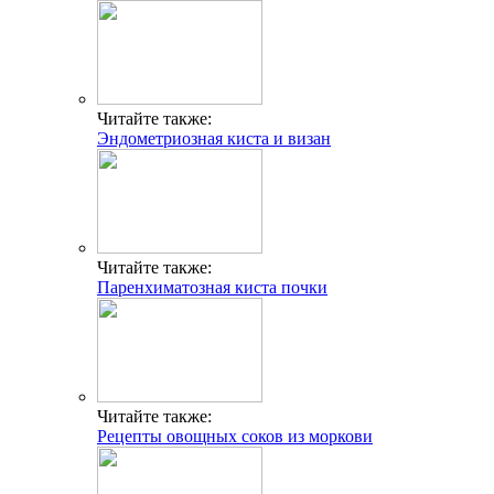
Читайте также:
Эндометриозная киста и визан
Читайте также:
Паренхиматозная киста почки
Читайте также:
Рецепты овощных соков из моркови