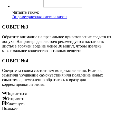
Читайте также:
Эндометриозная киста и визан
СОВЕТ №3
Обратите внимание на правильное приготовление средств из
лопуха. Например, для настоев рекомендуется настаивать
листья в горячей воде не менее 30 минут, чтобы извлечь
максимальное количество активных веществ.
СОВЕТ №4
Следите за своим состоянием во время лечения. Если вы
заметили ухудшение самочувствия или появление новых
симптомов, немедленно обратитесь к врачу для
корректировки лечения.
Поделиться
Отправить
Класснуть
Похожее