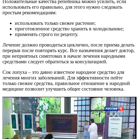
Положительные качества репейника можно усилить, если
использовать его правильно, для этого нужно следовать
простым рекомендациям:
использовать только свежее растение;
приготовленное средство хранить в холодильнике;
применять строго по рецепту.
Лечение должно проводиться циклично, после приема делать
перерыв после повторять курс. Все назначения делает доктор,
при неприятных симптомах в начале лечения народными
средствами следует обратиться за консультацией.
Сок лопуха – это давно известное народное средство для
лечения многих заболеваний. Для эффективности пейте
только свежие средства, правильное отношение к народной
медицине позволит улучшить общее состояние человека.