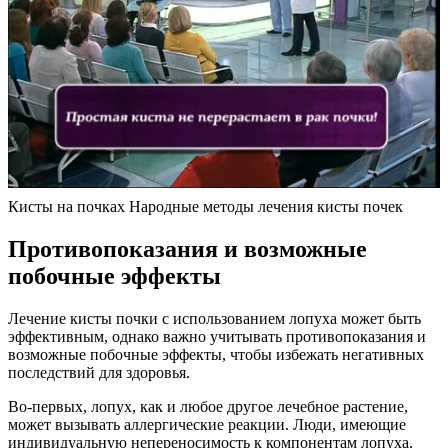
Кисты на почках Народные методы лечения кисты почек
Противопоказания и возможные
побочные эффекты
Лечение кисты почки с использованием лопуха может быть
эффективным, однако важно учитывать противопоказания и
возможные побочные эффекты, чтобы избежать негативных
последствий для здоровья.
Во-первых, лопух, как и любое другое лечебное растение,
может вызывать аллергические реакции. Люди, имеющие
индивидуальную непереносимость к компонентам лопуха,