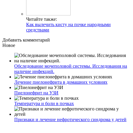
Читайте также:
Как вылечить кисту на почке народными
средствами
Добавить комментарий
Новое
Обследование мочеполовой системы. Исследования на
наличие инфекций.
Лечение пиелонефрита в домашних условиях
Пиелонефрит на УЗИ
Температура и боли в почках
Признаки и лечение нефротического синдрома у детей