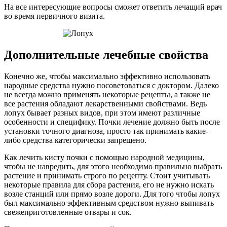
На все интересующие вопросы сможет ответить лечащий врач
во время первичного визита.
Дополнительные лечебные свойства
Конечно же, чтобы максимально эффективно использовать
народные средства нужно посоветоваться с доктором. Далеко
не всегда можно применять некоторые рецепты, а также не
все растения обладают лекарственными свойствами. Ведь
лопух бывает разных видов, при этом имеют различные
особенности и специфику. Почки лечение должно быть после
установки точного диагноза, просто так принимать какие-
либо средства категорически запрещено.
Как лечить кисту почки с помощью народной медицины,
чтобы не навредить, для этого необходимо правильно выбрать
растение и принимать строго по рецепту. Стоит учитывать
некоторые правила для сбора растения, его не нужно искать
возле станций или прямо возле дороги. Для того чтобы лопух
был максимально эффективным средством нужно выпивать
свежеприготовленные отвары и сок.