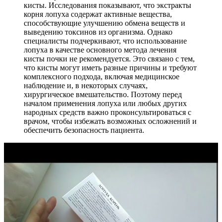
кисты. Исследования показывают, что экстракты
корня лопуха содержат активные вещества,
способствующие улучшению обмена веществ и
выведению токсинов из организма. Однако
специалисты подчеркивают, что использование
лопуха в качестве основного метода лечения
кисты почки не рекомендуется. Это связано с тем,
что кисты могут иметь разные причины и требуют
комплексного подхода, включая медицинское
наблюдение и, в некоторых случаях,
хирургическое вмешательство. Поэтому перед
началом применения лопуха или любых других
народных средств важно проконсультироваться с
врачом, чтобы избежать возможных осложнений и
обеспечить безопасность пациента.