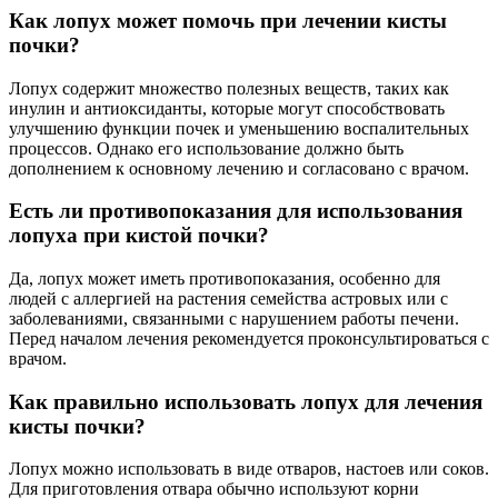
Как лопух может помочь при лечении кисты
почки?
Лопух содержит множество полезных веществ, таких как
инулин и антиоксиданты, которые могут способствовать
улучшению функции почек и уменьшению воспалительных
процессов. Однако его использование должно быть
дополнением к основному лечению и согласовано с врачом.
Есть ли противопоказания для использования
лопуха при кистой почки?
Да, лопух может иметь противопоказания, особенно для
людей с аллергией на растения семейства астровых или с
заболеваниями, связанными с нарушением работы печени.
Перед началом лечения рекомендуется проконсультироваться с
врачом.
Как правильно использовать лопух для лечения
кисты почки?
Лопух можно использовать в виде отваров, настоев или соков.
Для приготовления отвара обычно используют корни