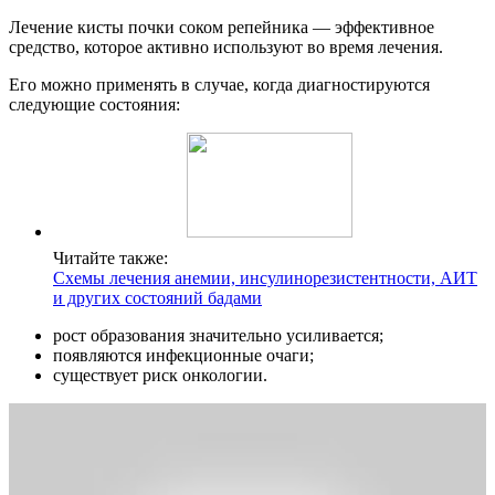
Лечение кисты почки соком репейника — эффективное
средство, которое активно используют во время лечения.
Его можно применять в случае, когда диагностируются
следующие состояния:
Читайте также:
Схемы лечения анемии, инсулинорезистентности, АИТ
и других состояний бадами
рост образования значительно усиливается;
появляются инфекционные очаги;
существует риск онкологии.