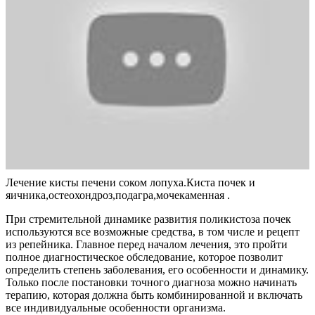
Лечение кисты печени соком лопуха.Киста почек и
яичника,остеохондроз,подагра,мочекаменная .
При стремительной динамике развития поликистоза почек
используются все возможные средства, в том числе и рецепт
из репейника. Главное перед началом лечения, это пройти
полное диагностическое обследование, которое позволит
определить степень заболевания, его особенности и динамику.
Только после постановки точного диагноза можно начинать
терапию, которая должна быть комбинированной и включать
все индивидуальные особенности организма.