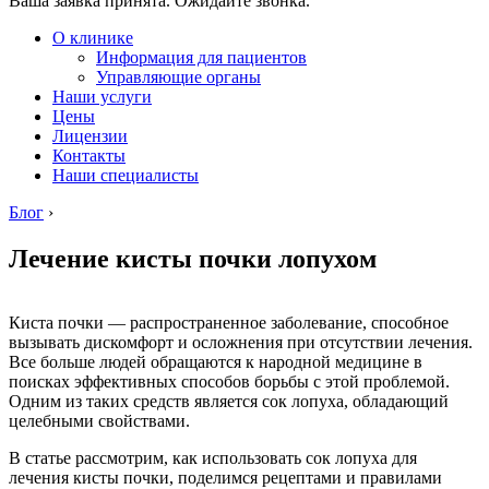
Ваша заявка принята. Ожидайте звонка.
О клинике
Информация для пациентов
Управляющие органы
Наши услуги
Цены
Лицензии
Контакты
Наши специалисты
Блог
›
Лечение кисты почки лопухом
Киста почки — распространенное заболевание, способное
вызывать дискомфорт и осложнения при отсутствии лечения.
Все больше людей обращаются к народной медицине в
поисках эффективных способов борьбы с этой проблемой.
Одним из таких средств является сок лопуха, обладающий
целебными свойствами.
В статье рассмотрим, как использовать сок лопуха для
лечения кисты почки, поделимся рецептами и правилами