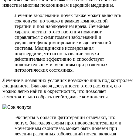
известны многим поклонникам народной медицины.
Лечение заболеваний почек также может включать
сок лопуха, но только в рамках комплексной
терапии и под наблюдением врача. Лечебные
характеристики этого растения помогают
справляться с симптомами заболеваний и
улучшают функционирование выделительной
системы. Медицинские исследования
подтвердили, что использование лопуха
действительно эффективно и способствует
положительным изменениям при различных
патологических состояниях.
Лечение в домашних условиях возможно лишь под контролем
специалиста. Благодаря доступности этого растения, его
можно легко найти в окрестностях, что позволяет
самостоятельно собрать необходимые компоненты.
Эксперты в области фитотерапии отмечают, что
лопух, благодаря своим противовоспалительным и
мочегонным свойствам, может быть полезен при
лечении различных заболеваний почек, включая