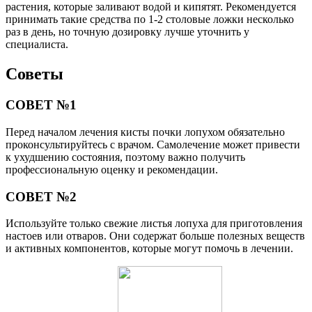
растения, которые заливают водой и кипятят. Рекомендуется
принимать такие средства по 1-2 столовые ложки несколько
раз в день, но точную дозировку лучше уточнить у
специалиста.
Советы
СОВЕТ №1
Перед началом лечения кисты почки лопухом обязательно
проконсультируйтесь с врачом. Самолечение может привести
к ухудшению состояния, поэтому важно получить
профессиональную оценку и рекомендации.
СОВЕТ №2
Используйте только свежие листья лопуха для приготовления
настоев или отваров. Они содержат больше полезных веществ
и активных компонентов, которые могут помочь в лечении.