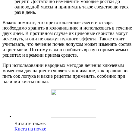
рецепт. Достаточно измельчить молодые ростки до
однородной массы и принимать такое средство до трех
раз в день.
Важно помнить, что приготовленные смеси и отвары
необходимо хранить в холодильнике и использовать в течение
двух дней. В противном случае их целебные свойства могут
исчезнуть, и они не окажут нужного эффекта. Также стоит
учитывать, что лечение почек лопухом может изменять состав
и цвет мочи. Поэтому важно сообщать врачу о применяемых
рецептах и времени приема средств.
При использовании народных методов лечения ключевым
моментом для пациента является понимание, как правильно
пить сок лопуха и какие рецепты применять, особенно при
наличии кисты почки.
Читайте также:
Киста на почке