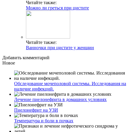
Читайте также:
Можно ли греться при цистите
Читайте также:
Ванночки при цистите у женщин
Добавить комментарий
Новое
Обследование мочеполовой системы. Исследования на
наличие инфекций.
Лечение пиелонефрита в домашних условиях
Пиелонефрит на УЗИ
Температура и боли в почках