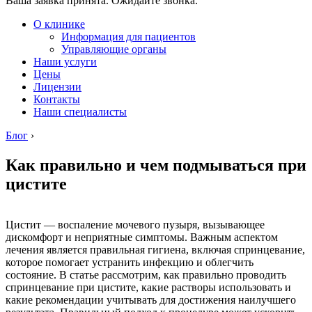
Ваша заявка принята. Ожидайте звонка.
О клинике
Информация для пациентов
Управляющие органы
Наши услуги
Цены
Лицензии
Контакты
Наши специалисты
Блог
›
Как правильно и чем подмываться при
цистите
Цистит — воспаление мочевого пузыря, вызывающее
дискомфорт и неприятные симптомы. Важным аспектом
лечения является правильная гигиена, включая спринцевание,
которое помогает устранить инфекцию и облегчить
состояние. В статье рассмотрим, как правильно проводить
спринцевание при цистите, какие растворы использовать и
какие рекомендации учитывать для достижения наилучшего