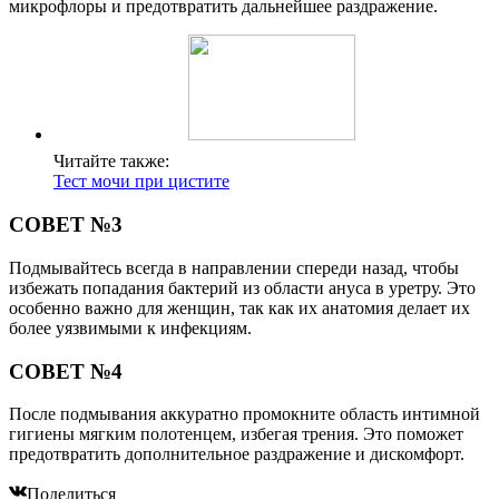
микрофлоры и предотвратить дальнейшее раздражение.
Читайте также:
Тест мочи при цистите
СОВЕТ №3
Подмывайтесь всегда в направлении спереди назад, чтобы
избежать попадания бактерий из области ануса в уретру. Это
особенно важно для женщин, так как их анатомия делает их
более уязвимыми к инфекциям.
СОВЕТ №4
После подмывания аккуратно промокните область интимной
гигиены мягким полотенцем, избегая трения. Это поможет
предотвратить дополнительное раздражение и дискомфорт.
Поделиться