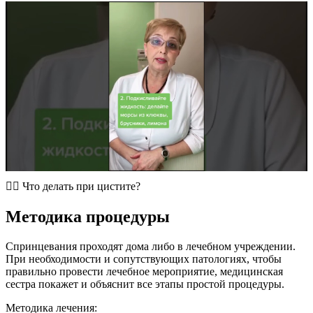
🙇‍♀️​ Что делать при цистите?
Методика процедуры
Спринцевания проходят дома либо в лечебном учреждении.
При необходимости и сопутствующих патологиях, чтобы
правильно провести лечебное мероприятие, медицинская
сестра покажет и объяснит все этапы простой процедуры.
Методика лечения: