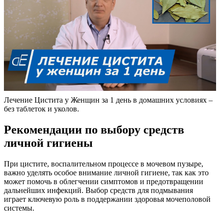
Лечение Цистита у Женщин за 1 день в домашних условиях –
без таблеток и уколов.
Рекомендации по выбору средств
личной гигиены
При цистите, воспалительном процессе в мочевом пузыре,
важно уделять особое внимание личной гигиене, так как это
может помочь в облегчении симптомов и предотвращении
дальнейших инфекций. Выбор средств для подмывания
играет ключевую роль в поддержании здоровья мочеполовой
системы.