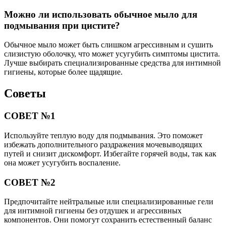
Можно ли использовать обычное мыло для
подмывания при цистите?
Обычное мыло может быть слишком агрессивным и сушить
слизистую оболочку, что может усугубить симптомы цистита.
Лучше выбирать специализированные средства для интимной
гигиены, которые более щадящие.
Советы
СОВЕТ №1
Используйте теплую воду для подмывания. Это поможет
избежать дополнительного раздражения мочевыводящих
путей и снизит дискомфорт. Избегайте горячей воды, так как
она может усугубить воспаление.
СОВЕТ №2
Предпочитайте нейтральные или специализированные гели
для интимной гигиены без отдушек и агрессивных
компонентов. Они помогут сохранить естественный баланс