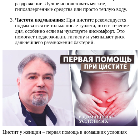
раздражение. Лучше использовать мягкие,
гипоаллергенные средства или просто теплую воду.
Частота подмывания
: При цистите рекомендуется
подмываться не только после туалета, но и в течение
дня, особенно если вы чувствуете дискомфорт. Это
помогает поддерживать гигиену и уменьшает риск
дальнейшего размножения бактерий.
Цистит у женщин – первая помощь в домашних условиях