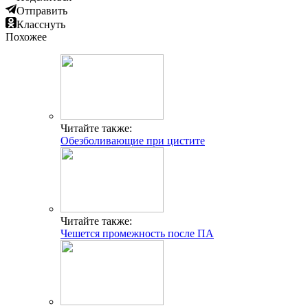
Отправить
Класснуть
Похожее
Читайте также:
Обезболивающие при цистите
Читайте также:
Чешется промежность после ПА