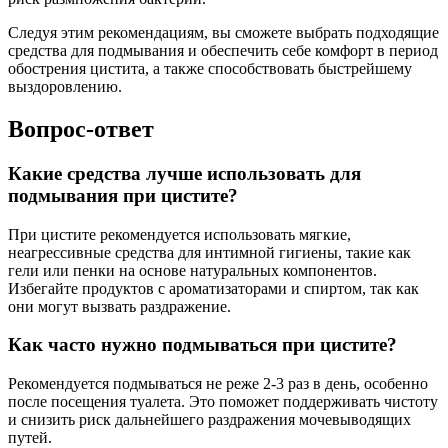
Следуя этим рекомендациям, вы сможете выбрать подходящие
средства для подмывания и обеспечить себе комфорт в период
обострения цистита, а также способствовать быстрейшему
выздоровлению.
Вопрос-ответ
Какие средства лучше использовать для
подмывания при цистите?
При цистите рекомендуется использовать мягкие,
неагрессивные средства для интимной гигиены, такие как
гели или пенки на основе натуральных компонентов.
Избегайте продуктов с ароматизаторами и спиртом, так как
они могут вызвать раздражение.
Как часто нужно подмываться при цистите?
Рекомендуется подмываться не реже 2-3 раз в день, особенно
после посещения туалета. Это поможет поддерживать чистоту
и снизить риск дальнейшего раздражения мочевыводящих
путей.