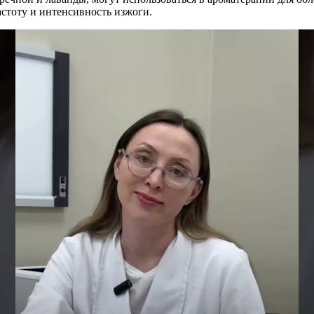
стоту и интенсивность изжоги.