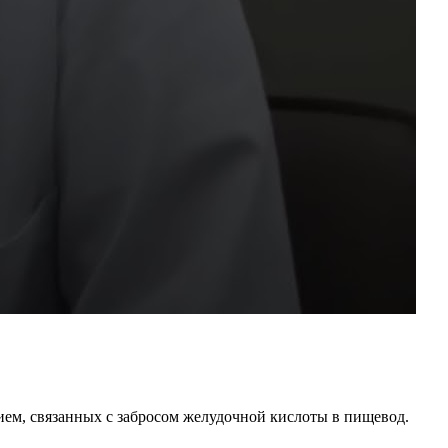
ием, связанных с забросом желудочной кислоты в пищевод.