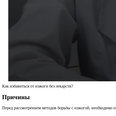
Как избавиться от изжоги без лекарств?
Причины
Перед рассмотрением методов борьбы с изжогой, необходимо п