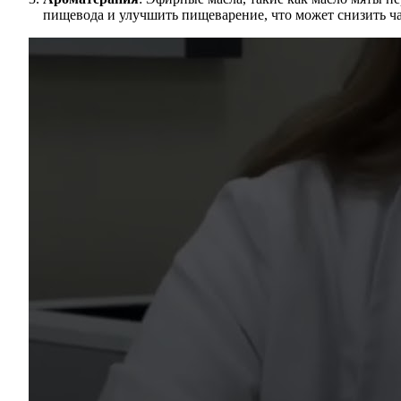
пищевода и улучшить пищеварение, что может снизить ча