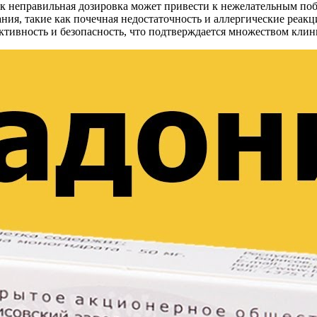
к неправильная дозировка может привести к нежелательным по
ния, такие как почечная недостаточность и аллергические реак
ивность и безопасность, что подтверждается множеством клин