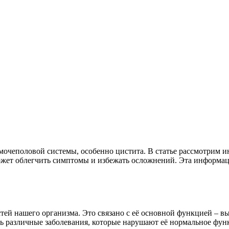
мочеполовой системы, особенно цистита. В статье рассмотрим 
жет облегчить симптомы и избежать осложнений. Эта информац
тей нашего организма. Это связано с её основной функцией – в
ть различные заболевания, которые нарушают её нормальное фун