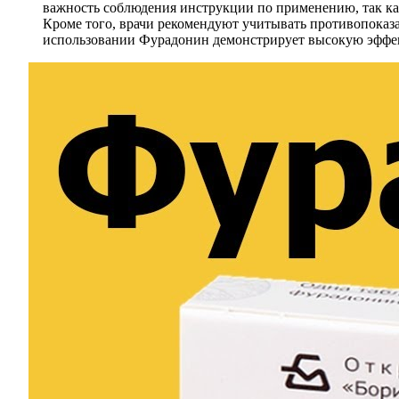
важность соблюдения инструкции по применению, так ка
Кроме того, врачи рекомендуют учитывать противопоказа
использовании Фурадонин демонстрирует высокую эффект