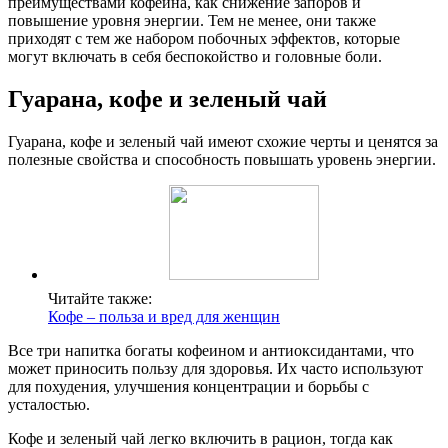
преимуществами кофеина, как снижение запоров и
повышение уровня энергии. Тем не менее, они также
приходят с тем же набором побочных эффектов, которые
могут включать в себя беспокойство и головные боли.
Гуарана, кофе и зеленый чай
Гуарана, кофе и зеленый чай имеют схожие черты и ценятся за
полезные свойства и способность повышать уровень энергии.
Читайте также:
Кофе – польза и вред для женщин
Все три напитка богаты кофеином и антиоксидантами, что
может приносить пользу для здоровья. Их часто используют
для похудения, улучшения концентрации и борьбы с
усталостью.
Кофе и зеленый чай легко включить в рацион, тогда как