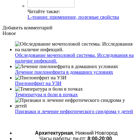
Читайте также:
L-теанин: применение, полезные свойства
Добавить комментарий
Новое
Обследование мочеполовой системы. Исследования на
наличие инфекций.
Лечение пиелонефрита в домашних условиях
Пиелонефрит на УЗИ
Температура и боли в почках
Признаки и лечение нефротического синдрома у детей
Архитектурная
, Нижний Новгород
Часы работы: пн-пт:
8:00-20:00
,