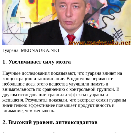
Гуарана. MEDNAUKA.NET
1. Увеличивает силу мозга
Научные исследования показывают, что гуарана влияет на
концентрацию и запоминание. В одном эксперименте
небольшие дозы этого вещества улучшили память и
внимательность по сравнению с контрольной группой. В
другом исследовании сравнили эффекты гуараны и
женьшеня. Результаты показали, что экстракт семян гуараны
значительно эффективнее повышает продуктивность и
внимание, чем женьшень.
2. Высокий уровень антиоксидантов