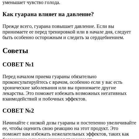
уменьшает чувство голода.
Как гуарана влияет на давление?
Прежде всего, гуарана повышает давление. Если вы
принимаете ее перед тренировкой или в начале дня, следует
быть особенно осторожным и следить за сердцебиением.
Советы
СОВЕТ №1
Перед началом приема гуараны обязательно
проконсультируйтесь с врачом, особенно если у вас есть
хронические заболевания или вы принимаете другие
лекарства. Это поможет избежать возможных негативных
взаимодействий и побочных эффектов.
СОВЕТ №2
Начинайте с низкой дозы гуараны и постепенно увеличивайте
ее, чтобы оценить свою реакцию на этот продукт. Это
поможет вам избежать нежелательных эффектов, таких как