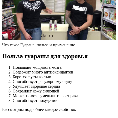
Что такое Гуарана, польза и применение
Польза гуараны для здоровья
Повышает мощность мозга
Содержит много антиоксидантов
Борется с усталостью
Способствует регулярному стулу
Улучшает здоровье сердца
Сохраняет кожу сияющей
Может помочь уменьшить рост рака
Способствует похудению
Рассмотрим подробнее каждое свойство.