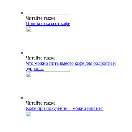
Читайте также:
Польза отказа от кофе
Читайте также:
Что можно пить вместо кофе для бодрости и
здоровья
Читайте также:
Кофе при похудении – можно или нет