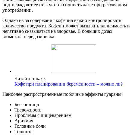
подтверждают ее низкую токсичность даже при регулярном
употреблении.
Однако из-за содержания кофеина важно контролировать
количество продукта. Кофеин может вызывать зависимость и
негативно сказываться на здоровье. В больших дозах
возможна передозировка.
Читайте также:
Кофе при планировании беременности – можно ли?
Наиболее распространенные побочные эффекты гуараны:
Бессонница
Тревожность
Проблемы с пищеварением
Аритмия
Головные боли
Тошнота