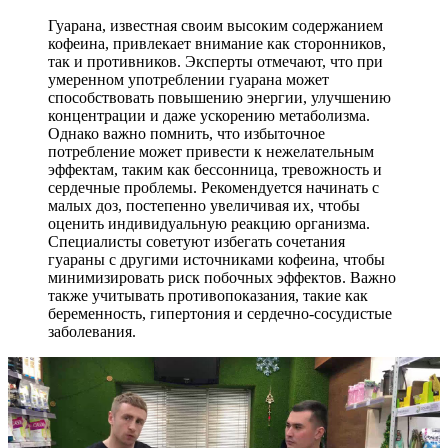
Гуарана, известная своим высоким содержанием
кофеина, привлекает внимание как сторонников,
так и противников. Эксперты отмечают, что при
умеренном употреблении гуарана может
способствовать повышению энергии, улучшению
концентрации и даже ускорению метаболизма.
Однако важно помнить, что избыточное
потребление может привести к нежелательным
эффектам, таким как бессонница, тревожность и
сердечные проблемы. Рекомендуется начинать с
малых доз, постепенно увеличивая их, чтобы
оценить индивидуальную реакцию организма.
Специалисты советуют избегать сочетания
гуараны с другими источниками кофеина, чтобы
минимизировать риск побочных эффектов. Важно
также учитывать противопоказания, такие как
беременность, гипертония и сердечно-сосудистые
заболевания.