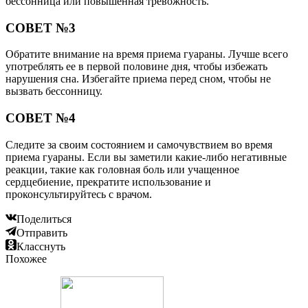
бессонница или повышенная тревожность.
СОВЕТ №3
Обратите внимание на время приема гуараны. Лучше всего
употреблять ее в первой половине дня, чтобы избежать
нарушения сна. Избегайте приема перед сном, чтобы не
вызвать бессонницу.
СОВЕТ №4
Следите за своим состоянием и самочувствием во время
приема гуараны. Если вы заметили какие-либо негативные
реакции, такие как головная боль или учащенное
сердцебиение, прекратите использование и
проконсультируйтесь с врачом.
Поделиться
Отправить
Класснуть
Похожее