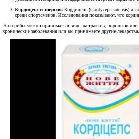
Кордицепс и энергия
: Кордицепс (Cordyceps sinensis) 
среди спортсменов. Исследования показывают, что корди
Эти грибы можно принимать в виде экстрактов, порошков или д
хронические заболевания или вы принимаете другие лекарства