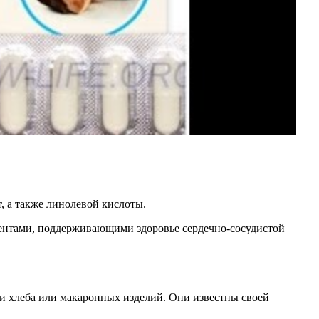
 а также линолевой кислоты.
ентами, поддерживающими здоровье сердечно-сосудистой
ии хлеба или макаронных изделий. Они известны своей