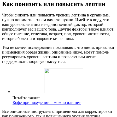
Как понизить или повысить лептин
Чтобы снизить или повысить уровень лептина в организме,
нужно понимать – зачем вам это нужно. Имейте в виду, что
ваш уровень лептина не единственный фактор, который
контролирует вес вашего тела. Другие факторы также влияют:
общее питание, генетика, возраст, пол, уровень активности,
история болезни и здоровье кишечника.
Тем не менее, исследования показывают, что диета, привычки
и изменения образа жизни, описанные ниже, могут помочь
регулировать уровень лептина и позволят вам легче
поддерживать здоровую массу тела.
Читайте также:
Кофе при похудении – можно или нет
Все описанные инструменты применимы для корректировки
как пониженного, так и повышенного уровня лептина.