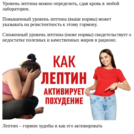
Уровень лептина можно определить, сдав кровь в любой
лаборатории.
Повышенный уровень лептина (выше нормы) может
указывать на резистентность к этому гормону.
Сниженный уровень лептина (ниже нормы) свидетельствует о
недостатке полезных и качественных жиров в рационе.
Лептин – гормон худобы и как его активировать