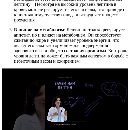
лептину”. Несмотря на высокий уровень лептина в
крови, мозг не реагирует на его сигналы, что приводит
к постоянному чувству голода и затрудняет процесс
похудения.
Влияние на метаболизм
: Лептин не только регулирует
аппетит, но и влияет на метаболизм. Он способствует
сжиганию жира и увеличивает уровень энергии, что
делает его важным гормоном для поддержания
здорового веса и общего состояния организма. Контроль
уровня лептина может быть важным аспектом в борьбе с
избыточным весом и ожирением.