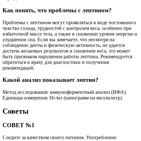
Как понять, что проблемы с лептином?
Проблемы с лептином могут проявляться в виде постоянного
чувства голода, трудностей с контролем веса, особенно при
избыточной массе тела, а также в снижении уровня энергии и
ухудшении сна. Если вы замечаете, что несмотря на
соблюдение диеты и физическую активность, не удается
достичь желаемых результатов в снижении веса, это может
быть признаком нарушения работы лептина. Рекомендуется
обратиться к врачу для диагностики и получения
рекомендаций.
Какой анализ показывает лептин?
Метод исследования: иммуноферментный анализ (ИФА).
Единицы измерения: Нг/мл (нанограмм на миллилитр).
Советы
СОВЕТ №1
Следите за качеством своего питания. Употребление