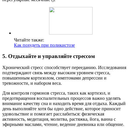
Читайте также:
Как похудеть при поликистозе
5. Отдыхайте и управляйте стрессом
Хронический стресс способствует перееданию. Исследования
подтверждают связь между высоким уровнем стресса,
повышенным кортизолом, симптомами депрессии и
тревожности, и набором веса.
Для контроля гормонов стресса, таких как кортизол, и
предотвращения воспалительных процессов важно уделять
внимание качеству сна и находить время для отдыха. Каждый
день выполняйте хотя бы одно действие, которое приносит
удовольствие и помогает расслабиться: физическая
активность, медитация, молитва, растяжка, йога, ванна с
эфирными маслами, чтение, ведение дневника или общение.