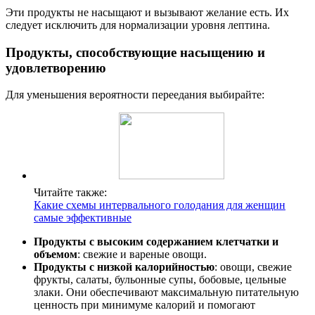
Эти продукты не насыщают и вызывают желание есть. Их
следует исключить для нормализации уровня лептина.
Продукты, способствующие насыщению и
удовлетворению
Для уменьшения вероятности переедания выбирайте:
Читайте также:
Какие схемы интервального голодания для женщин
самые эффективные
Продукты с высоким содержанием клетчатки и
объемом
: свежие и вареные овощи.
Продукты с низкой калорийностью
: овощи, свежие
фрукты, салаты, бульонные супы, бобовые, цельные
злаки. Они обеспечивают максимальную питательную
ценность при минимуме калорий и помогают