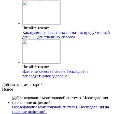
Читайте также:
Как правильно выспаться и начать продуктивный
день: 33 действенных способа
Читайте также:
Влияние качества сна на бесплодие и
репродуктивное здоровье
Добавить комментарий
Новое
Обследование мочеполовой системы. Исследования на
наличие инфекций.