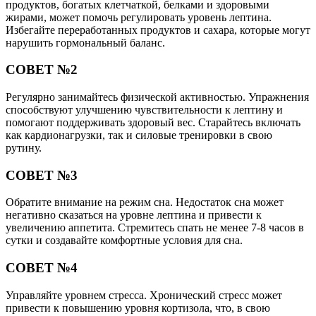
продуктов, богатых клетчаткой, белками и здоровыми
жирами, может помочь регулировать уровень лептина.
Избегайте переработанных продуктов и сахара, которые могут
нарушить гормональный баланс.
СОВЕТ №2
Регулярно занимайтесь физической активностью. Упражнения
способствуют улучшению чувствительности к лептину и
помогают поддерживать здоровый вес. Старайтесь включать
как кардионагрузки, так и силовые тренировки в свою
рутину.
СОВЕТ №3
Обратите внимание на режим сна. Недостаток сна может
негативно сказаться на уровне лептина и привести к
увеличению аппетита. Стремитесь спать не менее 7-8 часов в
сутки и создавайте комфортные условия для сна.
СОВЕТ №4
Управляйте уровнем стресса. Хронический стресс может
привести к повышению уровня кортизола, что, в свою