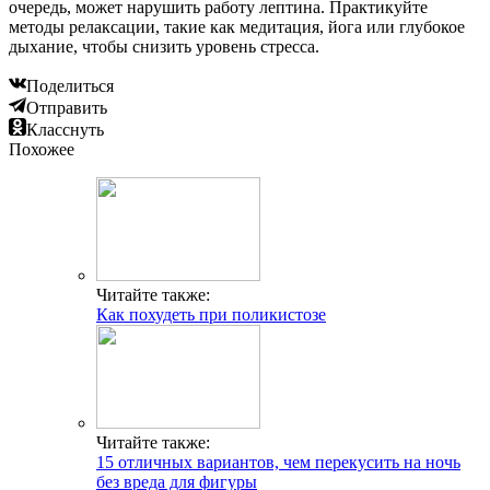
очередь, может нарушить работу лептина. Практикуйте
методы релаксации, такие как медитация, йога или глубокое
дыхание, чтобы снизить уровень стресса.
Поделиться
Отправить
Класснуть
Похожее
Читайте также:
Как похудеть при поликистозе
Читайте также:
15 отличных вариантов, чем перекусить на ночь
без вреда для фигуры