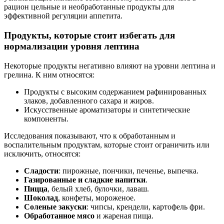
рацион цельные и необработанные продукты для
эффективной регуляции аппетита.
Продукты, которые стоит избегать для
нормализации уровня лептина
Некоторые продукты негативно влияют на уровни лептина и
грелина. К ним относятся:
Продукты с высоким содержанием рафинированных
злаков, добавленного сахара и жиров.
Искусственные ароматизаторы и синтетические
компоненты.
Исследования показывают, что к обработанным и
воспалительным продуктам, которые стоит ограничить или
исключить, относятся:
Сладости
: пирожные, пончики, печенье, выпечка.
Газированные и сладкие напитки
.
Пицца
, белый хлеб, булочки, лаваш.
Шоколад
, конфеты, мороженое.
Соленые закуски
: чипсы, крендели, картофель фри.
Обработанное мясо
и жареная пища.