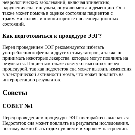
неврологических заболеваний, включая эпилепсию,
нарушения сна, инсульты, опухоли мозга и деменцию. Она
также может помочь в оценке состояния пациентов с
травмами головы и в мониторинге послеоперационных
состояний.
Как подготовиться к процедуре ЭЭГ?
Перед проведением ЭЭГ рекомендуется избегать
употребления кофеина и других стимуляторов, а также не
принимать некоторые лекарства, которые могут повлиять на
результаты. Пациентам также советуют выспаться перед
процедурой, так как недостаток сна может вызвать изменения
в электрической активности мозга, что может повлиять на
интерпретацию результатов.
Советы
СОВЕТ №1
Перед проведением процедуры ЭЭГ постарайтесь выспаться.
Недостаток сна может повлиять на результаты исследования,
поэтому важно быть отдохнувшим и в хорошем настроении.