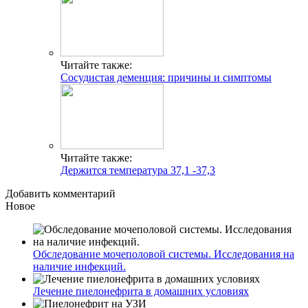
Читайте также:
Сосудистая деменция: причины и симптомы
Читайте также:
Держится температура 37,1 -37,3
Добавить комментарий
Новое
Обследование мочеполовой системы. Исследования на
наличие инфекций.
Лечение пиелонефрита в домашних условиях