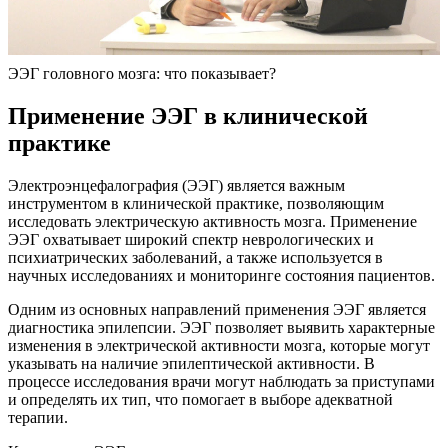
ЭЭГ головного мозга: что показывает?
Применение ЭЭГ в клинической
практике
Электроэнцефалография (ЭЭГ) является важным
инструментом в клинической практике, позволяющим
исследовать электрическую активность мозга. Применение
ЭЭГ охватывает широкий спектр неврологических и
психиатрических заболеваний, а также используется в
научных исследованиях и мониторинге состояния пациентов.
Одним из основных направлений применения ЭЭГ является
диагностика эпилепсии. ЭЭГ позволяет выявить характерные
изменения в электрической активности мозга, которые могут
указывать на наличие эпилептической активности. В
процессе исследования врачи могут наблюдать за приступами
и определять их тип, что помогает в выборе адекватной
терапии.