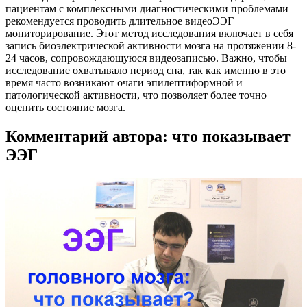
пациентам с комплексными диагностическими проблемами
рекомендуется проводить длительное видеоЭЭГ
мониторирование. Этот метод исследования включает в себя
запись биоэлектрической активности мозга на протяжении 8-
24 часов, сопровождающуюся видеозаписью. Важно, чтобы
исследование охватывало период сна, так как именно в это
время часто возникают очаги эпилептиформной и
патологической активности, что позволяет более точно
оценить состояние мозга.
Комментарий автора: что показывает
ЭЭГ