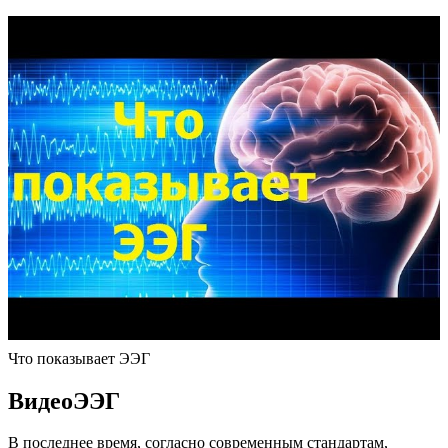
Что показывает ЭЭГ
ВидеоЭЭГ
В последнее время, согласно современным стандартам,