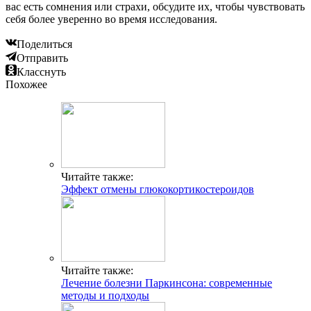
вас есть сомнения или страхи, обсудите их, чтобы чувствовать
себя более уверенно во время исследования.
Поделиться
Отправить
Класснуть
Похожее
Читайте также:
Эффект отмены глюкокортикостероидов
Читайте также:
Лечение болезни Паркинсона: современные
методы и подходы