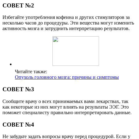
СОВЕТ №2
Избегайте употребления кофеина и других стимуляторов за
несколько часов до процедуры. Эти вещества могут изменить
активность мозга и затруднить интерпретацию результатов.
Читайте также:
Опухоль головного мозга: причины и симптомы
СОВЕТ №3
Сообщите врачу о всех принимаемых вами лекарствах, так
как некоторые из них могут влиять на результаты ЭЭГ. Это
поможет специалисту правильно интерпретировать данные.
СОВЕТ №4
Не забудьте задать вопросы врачу перед процедурой. Если у