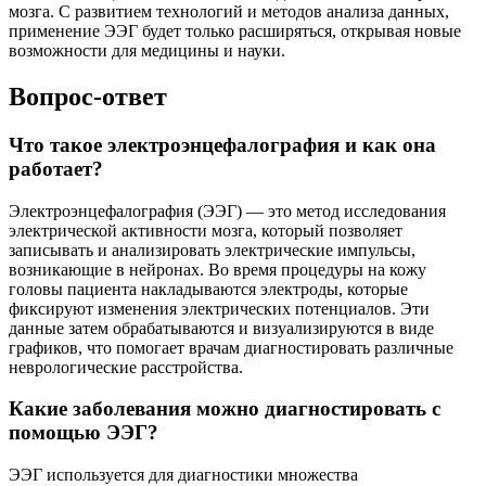
мозга. С развитием технологий и методов анализа данных,
применение ЭЭГ будет только расширяться, открывая новые
возможности для медицины и науки.
Вопрос-ответ
Что такое электроэнцефалография и как она
работает?
Электроэнцефалография (ЭЭГ) — это метод исследования
электрической активности мозга, который позволяет
записывать и анализировать электрические импульсы,
возникающие в нейронах. Во время процедуры на кожу
головы пациента накладываются электроды, которые
фиксируют изменения электрических потенциалов. Эти
данные затем обрабатываются и визуализируются в виде
графиков, что помогает врачам диагностировать различные
неврологические расстройства.
Какие заболевания можно диагностировать с
помощью ЭЭГ?
ЭЭГ используется для диагностики множества