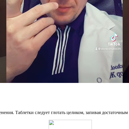
нения. Таблетки следует глотать целиком, запивая достаточным