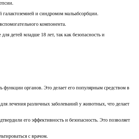
епсии.
ой галактоземией и синдромом мальабсорбции.
 вспомогательного компонента.
для детей младше 18 лет, так как безопасность и
ь функции органов. Это делает его популярным средством в
 для лечения различных заболеваний у животных, что делает
твердили его эффективность и безопасность. Это позволяет
ьтироваться с врачом.