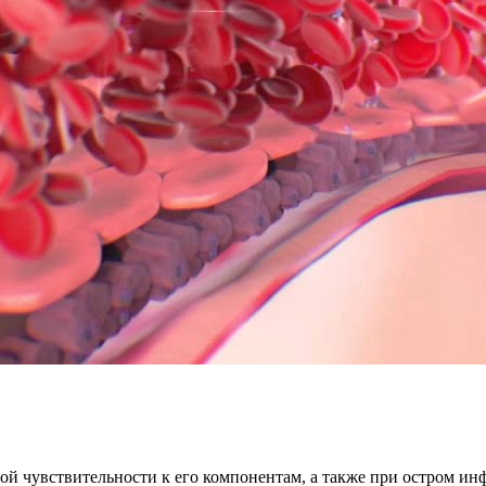
й чувствительности к его компонентам, а также при остром инф