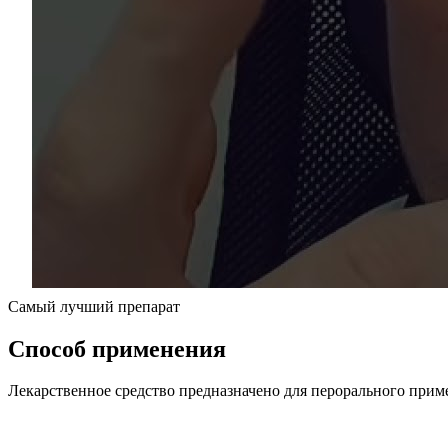
Самый лучший препарат
Способ применения
Лекарственное средство предназначено для перорального приме