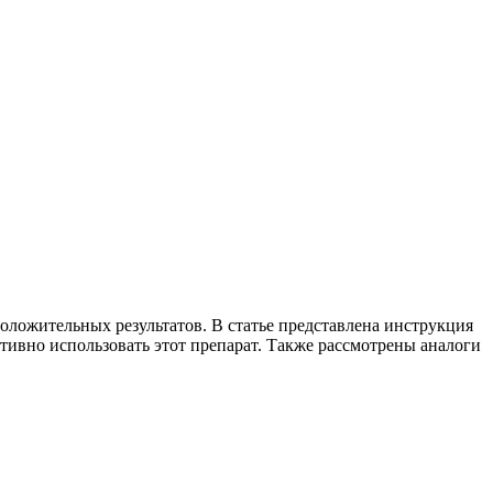
оложительных результатов. В статье представлена инструкция
ивно использовать этот препарат. Также рассмотрены аналоги