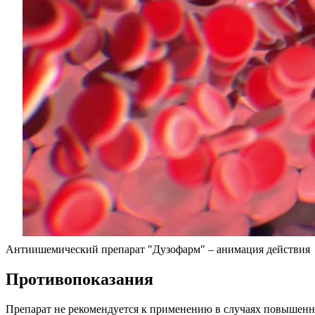
Антиишемический препарат "Дузофарм" – анимация действия
Противопоказания
Препарат не рекомендуется к применению в случаях повышенно