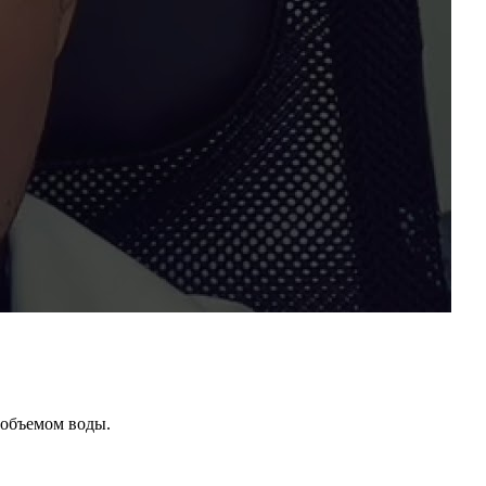
 объемом воды.