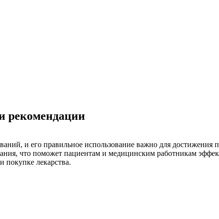
и рекомендации
ваний, и его правильное использование важно для достижения п
ания, что поможет пациентам и медицинским работникам эффект
и покупке лекарства.