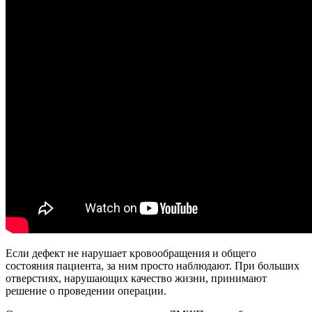
Если дефект не нарушает кровообращения и общего
состояния пациента, за ним просто наблюдают. При больших
отверстиях, нарушающих качество жизни, принимают
решение о проведении операции.