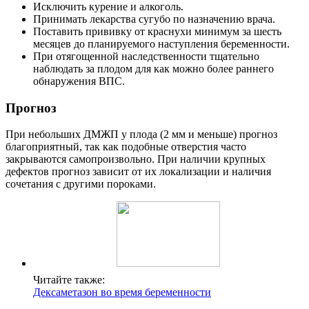
Исключить курение и алкоголь.
Принимать лекарства сугубо по назначению врача.
Поставить прививку от краснухи минимум за шесть
месяцев до планируемого наступления беременности.
При отягощенной наследственности тщательно
наблюдать за плодом для как можно более раннего
обнаружения ВПС.
Прогноз
При небольших ДМЖП у плода (2 мм и меньше) прогноз
благоприятный, так как подобные отверстия часто
закрываются самопроизвольно. При наличии крупных
дефектов прогноз зависит от их локализации и наличия
сочетания с другими пороками.
Читайте также:
Дексаметазон во время беременности