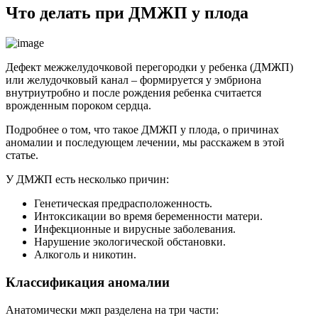
Что делать при ДМЖП у плода
Дефект межжелудочковой перегородки у ребенка (ДМЖП)
или желудочковый канал – формируется у эмбриона
внутриутробно и после рождения ребенка считается
врожденным пороком сердца.
Подробнее о том, что такое ДМЖП у плода, о причинах
аномалии и последующем лечении, мы расскажем в этой
статье.
У ДМЖП есть несколько причин:
Генетическая предрасположенность.
Интоксикации во время беременности матери.
Инфекционные и вирусные заболевания.
Нарушение экологической обстановки.
Алкоголь и никотин.
Классификация аномалии
Анатомически мжп разделена на три части: