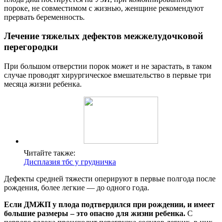
пороке, не совместимом с жизнью, женщине рекомендуют
прервать беременность.
Лечение тяжелых дефектов межжелудочковой
перегородки
При большом отверстии порок может и не зарастать, в таком
случае проводят хирургическое вмешательство в первые три
месяца жизни ребенка.
Читайте также:
Дисплазия тбс у грудничка
Дефекты средней тяжести оперируют в первые полгода после
рождения, более легкие — до одного года.
Если ДМЖП у плода подтвердился при рождении, и имеет
большие размеры – это опасно для жизни ребенка.
С