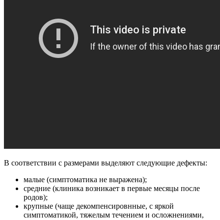
В соответствии с размерами выделяют следующие дефекты:
малые (симптоматика не выражена);
средние (клиника возникает в первые месяцы после
родов);
крупные (чаще декомпенсировнные, с яркой
симптоматикой, тяжелым течением и осложнениями,