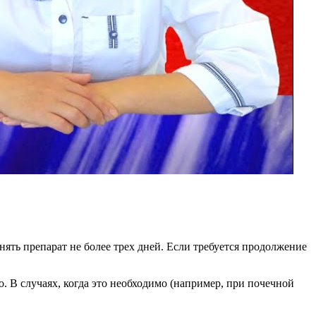
ть препарат не более трех дней. Если требуется продолжение
В случаях, когда это необходимо (например, при почечной