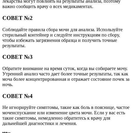
лекарства могут повлиять на результаты анализа, поэтому
важно сообщить врачу о всех медикаментах.
СОВЕТ №2
Соблюдайте правила сбора мочи для анализа. Используйте
стерильный контейнер и следуйте инструкциям по сбору,
чтобы избежать загрязнения образца и получить точные
результаты.
СОВЕТ №3
Обратите внимание на время суток, когда вы собираете мочу.
Утренний анализ часто дает более точные результаты, так как
моча более концентрированная и отражает состояние почек за
ночь.
СОВЕТ №4
Не игнорируйте симптомы, такие как боль в пояснице, частое
мочеиспускание или изменение цвета мочи. Если у вас есть
такие симптомы, немедленно обратитесь к врачу для
дальнейшей диагностики и лечения.