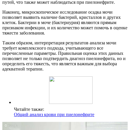
путей, что также может наблюдаться при пиелонефрите.
Наконец, микроскопическое исследование осадка мочи
позволяет выявить наличие бактерий, кристаллов и других
клеток. Бактерии в моче (бактериурия) являются прямым
признаком инфекции, и их количество может помочь в оценке
тяжести заболевания.
Таким образом, интерпретация результатов анализа мочи
требует комплексного подхода, учитывающего все
перечисленные параметры. Правильная оценка этих данных
позволяет не только подтвердить диагноз пиелонефрита, но и
определить его тяжесть, что является важным для выбора
адекватной терапии.
Читайте также:
Общий анализ крови при пиелонефрите