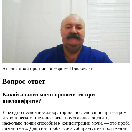
Анализ мочи при пиелонефрите. Показатели
Вопрос-ответ
Какой анализ мочи проводится при
пиелонефрите?
Еще одно несложное лабораторное исследование при остром
и хроническом пиелонефрите, помогающее оценить,
насколько почки способны к концентрации мочи, — это проба
Зимницкого. Для этой пробы моча собирается на протяжении