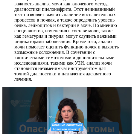
важность анализа мочи как ключевого метода
диагностики пиелонефрита. Этот неинвазивный
тест позволяет выявить наличие воспалительных
процессов в почках, а также определить уровень
белка, лейкоцитов и бактерий в моче. По мнению
специалистов, изменения в составе мочи, такие
как гематурия и пиурия, могут служить важными
индикаторами заболевания. Кроме того, анализ
мочи помогает оценить функцию почек и выявить
возможные осложнения. В сочетании с
клиническими симптомами и дополнительными
исследованиями, такими как УЗИ, анализ мочи
становится незаменимым инструментом для
точной диагностики и назначения адекватного
лечения.