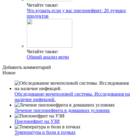
Читайте также:
Что кушать если у вас пиелонефрит: 20 лучших
продуктов
Читайте также:
Общий анализ мочи
Добавить комментарий
Новое
Обследование мочеполовой системы. Исследования на
наличие инфекций.
Лечение пиелонефрита в домашних условиях
Пиелонефрит на УЗИ
Температура и боли в почках