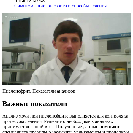
Читайте также:
Симптомы пиелонефрита и способы лечения
Пиелонефрит. Показатели анализов
Важные показатели
Анализ мочи при пиелонефрите выполняется для контроля за
процессом лечения. Решение о необходимых анализах
принимает лечащий врач. Полученные данные помогают
специалисту правильно назначить медикаменты и процедуры.