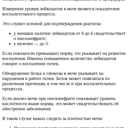
Измерение уровня лейкоцитов в моче является показателем
воспалительного процесса.
Это служит основой для подтверждения диагноза:
у женщин наличие лейкоцитов от 0 до 6 свидетельствует
о пиелонефрите;
у мужчин — до 3.
Если показатели превышают норму, это указывает на развитие
воспаления. Именно повышенное количество лейкоцитов
говорит о воспалении почек.
Обнаружение белка и глюкозы в моче указывает на
нарушения в работе почек. Белок может появляться по
различным причинам, в том числе и при воспалительных
процессах.
Если анализ мочи при пиелонефрите показывает уровень
кислотности выше нормы, это может свидетельствовать об
обострении заболевания.
В таком случае важно следить за плотностью мочи: